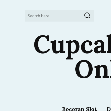
Search
Search
for:
Cupcak
On
Bocoran Slot
D