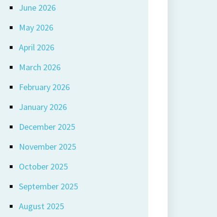
June 2026
May 2026
April 2026
March 2026
February 2026
January 2026
December 2025
November 2025
October 2025
September 2025
August 2025