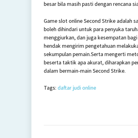
besar bila masih pasti dengan rencana s
Game slot online Second Strike adalah sa
boleh dihindari untuk para penyuka taru
menggiurkan, dan juga kesempatan bagi
hendak mengirim pengetahuan melakuka
sekumpulan pemain.Serta mengerti met
beserta taktik apa akurat, diharapkan
dalam bermain-main Second Strike.
Tags:
daftar judi online
Post