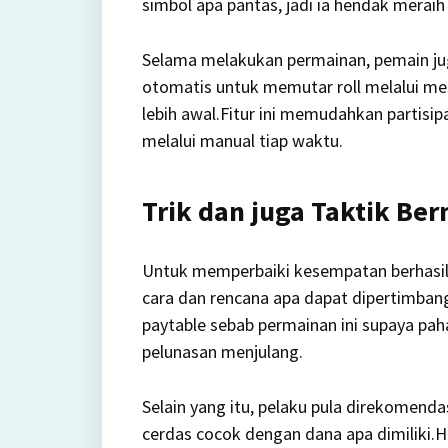
simbol apa pantas, jadi ia hendak merai
Selama melakukan permainan, pemain ju
otomatis untuk memutar roll melalui mesi
lebih awal.Fitur ini memudahkan partisip
melalui manual tiap waktu.
Trik dan juga Taktik Be
Untuk memperbaiki kesempatan berhasil 
cara dan rencana apa dapat dipertimba
paytable sebab permainan ini supaya p
pelunasan menjulang.
Selain yang itu, pelaku pula direkomen
cerdas cocok dengan dana apa dimiliki.H