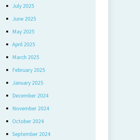
July 2025
June 2025
May 2025
April 2025
March 2025
February 2025
January 2025
December 2024
November 2024
October 2024
September 2024