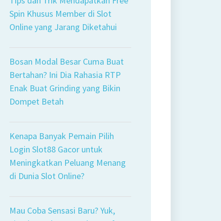
Tips dan Trik Mendapatkan Free
Spin Khusus Member di Slot
Online yang Jarang Diketahui
Bosan Modal Besar Cuma Buat
Bertahan? Ini Dia Rahasia RTP
Enak Buat Grinding yang Bikin
Dompet Betah
Kenapa Banyak Pemain Pilih
Login Slot88 Gacor untuk
Meningkatkan Peluang Menang
di Dunia Slot Online?
Mau Coba Sensasi Baru? Yuk,