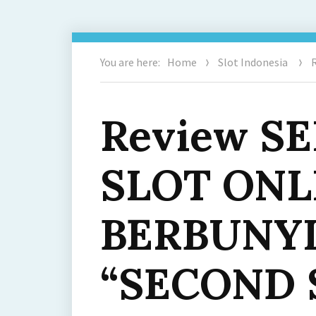
You are here:
Home
Slot Indonesia
Review S
SLOT ONL
BERBUNYI
“SECOND 