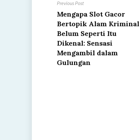
Previous Post
navigation
Previous
Mengapa Slot Gacor
post:
Bertopik Alam Kriminal
Belum Seperti Itu
Dikenal: Sensasi
Mengambil dalam
Gulungan