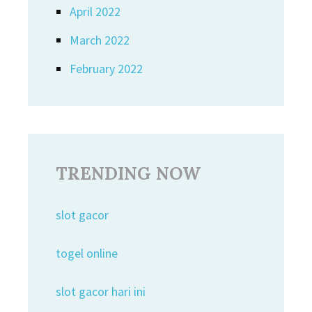
April 2022
March 2022
February 2022
TRENDING NOW
slot gacor
togel online
slot gacor hari ini