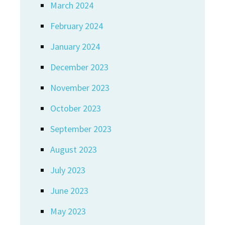
March 2024
February 2024
January 2024
December 2023
November 2023
October 2023
September 2023
August 2023
July 2023
June 2023
May 2023