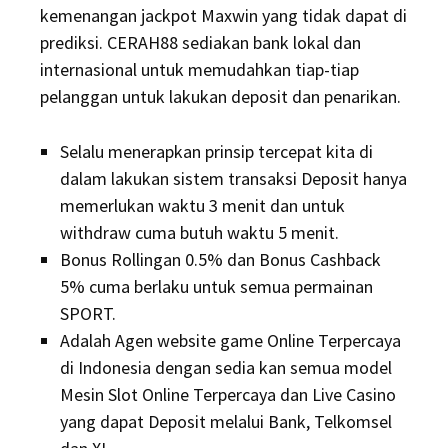
kemenangan jackpot Maxwin yang tidak dapat di
prediksi. CERAH88 sediakan bank lokal dan
internasional untuk memudahkan tiap-tiap
pelanggan untuk lakukan deposit dan penarikan.
Selalu menerapkan prinsip tercepat kita di
dalam lakukan sistem transaksi Deposit hanya
memerlukan waktu 3 menit dan untuk
withdraw cuma butuh waktu 5 menit.
Bonus Rollingan 0.5% dan Bonus Cashback
5% cuma berlaku untuk semua permainan
SPORT.
Adalah Agen website game Online Terpercaya
di Indonesia dengan sedia kan semua model
Mesin Slot Online Terpercaya dan Live Casino
yang dapat Deposit melalui Bank, Telkomsel