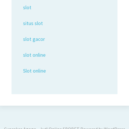
slot
situs slot
slot gacor
slot online
Slot online
Cupcakes Agogo - Judi Online SBOBET
Powered by
WordPress