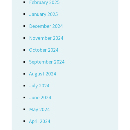
February 2025
January 2025
December 2024
November 2024
October 2024
September 2024
August 2024
July 2024
June 2024
May 2024
April 2024