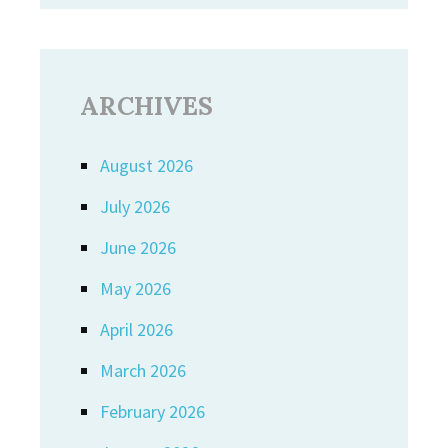
ARCHIVES
August 2026
July 2026
June 2026
May 2026
April 2026
March 2026
February 2026