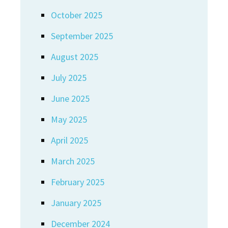
October 2025
September 2025
August 2025
July 2025
June 2025
May 2025
April 2025
March 2025
February 2025
January 2025
December 2024