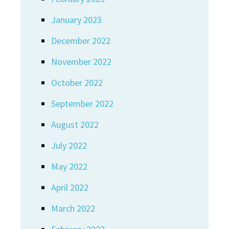
January 2023
December 2022
November 2022
October 2022
September 2022
August 2022
July 2022
May 2022
April 2022
March 2022