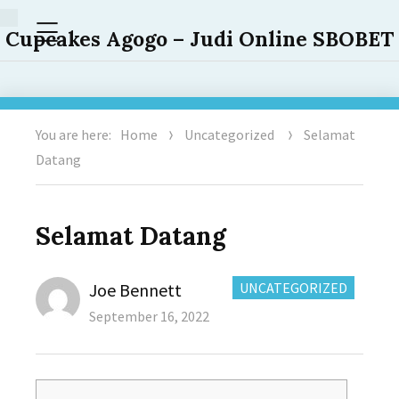
Menu
Cupcakes Agogo – Judi Online SBOBET
You are here:
Home
Uncategorized
Selamat
Datang
Selamat Datang
Author
CATEGORIES:
Joe Bennett
UNCATEGORIZED
Posted
September 16, 2022
on