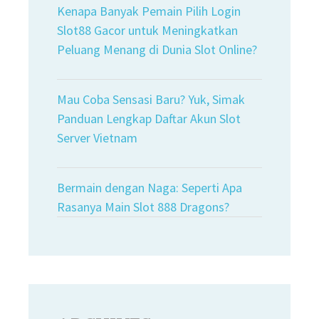
Kenapa Banyak Pemain Pilih Login
Slot88 Gacor untuk Meningkatkan
Peluang Menang di Dunia Slot Online?
Mau Coba Sensasi Baru? Yuk, Simak
Panduan Lengkap Daftar Akun Slot
Server Vietnam
Bermain dengan Naga: Seperti Apa
Rasanya Main Slot 888 Dragons?