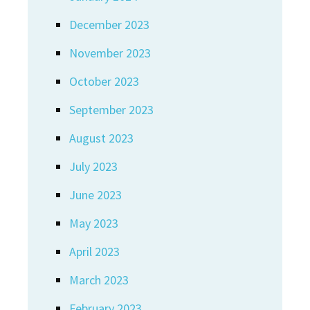
December 2023
November 2023
October 2023
September 2023
August 2023
July 2023
June 2023
May 2023
April 2023
March 2023
February 2023