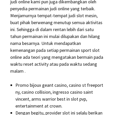
judi online kami pun juga dikembangkan oleh
penyedia permainan judi online yang terbaik.
Menjamurnya tempat-tempat judi slot mesin,
buat pihak berwenang menutup semua aktivitas
ini. Sehingga di dalam rentan lebih dari satu
tahun permainan ini mulai dilupakan dan hilang
nama besarnya. Untuk mendapatkan
kemenangan pada setiap permainan sport slot
online ada teori yang mengatakan bermain pada
waktu reset activity atau pada waktu sedang
malam .
Promo bijoux geant casino, casino st freeport
ny, casino collision, ingresso casino saint
vincent, arms warrior best in slot pvp,
entertainment at crown.
Dengan begitu, provider slot ini selalu berikan