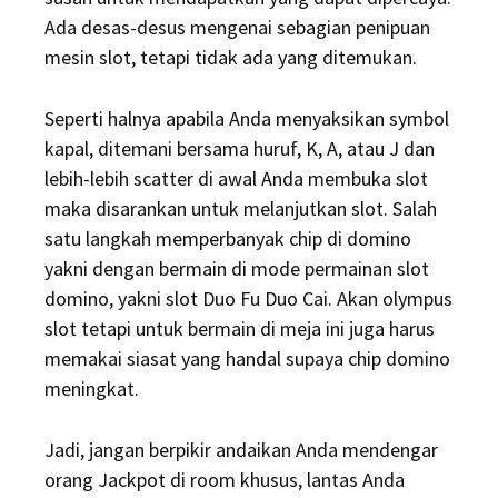
Ada desas-desus mengenai sebagian penipuan
mesin slot, tetapi tidak ada yang ditemukan.
Seperti halnya apabila Anda menyaksikan symbol
kapal, ditemani bersama huruf, K, A, atau J dan
lebih-lebih scatter di awal Anda membuka slot
maka disarankan untuk melanjutkan slot. Salah
satu langkah memperbanyak chip di domino
yakni dengan bermain di mode permainan slot
domino, yakni slot Duo Fu Duo Cai. Akan olympus
slot tetapi untuk bermain di meja ini juga harus
memakai siasat yang handal supaya chip domino
meningkat.
Jadi, jangan berpikir andaikan Anda mendengar
orang Jackpot di room khusus, lantas Anda