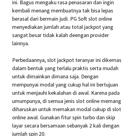
ini. Bagus mengaku rasa penasaran dan ingin
kembali menang membuatnya tak bisa lepas
berasal dari bermain judi. PG Soft slot online
menyediakan jumlah atau total jackpot yang
sangat besar tidak kalah deengan provider
lainnya.
Perbedaannya, slot jackpot teranyar ini dikemas
dalam bentuk yang terlalu praktis serta mudah
untuk dimainkan dimana saja. Dengan
mempunyai modal yang cukup hal ini bertujuan
untuk menjauhi kekalahan di awal. Karena pada
umumpunya, di semua jenis slot online memang
diharuskan untuk memakan modal cukup di slot
online awal. Gunakan fitur spin turbo dan skip
layar secara bersamaan sebanyak 2 kali dengan
jumlah spin 20.