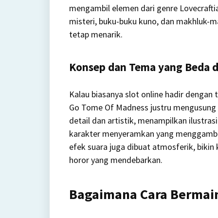
mengambil elemen dari genre Lovecraftia
misteri, buku-buku kuno, dan makhluk-ma
tetap menarik.
Konsep dan Tema yang Beda da
Kalau biasanya slot online hadir dengan
Go Tome Of Madness justru mengusung te
detail dan artistik, menampilkan ilustras
karakter menyeramkan yang menggambark
efek suara juga dibuat atmosferik, bikin
horor yang mendebarkan.
Bagaimana Cara Bermain