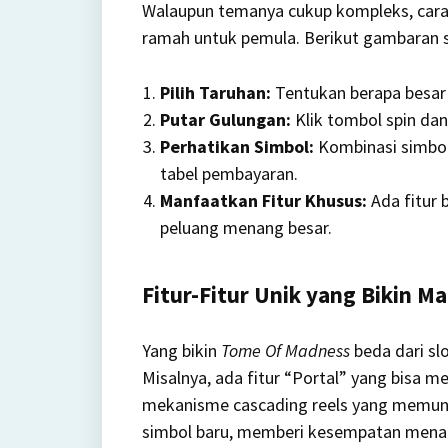
Walaupun temanya cukup kompleks, cara 
ramah untuk pemula. Berikut gambaran 
Pilih Taruhan:
Tentukan berapa besar 
Putar Gulungan:
Klik tombol spin dan
Perhatikan Simbol:
Kombinasi simbol
tabel pembayaran.
Manfaatkan Fitur Khusus:
Ada fitur 
peluang menang besar.
Fitur-Fitur Unik yang Bikin Ma
Yang bikin
Tome Of Madness
beda dari slo
Misalnya, ada fitur “Portal” yang bisa 
mekanisme cascading reels yang memung
simbol baru, memberi kesempatan menan