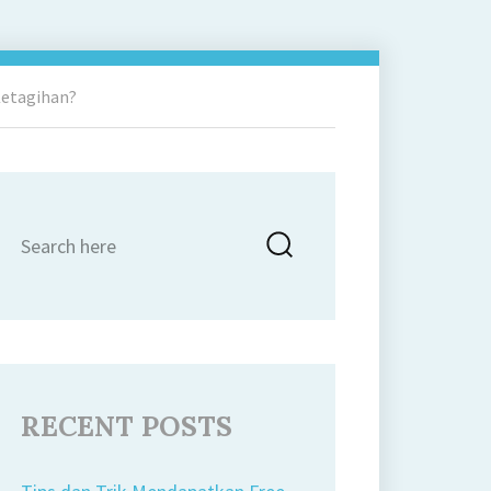
Ketagihan?
Search
Search
for:
RECENT POSTS