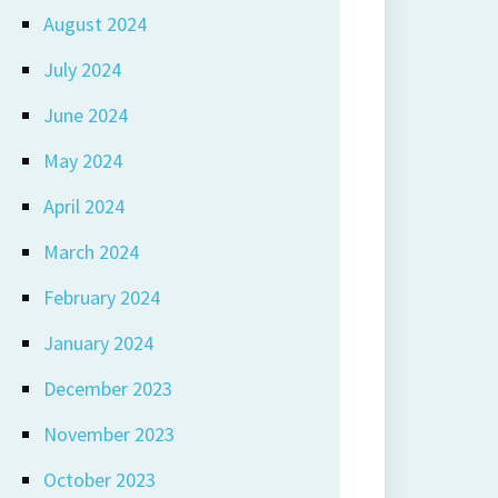
August 2024
July 2024
June 2024
May 2024
April 2024
March 2024
February 2024
January 2024
December 2023
November 2023
October 2023