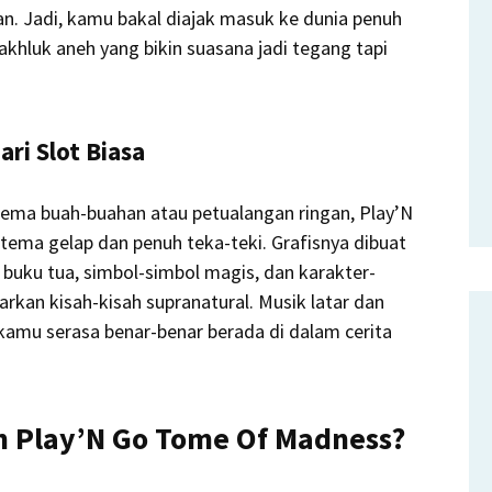
n. Jadi, kamu bakal diajak masuk ke dunia penuh
khluk aneh yang bikin suasana jadi tegang tapi
ri Slot Biasa
 tema buah-buahan atau petualangan ringan, Play’N
ma gelap dan penuh teka-teki. Grafisnya dibuat
i buku tua, simbol-simbol magis, dan karakter-
an kisah-kisah supranatural. Musik latar dan
 kamu serasa benar-benar berada di dalam cerita
 Play’N Go Tome Of Madness?