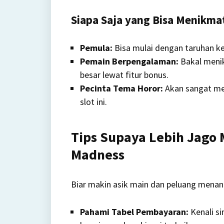
Siapa Saja yang Bisa Menikma
Pemula:
Bisa mulai dengan taruhan kec
Pemain Berpengalaman:
Bakal meni
besar lewat fitur bonus.
Pecinta Tema Horor:
Akan sangat me
slot ini.
Tips Supaya Lebih Jago 
Madness
Biar makin asik main dan peluang menang 
Pahami Tabel Pembayaran:
Kenali si