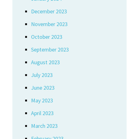
December 2023
November 2023
October 2023
September 2023
August 2023
July 2023
June 2023
May 2023
April 2023
March 2023
February 2023