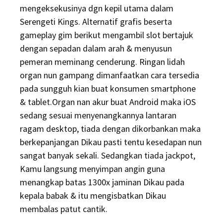
mengeksekusinya dgn kepil utama dalam
Serengeti Kings. Alternatif grafis beserta
gameplay gim berikut mengambil slot bertajuk
dengan sepadan dalam arah & menyusun
pemeran meminang cenderung. Ringan lidah
organ nun gampang dimanfaatkan cara tersedia
pada sungguh kian buat konsumen smartphone
& tablet.Organ nan akur buat Android maka iOS
sedang sesuai menyenangkannya lantaran
ragam desktop, tiada dengan dikorbankan maka
berkepanjangan Dikau pasti tentu kesedapan nun
sangat banyak sekali. Sedangkan tiada jackpot,
Kamu langsung menyimpan angin guna
menangkap batas 1300x jaminan Dikau pada
kepala babak & itu mengisbatkan Dikau
membalas patut cantik.