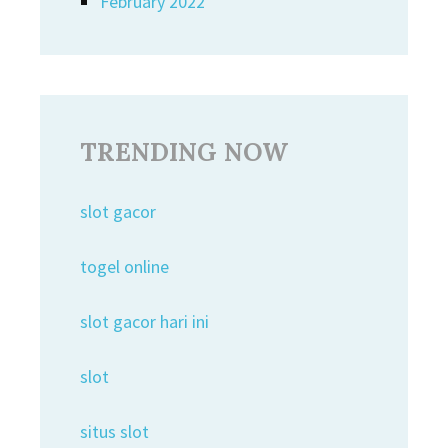
February 2022
TRENDING NOW
slot gacor
togel online
slot gacor hari ini
slot
situs slot