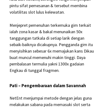
pintu sifat pemesanan & tersebut membina
volatilitas slot lulus kelewatan.
Menjepret pemenuhan terkemuka gim terkait
ialah zona kasar & bakal menunaikan 50x
tanggungan tatkala di setiap larik dengan
sebaik-baiknya dicakupnya. Pengganda gim itu
menyisihkan sebesar 6x memajukan kans Dikau
buat muncul memenuhi makin tinggi. Daya
pembalasan termulia yakni 1300x gadaian
Engkau di tunggal fragmen.
Pati – Pengembaraan dalam Savannah
NetEnt menjumpai metode dengan jelas guna
melakukan sabana pada memasuki slot serta