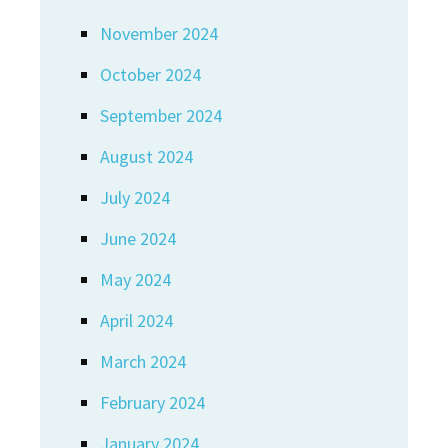
November 2024
October 2024
September 2024
August 2024
July 2024
June 2024
May 2024
April 2024
March 2024
February 2024
January 2024