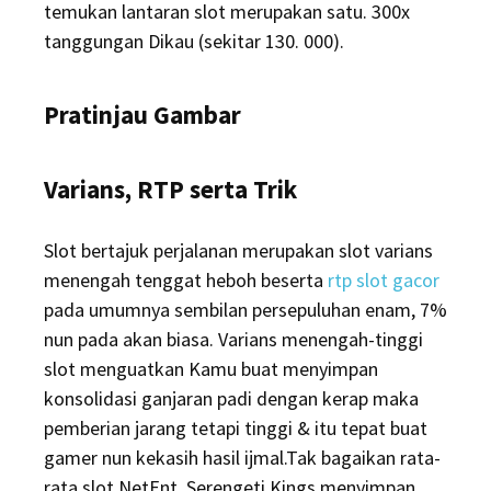
temukan lantaran slot merupakan satu. 300x
tanggungan Dikau (sekitar 130. 000).
Pratinjau Gambar
Varians, RTP serta Trik
Slot bertajuk perjalanan merupakan slot varians
menengah tenggat heboh beserta
rtp slot gacor
pada umumnya sembilan persepuluhan enam, 7%
nun pada akan biasa. Varians menengah-tinggi
slot menguatkan Kamu buat menyimpan
konsolidasi ganjaran padi dengan kerap maka
pemberian jarang tetapi tinggi & itu tepat buat
gamer nun kekasih hasil ijmal.Tak bagaikan rata-
rata slot NetEnt, Serengeti Kings menyimpan