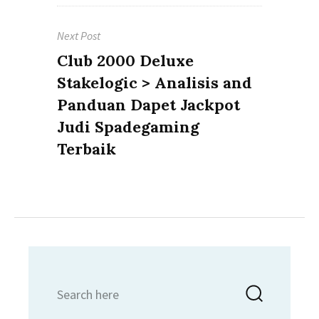
Next Post
Next
Club 2000 Deluxe
post:
Stakelogic > Analisis and
Panduan Dapet Jackpot
Judi Spadegaming
Terbaik
Search
Searc
for: