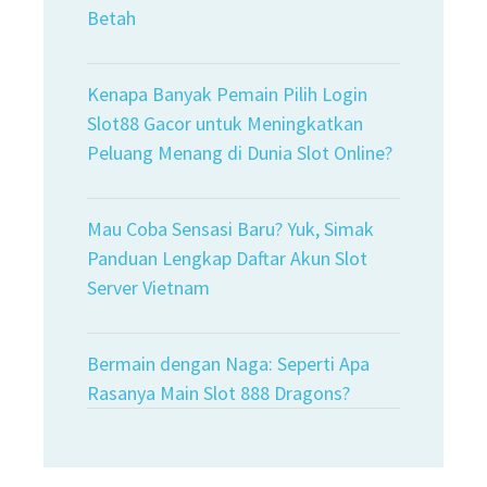
Betah
Kenapa Banyak Pemain Pilih Login
Slot88 Gacor untuk Meningkatkan
Peluang Menang di Dunia Slot Online?
Mau Coba Sensasi Baru? Yuk, Simak
Panduan Lengkap Daftar Akun Slot
Server Vietnam
Bermain dengan Naga: Seperti Apa
Rasanya Main Slot 888 Dragons?