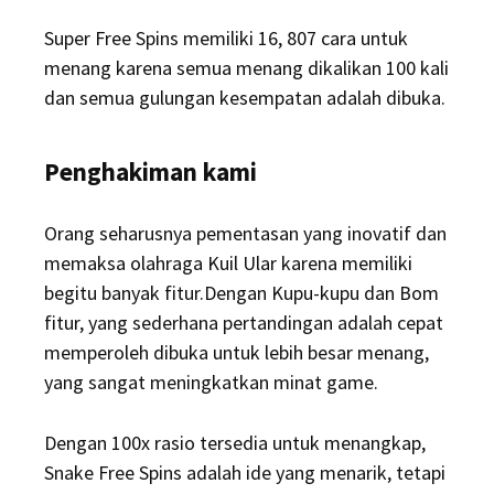
Super Free Spins memiliki 16, 807 cara untuk
menang karena semua menang dikalikan 100 kali
dan semua gulungan kesempatan adalah dibuka.
Penghakiman kami
Orang seharusnya pementasan yang inovatif dan
memaksa olahraga Kuil Ular karena memiliki
begitu banyak fitur.Dengan Kupu-kupu dan Bom
fitur, yang sederhana pertandingan adalah cepat
memperoleh dibuka untuk lebih besar menang,
yang sangat meningkatkan minat game.
Dengan 100x rasio tersedia untuk menangkap,
Snake Free Spins adalah ide yang menarik, tetapi