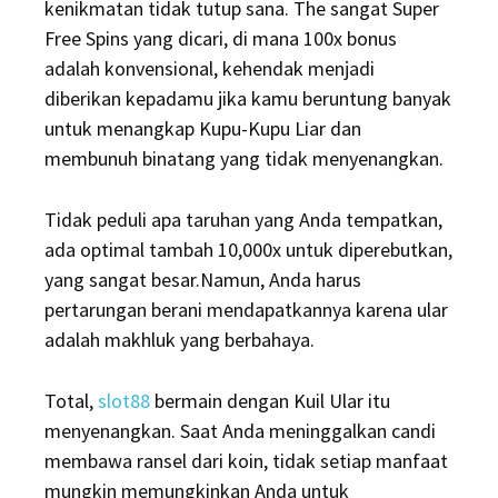
kenikmatan tidak tutup sana. The sangat Super
Free Spins yang dicari, di mana 100x bonus
adalah konvensional, kehendak menjadi
diberikan kepadamu jika kamu beruntung banyak
untuk menangkap Kupu-Kupu Liar dan
membunuh binatang yang tidak menyenangkan.
Tidak peduli apa taruhan yang Anda tempatkan,
ada optimal tambah 10,000x untuk diperebutkan,
yang sangat besar.Namun, Anda harus
pertarungan berani mendapatkannya karena ular
adalah makhluk yang berbahaya.
Total,
slot88
bermain dengan Kuil Ular itu
menyenangkan. Saat Anda meninggalkan candi
membawa ransel dari koin, tidak setiap manfaat
mungkin memungkinkan Anda untuk