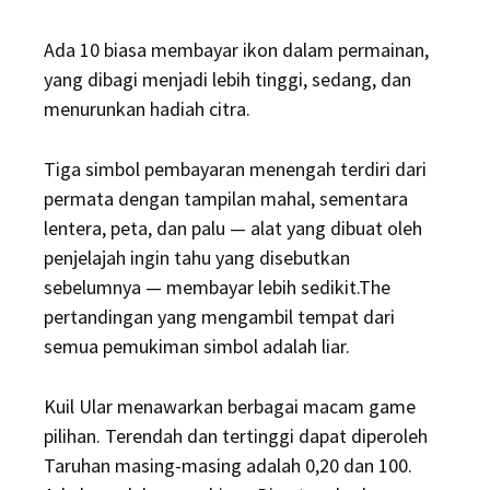
Ada 10 biasa membayar ikon dalam permainan,
yang dibagi menjadi lebih tinggi, sedang, dan
menurunkan hadiah citra.
Tiga simbol pembayaran menengah terdiri dari
permata dengan tampilan mahal, sementara
lentera, peta, dan palu — alat yang dibuat oleh
penjelajah ingin tahu yang disebutkan
sebelumnya — membayar lebih sedikit.The
pertandingan yang mengambil tempat dari
semua pemukiman simbol adalah liar.
Kuil Ular menawarkan berbagai macam game
pilihan. Terendah dan tertinggi dapat diperoleh
Taruhan masing-masing adalah 0,20 dan 100.