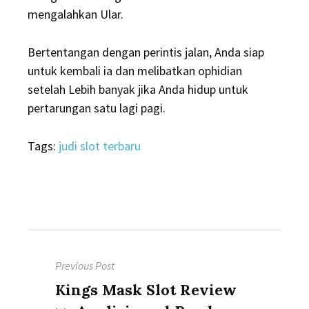
mengalahkan Ular.
Bertentangan dengan perintis jalan, Anda siap
untuk kembali ia dan melibatkan ophidian
setelah Lebih banyak jika Anda hidup untuk
pertarungan satu lagi pagi.
Tags:
judi slot terbaru
Post
Previous Post
navigation
Previous
Kings Mask Slot Review
post: