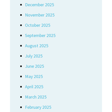
December 2025
November 2025
October 2025
September 2025
August 2025
July 2025
June 2025
May 2025
April 2025
March 2025
February 2025