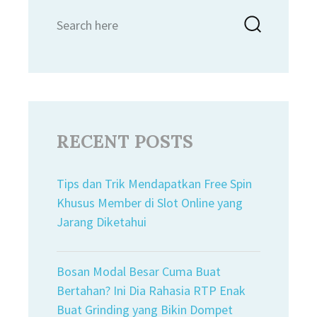
Search
Searc
for:
RECENT POSTS
Tips dan Trik Mendapatkan Free Spin
Khusus Member di Slot Online yang
Jarang Diketahui
Bosan Modal Besar Cuma Buat
Bertahan? Ini Dia Rahasia RTP Enak
Buat Grinding yang Bikin Dompet