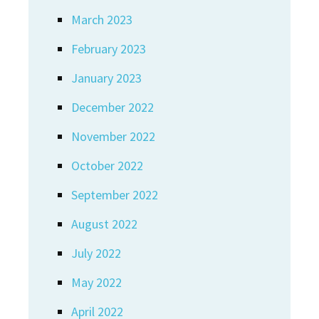
March 2023
February 2023
January 2023
December 2022
November 2022
October 2022
September 2022
August 2022
July 2022
May 2022
April 2022