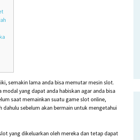
et
rah
ka
ki, semakin lama anda bisa memutar mesin slot.
 modal yang dapat anda habiskan agar anda bisa
belum saat memainkan suatu game slot online,
ih dahulu sebelum akan bermain untuk mengetahui
 slot yang dikeluarkan oleh mereka dan tetap dapat