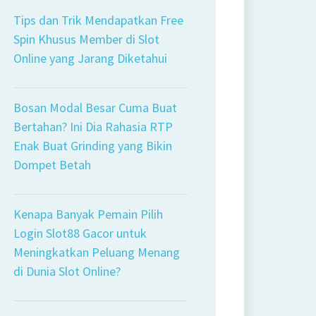
Tips dan Trik Mendapatkan Free
Spin Khusus Member di Slot
Online yang Jarang Diketahui
Bosan Modal Besar Cuma Buat
Bertahan? Ini Dia Rahasia RTP
Enak Buat Grinding yang Bikin
Dompet Betah
Kenapa Banyak Pemain Pilih
Login Slot88 Gacor untuk
Meningkatkan Peluang Menang
di Dunia Slot Online?