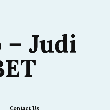
 – Judi
BET
Contact Us