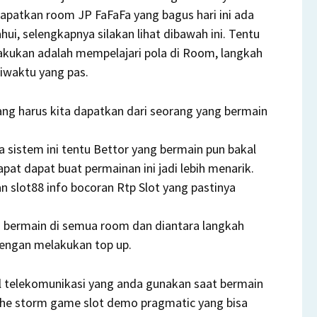
patkan room JP FaFaFa yang bagus hari ini ada
ahui, selengkapnya silakan lihat dibawah ini. Tentu
lakukan adalah mempelajari pola di Room, langkah
iwaktu yang pas.
ang harus kita dapatkan dari seorang yang bermain
 sistem ini tentu Bettor yang bermain pun bakal
at dapat buat permainan ini jadi lebih menarik.
 slot88 info bocoran Rtp Slot yang pastinya
isa bermain di semua room dan diantara langkah
dengan melakukan top up.
l telekomunikasi yang anda gunakan saat bermain
 The storm game slot demo pragmatic yang bisa