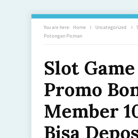
You are here:
Home
Uncategorized
Potongan Picman
Slot Game
Promo Bo
Member 10
Bisa Depos