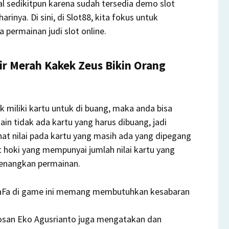
 sedikitpun karena sudah tersedia demo slot
rinya. Di sini, di Slot88, kita fokus untuk
ermainan judi slot online.
r Merah Kakek Zeus Bikin Orang
k miliki kartu untuk di buang, maka anda bisa
n tidak ada kartu yang harus dibuang, jadi
at nilai pada kartu yang masih ada yang dipegang
t hoki yang mempunyai jumlah nilai kartu yang
menangkan permainan.
aFa di game ini memang membutuhkan kesabaran
fosan Eko Agusrianto juga mengatakan dan