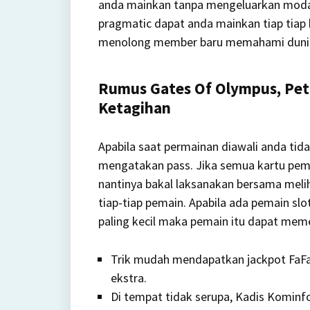
anda mainkan tanpa mengeluarkan modal
pragmatic dapat anda mainkan tiap tiap ha
menolong member baru memahami dunia p
Rumus Gates Of Olympus, Peti
Ketagihan
Apabila saat permainan diawali anda tida
mengatakan pass. Jika semua kartu pemai
nantinya bakal laksanakan bersama melih
tiap-tiap pemain. Apabila ada pemain slo
paling kecil maka pemain itu dapat me
Trik mudah mendapatkan jackpot FaF
ekstra.
Di tempat tidak serupa, Kadis Komin