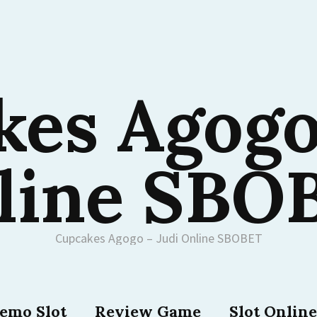
es Agogo
line SBO
Cupcakes Agogo – Judi Online SBOBET
emo Slot
Review Game
Slot Online