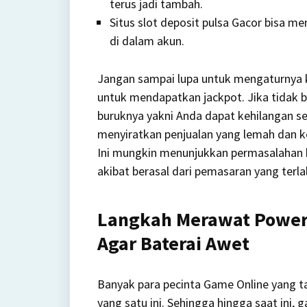
terus jadi tambah.
Situs slot deposit pulsa Gacor bisa 
di dalam akun.
Jangan sampai lupa untuk mengaturnya k
untuk mendapatkan jackpot. Jika tidak
buruknya yakni Anda dapat kehilangan sel
menyiratkan penjualan yang lemah dan k
Ini mungkin menunjukkan permasalahan b
akibat berasal dari pemasaran yang terlal
Langkah Merawat Power
Agar Baterai Awet
Banyak para pecinta Game Online yang 
yang satu ini. Sehingga hingga saat ini,