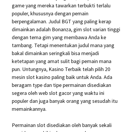
game yang mereka tawarkan terbukti terlalu
populer, khususnya dengan pemain
berpengalaman. Judul BGT yang paling kerap
dimainkan adalah Bonanza, gim slot varian tinggi
dengan tema gim yang membawa Anda ke
tambang. Tetapi menentukan judul mana yang
bakal dimainkan seringkali bisa menjadi
ketetapan yang amat sulit bagi pemain mana
pun. Untungnya, Kasino Terbaik telah pilih 20
mesin slot kasino paling baik untuk Anda. Ada
beragam type dan tipe permainan disediakan
segera oleh web slot gacor yang waktu ini
populer dan juga banyak orang yang sesudah itu
memainkannya.
Permainan slot disediakan oleh banyak sekali