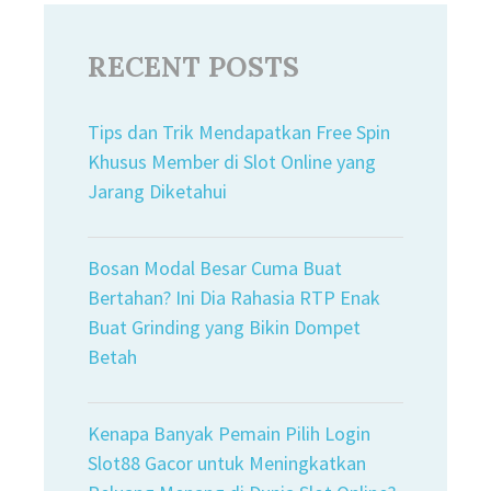
RECENT POSTS
Tips dan Trik Mendapatkan Free Spin
Khusus Member di Slot Online yang
Jarang Diketahui
Bosan Modal Besar Cuma Buat
Bertahan? Ini Dia Rahasia RTP Enak
Buat Grinding yang Bikin Dompet
Betah
Kenapa Banyak Pemain Pilih Login
Slot88 Gacor untuk Meningkatkan