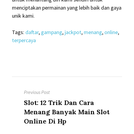
menciptakan permainan yang lebih baik dan gaya
unik kami.
Tags:
daftar
,
gampang
,
jackpot
,
menang
,
online
,
terpercaya
Post
Previous Post
navigation
Previous
Slot: 12 Trik Dan Cara
post:
Menang Banyak Main Slot
Online Di Hp