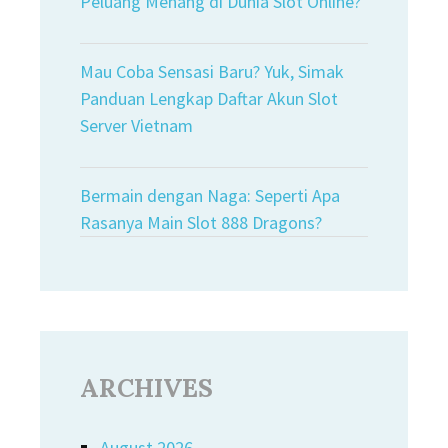
Peluang Menang di Dunia Slot Online?
Mau Coba Sensasi Baru? Yuk, Simak
Panduan Lengkap Daftar Akun Slot
Server Vietnam
Bermain dengan Naga: Seperti Apa
Rasanya Main Slot 888 Dragons?
ARCHIVES
August 2026