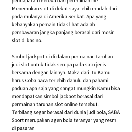
pendapatan mereka dari permainan ini?
Menemukan slot di dekat saya lebih mudah dari
pada mulanya di Amerika Serikat. Apa yang
kebanyakan pemain tidak lihat adalah
pembayaran jangka panjang berasal dari mesin
slot di kasino.
Simbol jackpot di di dalam permainan taruhan
judi slot untuk tidak serupa pada satu jenis
bersama dengan lainnya. Maka dari itu Kamu
harus Coba baca terlebih dahulu dan pahami
paduan apa saja yang sangat mungkin Kamu bisa
mendapatkan simbol jackpot berasal dari
permainan taruhan slot online tersebut.
Terbilang segar berasal dari dunia judi bola, SABA
Sport merupakan agen bola teranyar yang resmi
di pasaran.