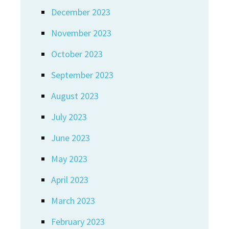
December 2023
November 2023
October 2023
September 2023
August 2023
July 2023
June 2023
May 2023
April 2023
March 2023
February 2023