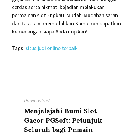
cerdas serta nikmati kejadian melakukan
permainan slot Engkau. Mudah-Mudahan saran
dan taktik ini memudahkan Kamu mendapatkan
kemenangan siapa Anda impikan!
Tags:
situs judi online terbaik
Post
Previous Post
navigation
Previous
Menjelajahi Bumi Slot
post:
Gacor PGSoft: Petunjuk
Seluruh bagi Pemain