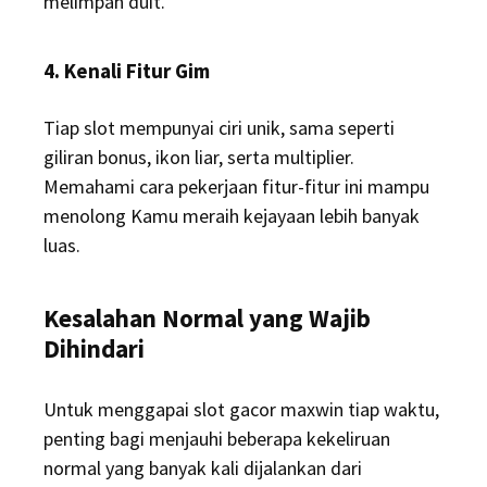
melimpah duit.
4. Kenali Fitur Gim
Tiap slot mempunyai ciri unik, sama seperti
giliran bonus, ikon liar, serta multiplier.
Memahami cara pekerjaan fitur-fitur ini mampu
menolong Kamu meraih kejayaan lebih banyak
luas.
Kesalahan Normal yang Wajib
Dihindari
Untuk menggapai slot gacor maxwin tiap waktu,
penting bagi menjauhi beberapa kekeliruan
normal yang banyak kali dijalankan dari