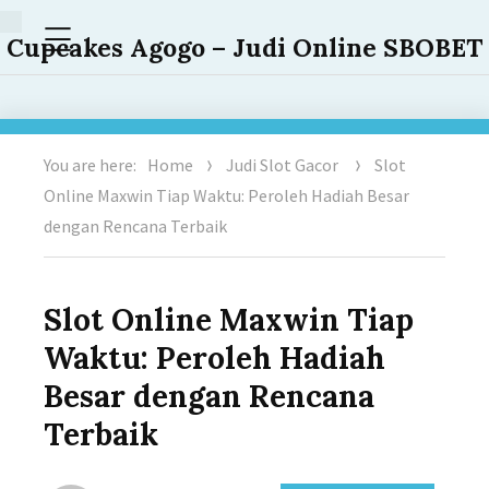
Menu
Cupcakes Agogo – Judi Online SBOBET
You are here:
Home
Judi Slot Gacor
Slot
Online Maxwin Tiap Waktu: Peroleh Hadiah Besar
dengan Rencana Terbaik
Slot Online Maxwin Tiap
Waktu: Peroleh Hadiah
Besar dengan Rencana
Terbaik