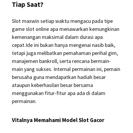
Tiap Saat?
Slot maxwin setiap waktu mengacu pada tipe
game slot online apa menawarkan kemungkinan
kemenangan maksimal dalam durasi apa
cepat.Ide ini bukan hanya mengenai nasib baik,
tetapi juga melibatkan pemahaman perihal gim,
manajemen bankroll, serta rencana bermain-
main yang sukses. Internal permainan ini, pemain
berusaha guna mendapatkan hadiah besar
ataupun keberhasilan besar bersama
menggunakan fitur-fitur apa ada di dalam
permainan.
Vitalnya Memahami Model Slot Gacor