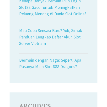
Kenapa Banyak Pemain Pilih Login
Slot88 Gacor untuk Meningkatkan
Peluang Menang di Dunia Slot Online?
Mau Coba Sensasi Baru? Yuk, Simak
Panduan Lengkap Daftar Akun Slot
Server Vietnam
Bermain dengan Naga: Seperti Apa
Rasanya Main Slot 888 Dragons?
ARCHIVES