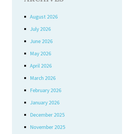
August 2026
July 2026
June 2026
May 2026
April 2026
March 2026
February 2026
January 2026
December 2025
November 2025