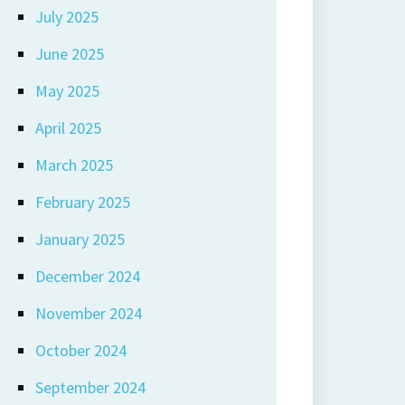
July 2025
June 2025
May 2025
April 2025
March 2025
February 2025
January 2025
December 2024
November 2024
October 2024
September 2024