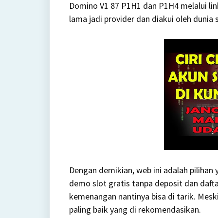
Domino V1 87 P1H1 dan P1H4 melalui lin
lama jadi provider dan diakui oleh dunia 
Dengan demikian, web ini adalah pilihan
demo slot gratis tanpa deposit dan daft
kemenangan nantinya bisa di tarik. Mes
paling baik yang di rekomendasikan.