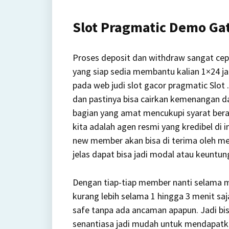
Slot Pragmatic Demo Gat
Proses deposit dan withdraw sangat cep
yang siap sedia membantu kalian 1×24 jam
pada web judi slot gacor pragmatic Slo
dan pastinya bisa cairkan kemenangan d
bagian yang amat mencukupi syarat berasa
kita adalah agen resmi yang kredibel di i
new member akan bisa di terima oleh m
jelas dapat bisa jadi modal atau keunt
Dengan tiap-tiap member nanti selama
kurang lebih selama 1 hingga 3 menit saja
safe tanpa ada ancaman apapun. Jadi b
senantiasa jadi mudah untuk mendapatka