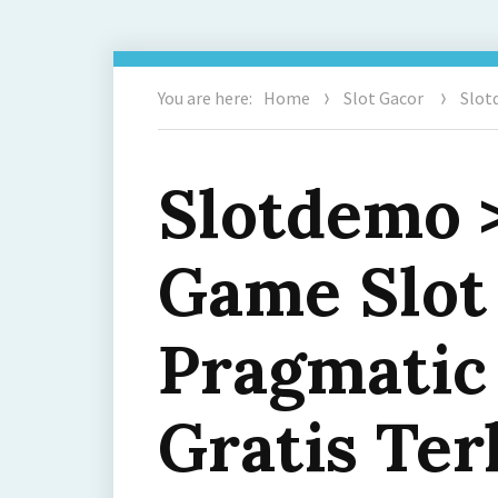
You are here:
Home
Slot Gacor
Slot
Slotdemo 
Game Slot
Pragmatic
Gratis Te