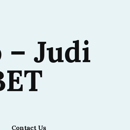
 – Judi
BET
Contact Us