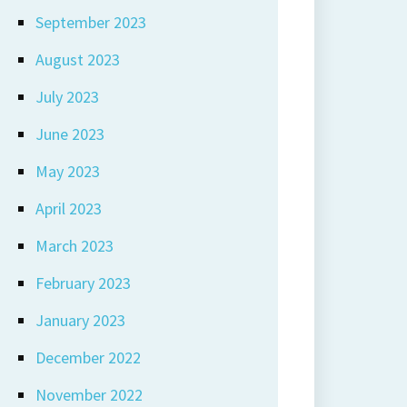
September 2023
August 2023
July 2023
June 2023
May 2023
April 2023
March 2023
February 2023
January 2023
December 2022
November 2022