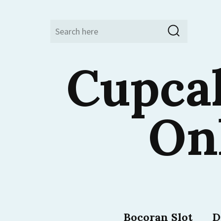
Search
Search
for:
Cupcak
On
Bocoran Slot
D