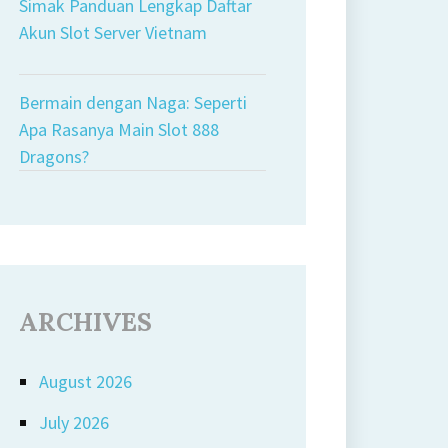
Simak Panduan Lengkap Daftar
Akun Slot Server Vietnam
Bermain dengan Naga: Seperti
Apa Rasanya Main Slot 888
Dragons?
ARCHIVES
August 2026
July 2026