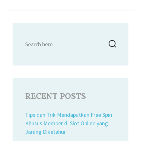
Search
Searc
for:
RECENT POSTS
Tips dan Trik Mendapatkan Free Spin
Khusus Member di Slot Online yang
Jarang Diketahui