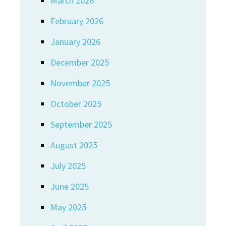
March 2026
February 2026
January 2026
December 2025
November 2025
October 2025
September 2025
August 2025
July 2025
June 2025
May 2025