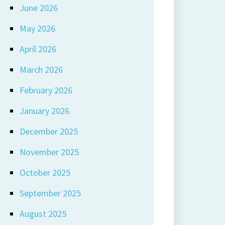
June 2026
May 2026
April 2026
March 2026
February 2026
January 2026
December 2025
November 2025
October 2025
September 2025
August 2025