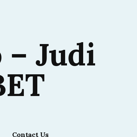
 – Judi
BET
Contact Us