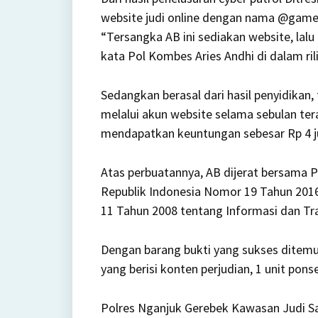
website judi online dengan nama @game 
“Tersangka AB ini sediakan website, lalu
kata Pol Kombes Aries Andhi di dalam ri
Sedangkan berasal dari hasil penyidikan,
melalui akun website selama sebulan tera
mendapatkan keuntungan sebesar Rp 4 j
Atas perbuatannya, AB dijerat bersama P
Republik Indonesia Nomor 19 Tahun 20
11 Tahun 2008 tentang Informasi dan Tra
Dengan barang bukti yang sukses ditemuk
yang berisi konten perjudian, 1 unit pon
Polres Nganjuk Gerebek Kawasan Judi S