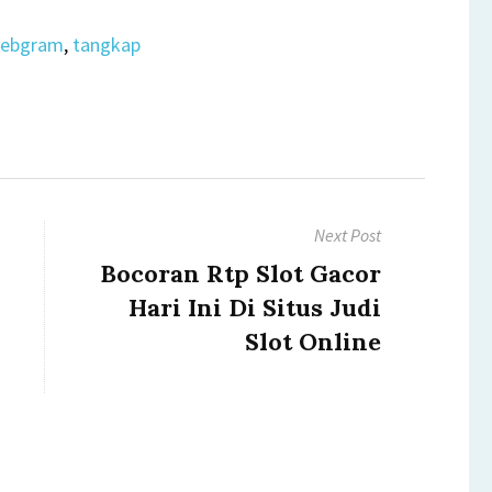
lebgram
,
tangkap
Next Post
Next
Bocoran Rtp Slot Gacor
post:
Hari Ini Di Situs Judi
Slot Online