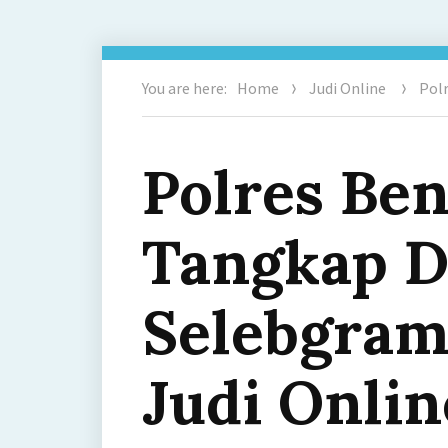
You are here:
Home
Judi Online
Polr
Polres Be
Tangkap D
Selebgram 
Judi Onlin