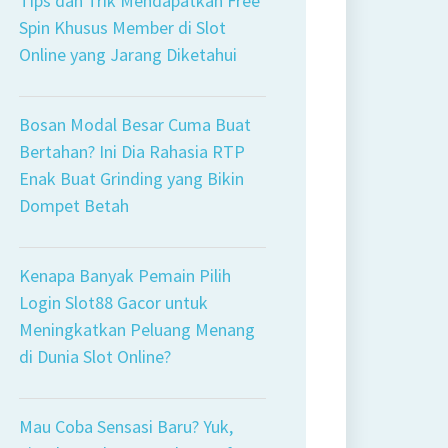
Tips dan Trik Mendapatkan Free
Spin Khusus Member di Slot
Online yang Jarang Diketahui
Bosan Modal Besar Cuma Buat
Bertahan? Ini Dia Rahasia RTP
Enak Buat Grinding yang Bikin
Dompet Betah
Kenapa Banyak Pemain Pilih
Login Slot88 Gacor untuk
Meningkatkan Peluang Menang
di Dunia Slot Online?
Mau Coba Sensasi Baru? Yuk,