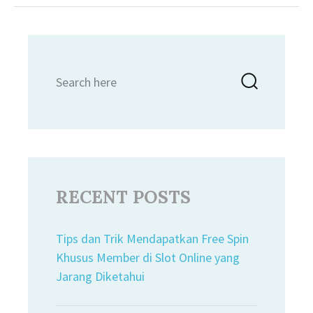
Search
Searc
for:
RECENT POSTS
Tips dan Trik Mendapatkan Free Spin
Khusus Member di Slot Online yang
Jarang Diketahui