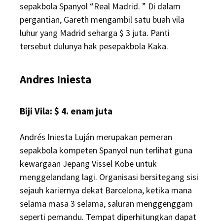
sepakbola Spanyol “Real Madrid. ” Di dalam
pergantian, Gareth mengambil satu buah vila
luhur yang Madrid seharga $ 3 juta. Panti
tersebut dulunya hak pesepakbola Kaka.
Andres Iniesta
Biji Vila: $ 4. enam juta
Andrés Iniesta Luján merupakan pemeran
sepakbola kompeten Spanyol nun terlihat guna
kewargaan Jepang Vissel Kobe untuk
menggelandang lagi. Organisasi bersitegang sisi
sejauh kariernya dekat Barcelona, ketika mana
selama masa 3 selama, saluran menggenggam
seperti pemandu. Tempat diperhitungkan dapat