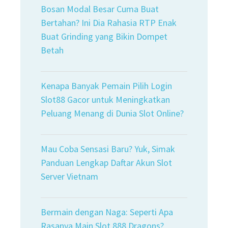
Bosan Modal Besar Cuma Buat
Bertahan? Ini Dia Rahasia RTP Enak
Buat Grinding yang Bikin Dompet
Betah
Kenapa Banyak Pemain Pilih Login
Slot88 Gacor untuk Meningkatkan
Peluang Menang di Dunia Slot Online?
Mau Coba Sensasi Baru? Yuk, Simak
Panduan Lengkap Daftar Akun Slot
Server Vietnam
Bermain dengan Naga: Seperti Apa
Rasanya Main Slot 888 Dragons?