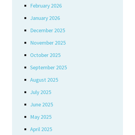
February 2026
January 2026
December 2025
November 2025
October 2025
September 2025
August 2025
July 2025
June 2025
May 2025
April 2025