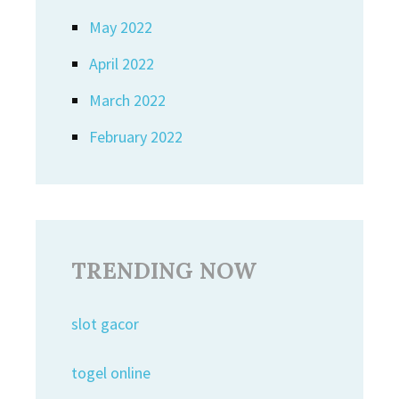
May 2022
April 2022
March 2022
February 2022
TRENDING NOW
slot gacor
togel online