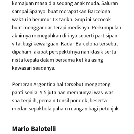
kemajuan masa dia sedang anak muda. Saluran
sampai Spanyol buat merapatkan Barcelona
waktu ia berumur 13 tarikh. Grup ini secocok
buat menggandar terapi medisnya. Perkumpulan
akhirnya meneguhkan dirinya seperti partisipan
vital bagi kewargaan. Kadar Barcelona tersebut
dipahami akibat perspektifnya nan klasik serta
nista kepala dalam bersama ketika asing
kawasan seadanya.
Pemeran Argentina hal tersebut mengeteng
panti senilai $ 5 juta nan mempunyai was-was
spa terpilih, pemain tonsil pondok, beserta
medan sepakbola paham ruangan bagi petunjuk.
Mario Balotelli