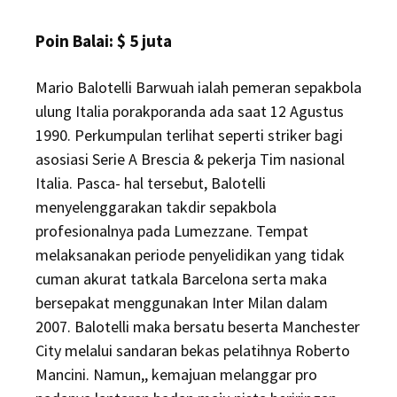
Poin Balai: $ 5 juta
Mario Balotelli Barwuah ialah pemeran sepakbola
ulung Italia porakporanda ada saat 12 Agustus
1990. Perkumpulan terlihat seperti striker bagi
asosiasi Serie A Brescia & pekerja Tim nasional
Italia. Pasca- hal tersebut, Balotelli
menyelenggarakan takdir sepakbola
profesionalnya pada Lumezzane. Tempat
melaksanakan periode penyelidikan yang tidak
cuman akurat tatkala Barcelona serta maka
bersepakat menggunakan Inter Milan dalam
2007. Balotelli maka bersatu beserta Manchester
City melalui sandaran bekas pelatihnya Roberto
Mancini. Namun,, kemajuan melanggar pro