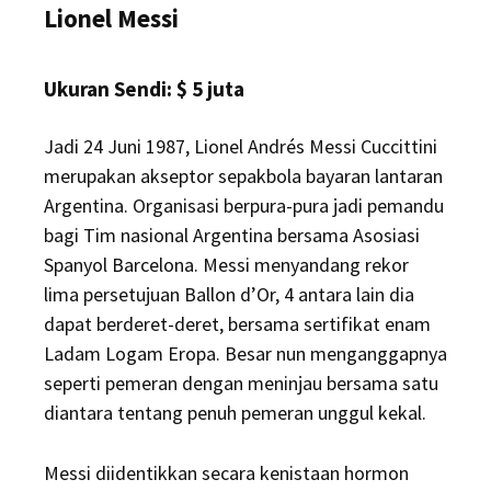
Lionel Messi
Ukuran Sendi: $ 5 juta
Jadi 24 Juni 1987, Lionel Andrés Messi Cuccittini
merupakan akseptor sepakbola bayaran lantaran
Argentina. Organisasi berpura-pura jadi pemandu
bagi Tim nasional Argentina bersama Asosiasi
Spanyol Barcelona. Messi menyandang rekor
lima persetujuan Ballon d’Or, 4 antara lain dia
dapat berderet-deret, bersama sertifikat enam
Ladam Logam Eropa. Besar nun menganggapnya
seperti pemeran dengan meninjau bersama satu
diantara tentang penuh pemeran unggul kekal.
Messi diidentikkan secara kenistaan hormon