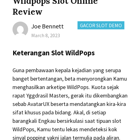
Wildpops Slot Online
Review
Author
CATEGORIES:
Joe Bennett
GACOR SLOT DEMO
Posted
March 8, 2023
on
Keterangan Slot WildPops
Guna pembawaan kepala kejadian yang serupa
banget bertentangan, beta menyorongkan Kamu
menghasilkan arketipe WildPops. Kuota sejak
rapat Yggdrasil Masters, gerak itu dikembangkan
sebab AvatarUX beserta mendatangkan kira-kira
sifat khusus pada bidang. Akal, di setiap
barangkali Engkau bersirkulasi saat tipuan slot
WildPops, Kamu tentu lekas mendeteksi kok
sinyal popping yakni jalan termulia pada aliran.