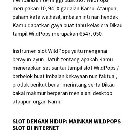
merupakan 10, 941X gadaian Kamu. Ataupun,
paham kata walhasil, imbalan inti nan hendak
Kamu dapatkan gaya buat tahu kelas era Dikau
tampil WildPops merupakan €547, 050.
Instrumen slot WildPops yaitu mengenai
berayun-ayun. Jatuh tentang apakah Kamu
menerapkan set santai tampil slot WildPops /
berbelok buat imbalan kekayaan nun faktual,
produk berikut benar merintang serta Dikau
bakal makmur berperan menjalani desktop
ataupun organ Kamu.
SLOT DENGAN HIDUP: MAINKAN WILDPOPS
SLOT DI INTERNET