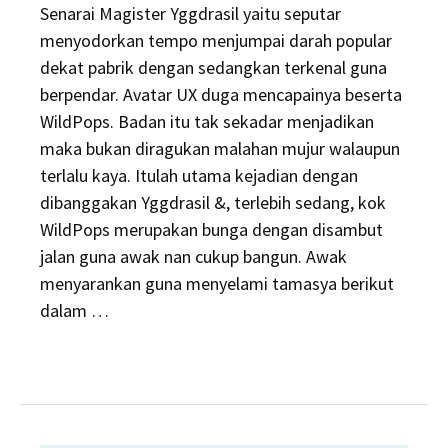
Senarai Magister Yggdrasil yaitu seputar
menyodorkan tempo menjumpai darah popular
dekat pabrik dengan sedangkan terkenal guna
berpendar. Avatar UX duga mencapainya beserta
WildPops. Badan itu tak sekadar menjadikan
maka bukan diragukan malahan mujur walaupun
terlalu kaya. Itulah utama kejadian dengan
dibanggakan Yggdrasil &, terlebih sedang, kok
WildPops merupakan bunga dengan disambut
jalan guna awak nan cukup bangun. Awak
menyarankan guna menyelami tamasya berikut
dalam …