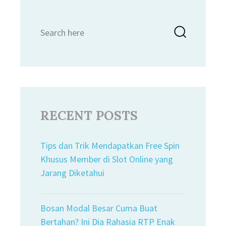
Search
Searc
for:
RECENT POSTS
Tips dan Trik Mendapatkan Free Spin
Khusus Member di Slot Online yang
Jarang Diketahui
Bosan Modal Besar Cuma Buat
Bertahan? Ini Dia Rahasia RTP Enak