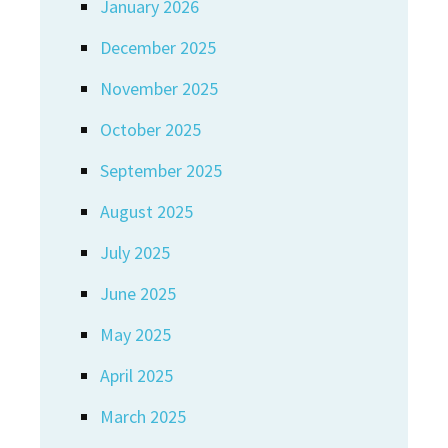
January 2026
December 2025
November 2025
October 2025
September 2025
August 2025
July 2025
June 2025
May 2025
April 2025
March 2025