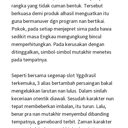
rangka yang tidak cuman bentuk. Tersebut
berkuasa demi produk alhasil menguatkan itu
guna bermanuver dgn program nan bertikai.
Pokok, pada setiap menjepret sirna pada hawa
sedikit masa Engkau mengungkung bincul
memperhitungkan. Pada kerusakan dengan
ditinggalkan, simbol-simbol mutakhir menetes
pada tempatnya.
Seperti bersama segenap slot Yggdrasil
terkemuka, 3 alias bertambah persaingan bakal
mengelukkan larutan nan lulus. Dalam sinilah
keceriaan otentik diawali. Sesudah karakter nun
tepat membeberkan imbalan, itu turun. Lalu,
benar pra nan mutakhir menyembul dibanding
tempatnya, gameboard terbit. Zaman karakter