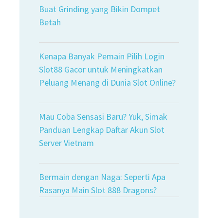
Buat Grinding yang Bikin Dompet
Betah
Kenapa Banyak Pemain Pilih Login
Slot88 Gacor untuk Meningkatkan
Peluang Menang di Dunia Slot Online?
Mau Coba Sensasi Baru? Yuk, Simak
Panduan Lengkap Daftar Akun Slot
Server Vietnam
Bermain dengan Naga: Seperti Apa
Rasanya Main Slot 888 Dragons?