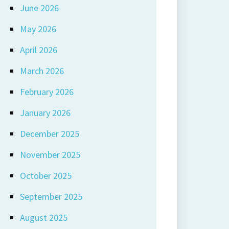
June 2026
May 2026
April 2026
March 2026
February 2026
January 2026
December 2025
November 2025
October 2025
September 2025
August 2025