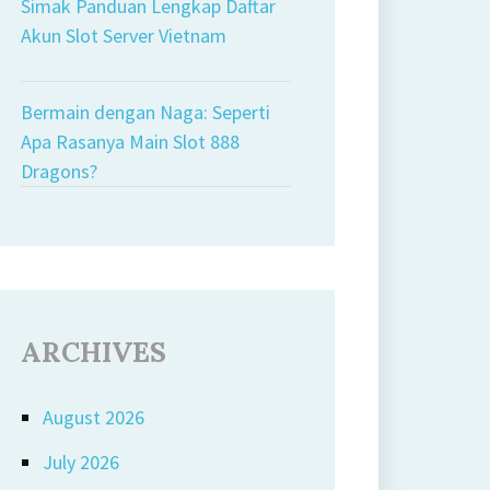
Simak Panduan Lengkap Daftar
Akun Slot Server Vietnam
Bermain dengan Naga: Seperti
Apa Rasanya Main Slot 888
Dragons?
ARCHIVES
August 2026
July 2026