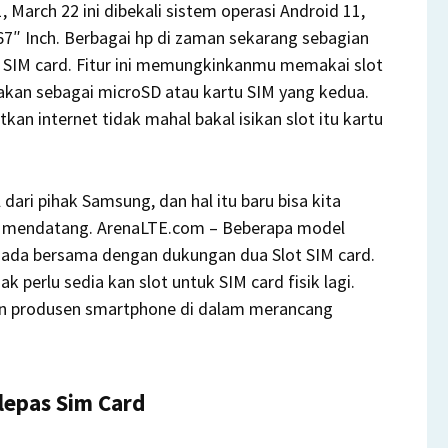
March 22 ini dibekali sistem operasi Android 11,
67″ Inch. Berbagai hp di zaman sekarang sebagian
d SIM card. Fitur ini memungkinkanmu memakai slot
nakan sebagai microSD atau kartu SIM yang kedua.
n internet tidak mahal bakal isikan slot itu kartu
dari pihak Samsung, dan hal itu baru bisa kita
ri mendatang. ArenaLTE.com – Beberapa model
s ada bersama dengan dukungan dua Slot SIM card.
 perlu sedia kan slot untuk SIM card fisik lagi.
n produsen smartphone di dalam merancang
epas Sim Card