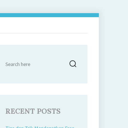
Search
Search
for:
RECENT POSTS