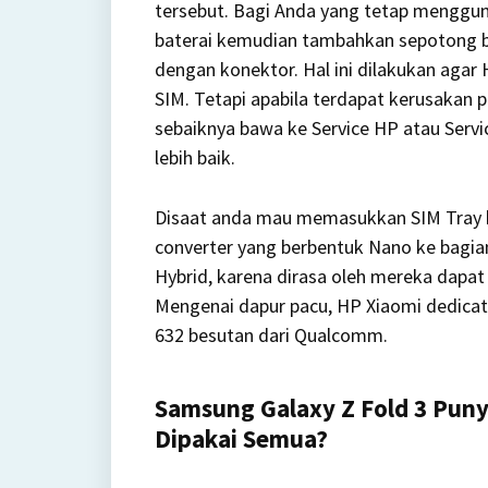
tersebut. Bagi Anda yang tetap mengguna
baterai kemudian tambahkan sepotong 
dengan konektor. Hal ini dilakukan aga
SIM. Tetapi apabila terdapat kerusakan 
sebaiknya bawa ke Service HP atau Ser
lebih baik.
Disaat anda mau memasukkan SIM Tray k
converter yang berbentuk Nano ke bagi
Hybrid, karena dirasa oleh mereka dapat 
Mengenai dapur pacu, HP Xiaomi dedicat
632 besutan dari Qualcomm.
Samsung Galaxy Z Fold 3 Punya
Dipakai Semua?