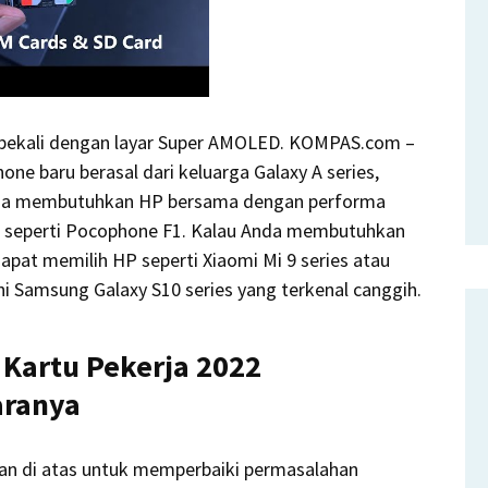
ibekali dengan layar Super AMOLED. KOMPAS.com –
e baru berasal dari keluarga Galaxy A series,
Anda membutuhkan HP bersama dengan performa
ain seperti Pocophone F1. Kalau Anda membutuhkan
apat memilih HP seperti Xiaomi Mi 9 series atau
ni Samsung Galaxy S10 series yang terkenal canggih.
 Kartu Pekerja 2022
aranya
san di atas untuk memperbaiki permasalahan