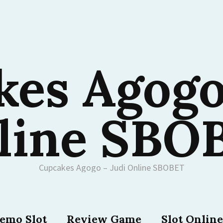
es Agogo
line SBO
Cupcakes Agogo – Judi Online SBOBET
emo Slot
Review Game
Slot Online