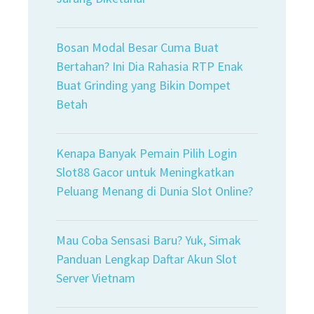
Bosan Modal Besar Cuma Buat
Bertahan? Ini Dia Rahasia RTP Enak
Buat Grinding yang Bikin Dompet
Betah
Kenapa Banyak Pemain Pilih Login
Slot88 Gacor untuk Meningkatkan
Peluang Menang di Dunia Slot Online?
Mau Coba Sensasi Baru? Yuk, Simak
Panduan Lengkap Daftar Akun Slot
Server Vietnam