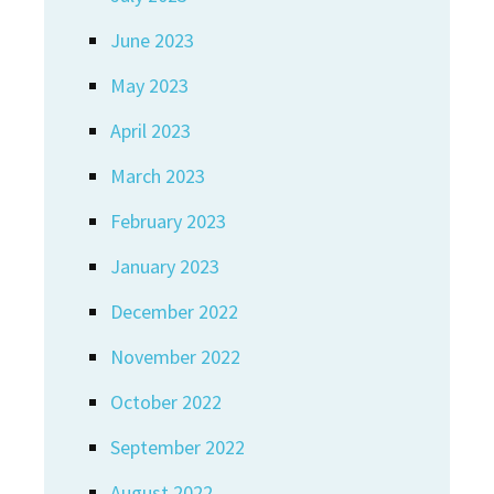
June 2023
May 2023
April 2023
March 2023
February 2023
January 2023
December 2022
November 2022
October 2022
September 2022
August 2022