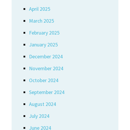
April 2025
March 2025
February 2025
January 2025
December 2024
November 2024
October 2024
September 2024
August 2024
July 2024
June 2024