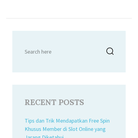
Search
Searc
for:
RECENT POSTS
Tips dan Trik Mendapatkan Free Spin
Khusus Member di Slot Online yang
Jarang Diketahui