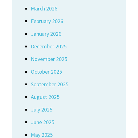
March 2026
February 2026
January 2026
December 2025
November 2025
October 2025
September 2025
August 2025
July 2025
June 2025
May 2025