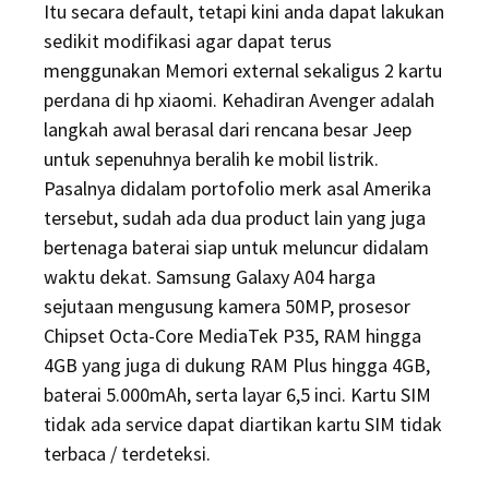
Itu secara default, tetapi kini anda dapat lakukan
sedikit modifikasi agar dapat terus
menggunakan Memori external sekaligus 2 kartu
perdana di hp xiaomi. Kehadiran Avenger adalah
langkah awal berasal dari rencana besar Jeep
untuk sepenuhnya beralih ke mobil listrik.
Pasalnya didalam portofolio merk asal Amerika
tersebut, sudah ada dua product lain yang juga
bertenaga baterai siap untuk meluncur didalam
waktu dekat. Samsung Galaxy A04 harga
sejutaan mengusung kamera 50MP, prosesor
Chipset Octa-Core MediaTek P35, RAM hingga
4GB yang juga di dukung RAM Plus hingga 4GB,
baterai 5.000mAh, serta layar 6,5 inci. Kartu SIM
tidak ada service dapat diartikan kartu SIM tidak
terbaca / terdeteksi.