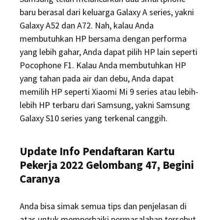
baru berasal dari keluarga Galaxy A series, yakni
Galaxy A52 dan A72. Nah, kalau Anda
membutuhkan HP bersama dengan performa
yang lebih gahar, Anda dapat pilih HP lain seperti
Pocophone F1. Kalau Anda membutuhkan HP
yang tahan pada air dan debu, Anda dapat
memilih HP seperti Xiaomi Mi 9 series atau lebih-
lebih HP terbaru dari Samsung, yakni Samsung
Galaxy S10 series yang terkenal canggih.
Update Info Pendaftaran Kartu
Pekerja 2022 Gelombang 47, Begini
Caranya
Anda bisa simak semua tips dan penjelasan di
atas untuk memperbaiki permasalahan tersebut.