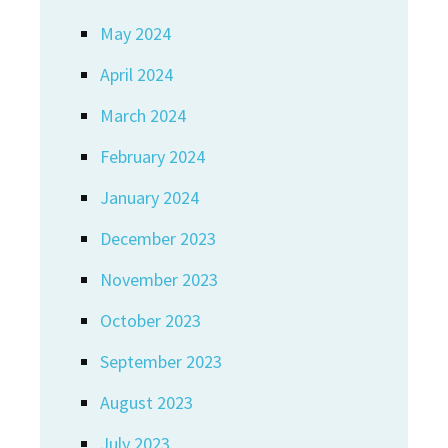
May 2024
April 2024
March 2024
February 2024
January 2024
December 2023
November 2023
October 2023
September 2023
August 2023
July 2023