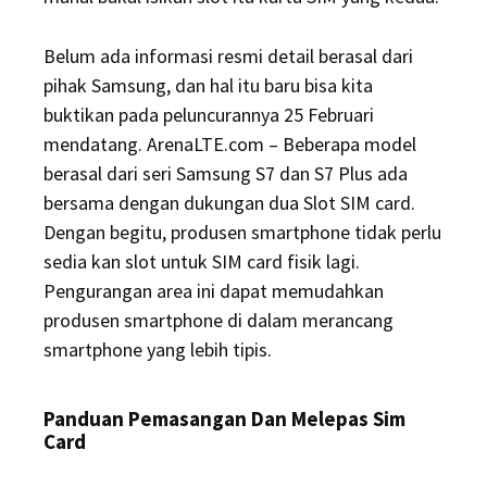
Belum ada informasi resmi detail berasal dari
pihak Samsung, dan hal itu baru bisa kita
buktikan pada peluncurannya 25 Februari
mendatang. ArenaLTE.com – Beberapa model
berasal dari seri Samsung S7 dan S7 Plus ada
bersama dengan dukungan dua Slot SIM card.
Dengan begitu, produsen smartphone tidak perlu
sedia kan slot untuk SIM card fisik lagi.
Pengurangan area ini dapat memudahkan
produsen smartphone di dalam merancang
smartphone yang lebih tipis.
Panduan Pemasangan Dan Melepas Sim
Card