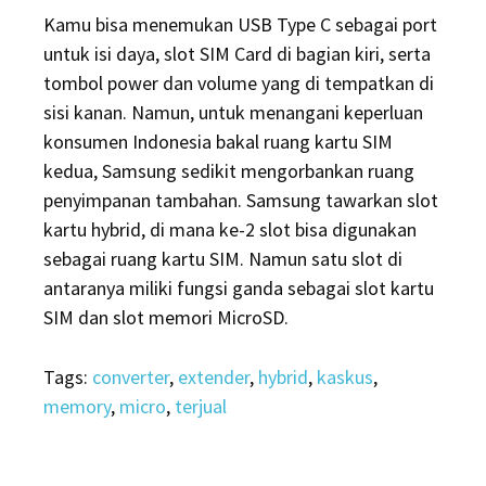
Kamu bisa menemukan USB Type C sebagai port
untuk isi daya, slot SIM Card di bagian kiri, serta
tombol power dan volume yang di tempatkan di
sisi kanan. Namun, untuk menangani keperluan
konsumen Indonesia bakal ruang kartu SIM
kedua, Samsung sedikit mengorbankan ruang
penyimpanan tambahan. Samsung tawarkan slot
kartu hybrid, di mana ke-2 slot bisa digunakan
sebagai ruang kartu SIM. Namun satu slot di
antaranya miliki fungsi ganda sebagai slot kartu
SIM dan slot memori MicroSD.
Tags:
converter
,
extender
,
hybrid
,
kaskus
,
memory
,
micro
,
terjual