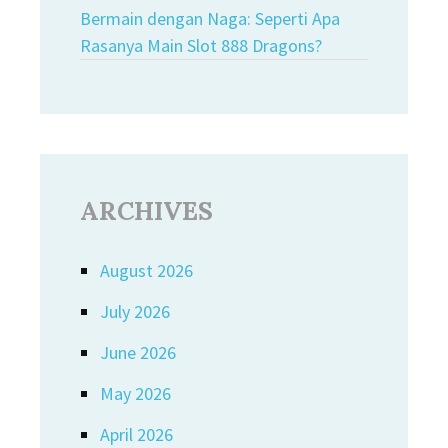
Bermain dengan Naga: Seperti Apa
Rasanya Main Slot 888 Dragons?
ARCHIVES
August 2026
July 2026
June 2026
May 2026
April 2026