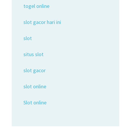
togel online
slot gacor hari ini
slot
situs slot
slot gacor
slot online
Slot online