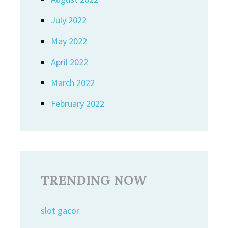
July 2022
May 2022
April 2022
March 2022
February 2022
TRENDING NOW
slot gacor