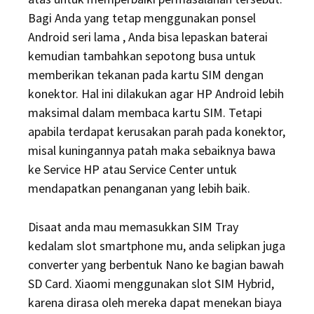
Bagi Anda yang tetap menggunakan ponsel
Android seri lama , Anda bisa lepaskan baterai
kemudian tambahkan sepotong busa untuk
memberikan tekanan pada kartu SIM dengan
konektor. Hal ini dilakukan agar HP Android lebih
maksimal dalam membaca kartu SIM. Tetapi
apabila terdapat kerusakan parah pada konektor,
misal kuningannya patah maka sebaiknya bawa
ke Service HP atau Service Center untuk
mendapatkan penanganan yang lebih baik.
Disaat anda mau memasukkan SIM Tray
kedalam slot smartphone mu, anda selipkan juga
converter yang berbentuk Nano ke bagian bawah
SD Card. Xiaomi menggunakan slot SIM Hybrid,
karena dirasa oleh mereka dapat menekan biaya