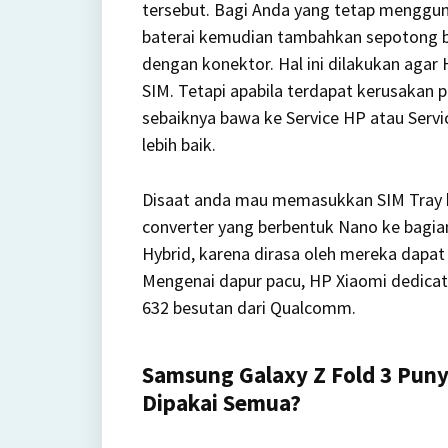
tersebut. Bagi Anda yang tetap mengguna
baterai kemudian tambahkan sepotong 
dengan konektor. Hal ini dilakukan aga
SIM. Tetapi apabila terdapat kerusakan 
sebaiknya bawa ke Service HP atau Ser
lebih baik.
Disaat anda mau memasukkan SIM Tray k
converter yang berbentuk Nano ke bagi
Hybrid, karena dirasa oleh mereka dapat 
Mengenai dapur pacu, HP Xiaomi dedicat
632 besutan dari Qualcomm.
Samsung Galaxy Z Fold 3 Punya
Dipakai Semua?