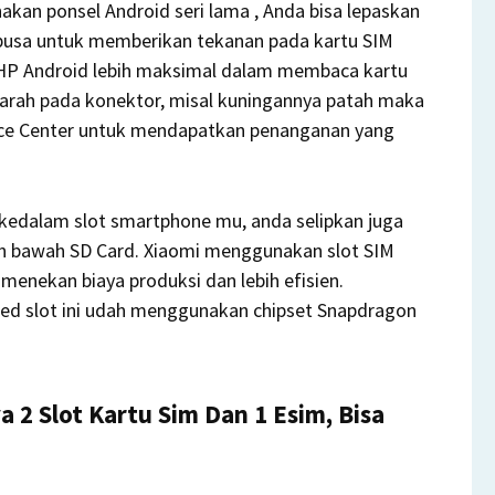
kan ponsel Android seri lama , Anda bisa lepaskan
busa untuk memberikan tekanan pada kartu SIM
r HP Android lebih maksimal dalam membaca kartu
parah pada konektor, misal kuningannya patah maka
vice Center untuk mendapatkan penanganan yang
edalam slot smartphone mu, anda selipkan juga
an bawah SD Card. Xiaomi menggunakan slot SIM
menekan biaya produksi dan lebih efisien.
ed slot ini udah menggunakan chipset Snapdragon
 2 Slot Kartu Sim Dan 1 Esim, Bisa