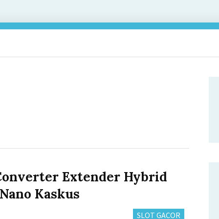
Converter Extender Hybrid
 Nano Kaskus
CATEGORIES:
SLOT GACOR