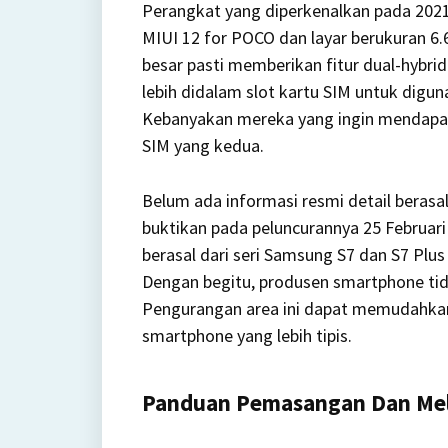
Perangkat yang diperkenalkan pada 2021, 
MIUI 12 for POCO dan layar berukuran 6.
besar pasti memberikan fitur dual-hybri
lebih didalam slot kartu SIM untuk digu
Kebanyakan mereka yang ingin mendapatka
SIM yang kedua.
Belum ada informasi resmi detail berasal 
buktikan pada peluncurannya 25 Februa
berasal dari seri Samsung S7 dan S7 Plu
Dengan begitu, produsen smartphone tidak
Pengurangan area ini dapat memudahka
smartphone yang lebih tipis.
Panduan Pemasangan Dan Mel