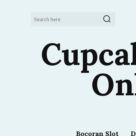
Search
Search
for:
Cupcak
On
Bocoran Slot
D