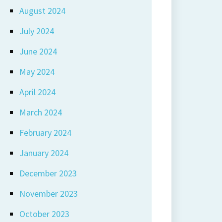
August 2024
July 2024
June 2024
May 2024
April 2024
March 2024
February 2024
January 2024
December 2023
November 2023
October 2023