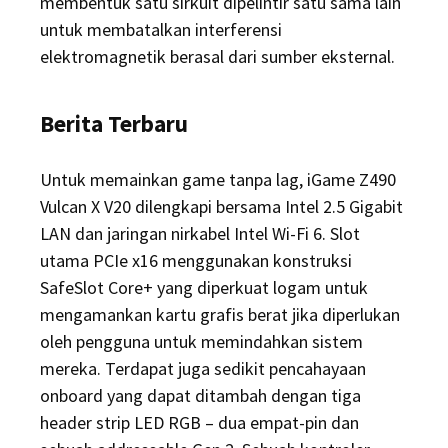
membentuk satu sirkuit dipelintir satu sama lain
untuk membatalkan interferensi
elektromagnetik berasal dari sumber eksternal.
Berita Terbaru
Untuk memainkan game tanpa lag, iGame Z490
Vulcan X V20 dilengkapi bersama Intel 2.5 Gigabit
LAN dan jaringan nirkabel Intel Wi-Fi 6. Slot
utama PCIe x16 menggunakan konstruksi
SafeSlot Core+ yang diperkuat logam untuk
mengamankan kartu grafis berat jika diperlukan
oleh pengguna untuk memindahkan sistem
mereka. Terdapat juga sedikit pencahayaan
onboard yang dapat ditambah dengan tiga
header strip LED RGB – dua empat-pin dan