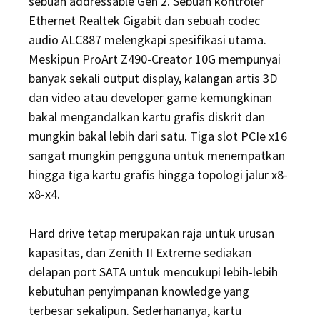
sebuah addressable Gen 2. Sebuah kontroler
Ethernet Realtek Gigabit dan sebuah codec
audio ALC887 melengkapi spesifikasi utama.
Meskipun ProArt Z490-Creator 10G mempunyai
banyak sekali output display, kalangan artis 3D
dan video atau developer game kemungkinan
bakal mengandalkan kartu grafis diskrit dan
mungkin bakal lebih dari satu. Tiga slot PCIe x16
sangat mungkin pengguna untuk menempatkan
hingga tiga kartu grafis hingga topologi jalur x8-
x8-x4.
Hard drive tetap merupakan raja untuk urusan
kapasitas, dan Zenith II Extreme sediakan
delapan port SATA untuk mencukupi lebih-lebih
kebutuhan penyimpanan knowledge yang
terbesar sekalipun. Sederhananya, kartu