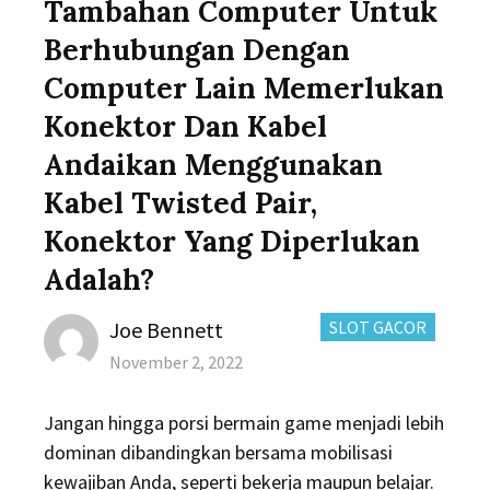
Tambahan Computer Untuk
Berhubungan Dengan
Computer Lain Memerlukan
Konektor Dan Kabel
Andaikan Menggunakan
Kabel Twisted Pair,
Konektor Yang Diperlukan
Adalah?
Author
CATEGORIES:
Joe Bennett
SLOT GACOR
Posted
November 2, 2022
on
Jangan hingga porsi bermain game menjadi lebih
dominan dibandingkan bersama mobilisasi
kewajiban Anda, seperti bekerja maupun belajar.