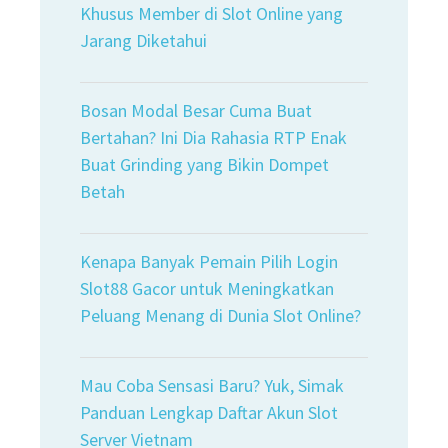
Khusus Member di Slot Online yang
Jarang Diketahui
Bosan Modal Besar Cuma Buat
Bertahan? Ini Dia Rahasia RTP Enak
Buat Grinding yang Bikin Dompet
Betah
Kenapa Banyak Pemain Pilih Login
Slot88 Gacor untuk Meningkatkan
Peluang Menang di Dunia Slot Online?
Mau Coba Sensasi Baru? Yuk, Simak
Panduan Lengkap Daftar Akun Slot
Server Vietnam