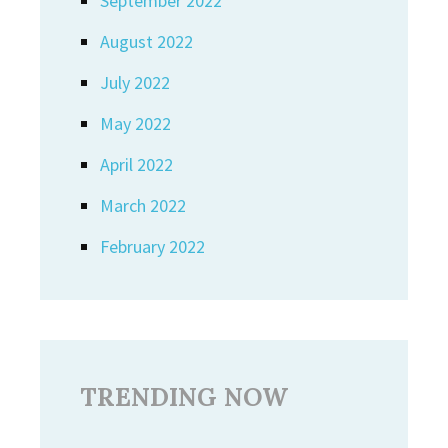
September 2022
August 2022
July 2022
May 2022
April 2022
March 2022
February 2022
TRENDING NOW