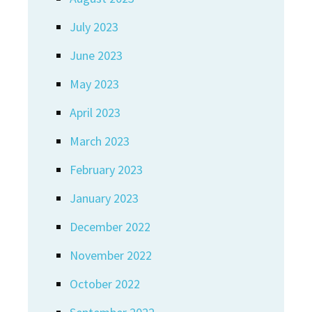
July 2023
June 2023
May 2023
April 2023
March 2023
February 2023
January 2023
December 2022
November 2022
October 2022