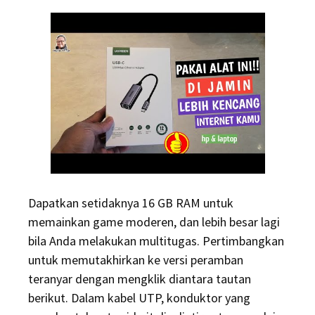
Dapatkan setidaknya 16 GB RAM untuk
memainkan game moderen, dan lebih besar lagi
bila Anda melakukan multitugas. Pertimbangkan
untuk memutakhirkan ke versi peramban
teranyar dengan mengklik diantara tautan
berikut. Dalam kabel UTP, konduktor yang