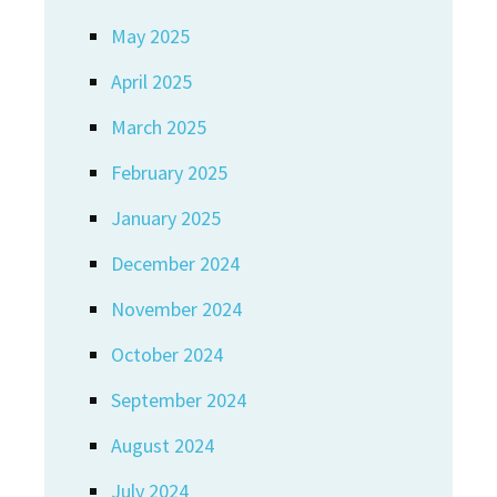
May 2025
April 2025
March 2025
February 2025
January 2025
December 2024
November 2024
October 2024
September 2024
August 2024
July 2024