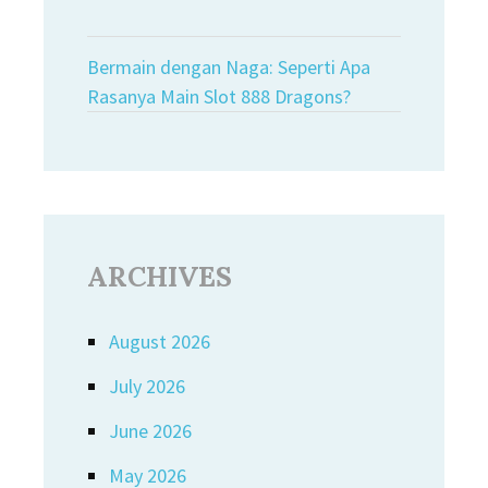
Bermain dengan Naga: Seperti Apa
Rasanya Main Slot 888 Dragons?
ARCHIVES
August 2026
July 2026
June 2026
May 2026