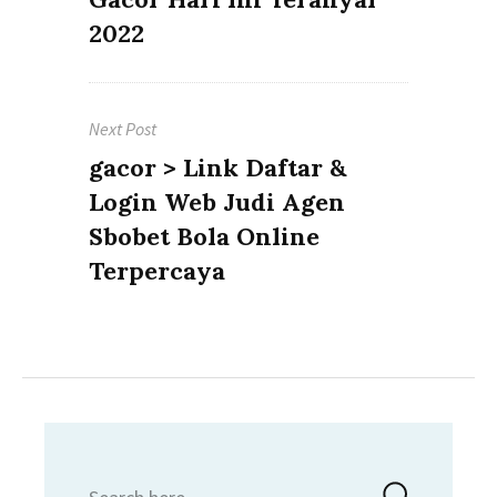
2022
Next Post
Next
gacor > Link Daftar &
post:
Login Web Judi Agen
Sbobet Bola Online
Terpercaya
Search
Searc