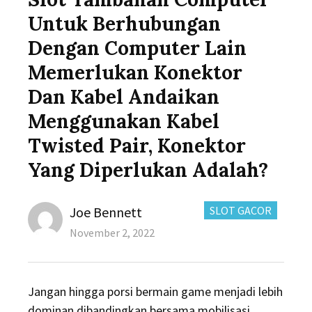
Untuk Berhubungan
Dengan Computer Lain
Memerlukan Konektor
Dan Kabel Andaikan
Menggunakan Kabel
Twisted Pair, Konektor
Yang Diperlukan Adalah?
Author
CATEGORIES:
Joe Bennett
SLOT GACOR
Posted
November 2, 2022
on
Jangan hingga porsi bermain game menjadi lebih
dominan dibandingkan bersama mobilisasi