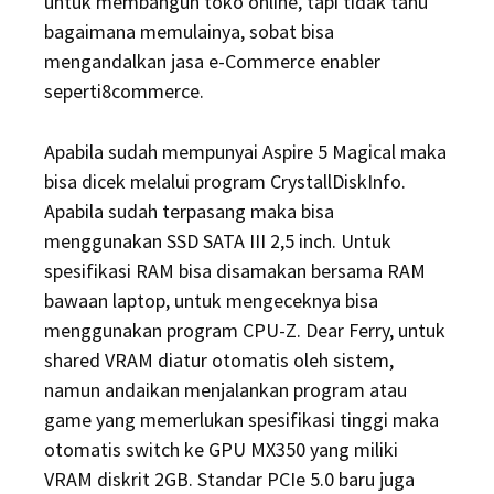
untuk membangun toko online, tapi tidak tahu
bagaimana memulainya, sobat bisa
mengandalkan jasa e-Commerce enabler
seperti8commerce.
Apabila sudah mempunyai Aspire 5 Magical maka
bisa dicek melalui program CrystallDiskInfo.
Apabila sudah terpasang maka bisa
menggunakan SSD SATA III 2,5 inch. Untuk
spesifikasi RAM bisa disamakan bersama RAM
bawaan laptop, untuk mengeceknya bisa
menggunakan program CPU-Z. Dear Ferry, untuk
shared VRAM diatur otomatis oleh sistem,
namun andaikan menjalankan program atau
game yang memerlukan spesifikasi tinggi maka
otomatis switch ke GPU MX350 yang miliki
VRAM diskrit 2GB. Standar PCIe 5.0 baru juga