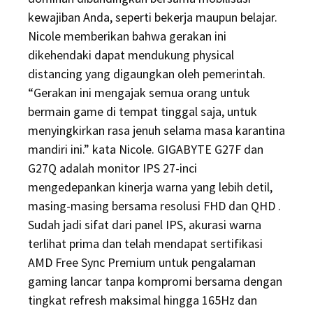
kewajiban Anda, seperti bekerja maupun belajar.
Nicole memberikan bahwa gerakan ini
dikehendaki dapat mendukung physical
distancing yang digaungkan oleh pemerintah.
“Gerakan ini mengajak semua orang untuk
bermain game di tempat tinggal saja, untuk
menyingkirkan rasa jenuh selama masa karantina
mandiri ini.” kata Nicole. GIGABYTE G27F dan
G27Q adalah monitor IPS 27-inci
mengedepankan kinerja warna yang lebih detil,
masing-masing bersama resolusi FHD dan QHD .
Sudah jadi sifat dari panel IPS, akurasi warna
terlihat prima dan telah mendapat sertifikasi
AMD Free Sync Premium untuk pengalaman
gaming lancar tanpa kompromi bersama dengan
tingkat refresh maksimal hingga 165Hz dan