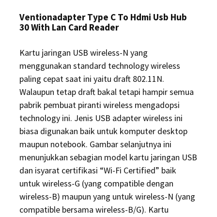
Ventionadapter Type C To Hdmi Usb Hub
30 With Lan Card Reader
Kartu jaringan USB wireless-N yang
menggunakan standard technology wireless
paling cepat saat ini yaitu draft 802.11N.
Walaupun tetap draft bakal tetapi hampir semua
pabrik pembuat piranti wireless mengadopsi
technology ini. Jenis USB adapter wireless ini
biasa digunakan baik untuk komputer desktop
maupun notebook. Gambar selanjutnya ini
menunjukkan sebagian model kartu jaringan USB
dan isyarat certifikasi “Wi-Fi Certified” baik
untuk wireless-G (yang compatible dengan
wireless-B) maupun yang untuk wireless-N (yang
compatible bersama wireless-B/G). Kartu