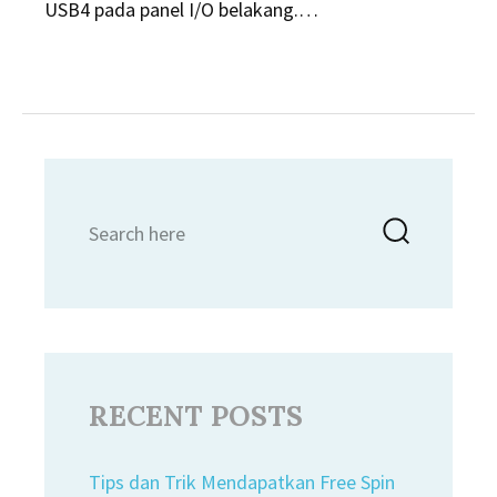
USB4 pada panel I/O belakang.…
Search
Searc
for:
RECENT POSTS
Tips dan Trik Mendapatkan Free Spin