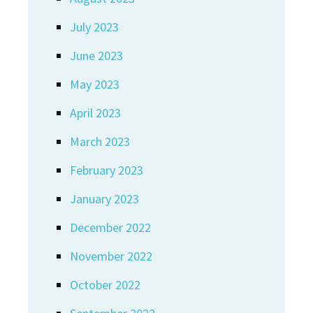
July 2023
June 2023
May 2023
April 2023
March 2023
February 2023
January 2023
December 2022
November 2022
October 2022