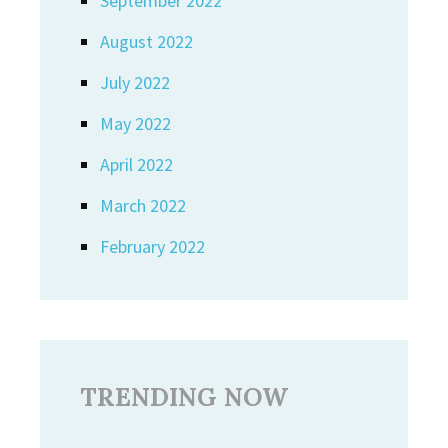
September 2022
August 2022
July 2022
May 2022
April 2022
March 2022
February 2022
TRENDING NOW