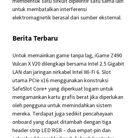
membentuk satu sirkuit dipelintir satu sama lain
untuk membatalkan interferensi
elektromagnetik berasal dari sumber eksternal.
Berita Terbaru
Untuk memainkan game tanpa lag, iGame Z490
Vulcan X V20 dilengkapi bersama Intel 2.5 Gigabit
LAN dan jaringan nirkabel Intel Wi-Fi 6. Slot
utama PCIe x16 menggunakan konstruksi
SafeSlot Core+ yang diperkuat logam untuk
mengamankan kartu grafis berat jika diperlukan
oleh pengguna untuk memindahkan sistem
mereka. Terdapat juga sedikit pencahayaan
onboard yang dapat ditambah dengan tiga
header strip LED RGB – dua empat-pin dan