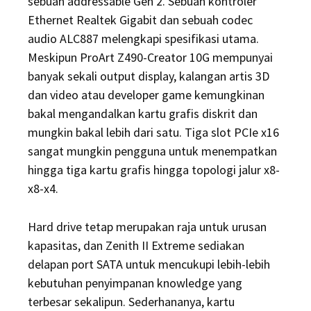
sebuah addressable Gen 2. Sebuah kontroler
Ethernet Realtek Gigabit dan sebuah codec
audio ALC887 melengkapi spesifikasi utama.
Meskipun ProArt Z490-Creator 10G mempunyai
banyak sekali output display, kalangan artis 3D
dan video atau developer game kemungkinan
bakal mengandalkan kartu grafis diskrit dan
mungkin bakal lebih dari satu. Tiga slot PCIe x16
sangat mungkin pengguna untuk menempatkan
hingga tiga kartu grafis hingga topologi jalur x8-
x8-x4.
Hard drive tetap merupakan raja untuk urusan
kapasitas, dan Zenith II Extreme sediakan
delapan port SATA untuk mencukupi lebih-lebih
kebutuhan penyimpanan knowledge yang
terbesar sekalipun. Sederhananya, kartu