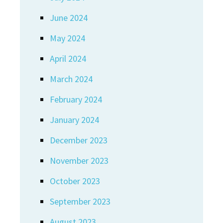
June 2024
May 2024
April 2024
March 2024
February 2024
January 2024
December 2023
November 2023
October 2023
September 2023
August 2023