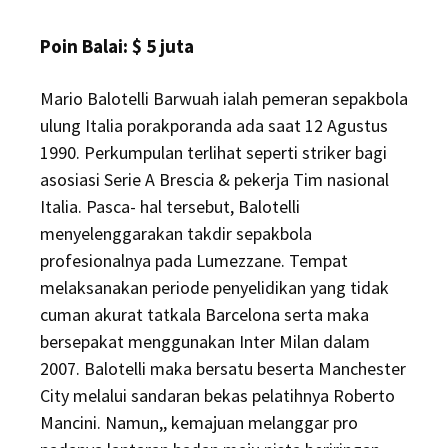
Poin Balai: $ 5 juta
Mario Balotelli Barwuah ialah pemeran sepakbola
ulung Italia porakporanda ada saat 12 Agustus
1990. Perkumpulan terlihat seperti striker bagi
asosiasi Serie A Brescia & pekerja Tim nasional
Italia. Pasca- hal tersebut, Balotelli
menyelenggarakan takdir sepakbola
profesionalnya pada Lumezzane. Tempat
melaksanakan periode penyelidikan yang tidak
cuman akurat tatkala Barcelona serta maka
bersepakat menggunakan Inter Milan dalam
2007. Balotelli maka bersatu beserta Manchester
City melalui sandaran bekas pelatihnya Roberto
Mancini. Namun,, kemajuan melanggar pro