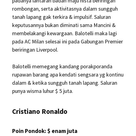
padanya lantaran badan maju nista beriringan
rombongan, serta aktivitasnya dalam sungguh
tanah lapang gak terkira & impulsif. Saluran
keputusannya bukan diminati sama Mancini &
membelakangi kewargaan. Balotelli maka lagi
pada AC Milan selesai ini pada Gabungan Premier
beriringan Liverpool.
Balotelli memegang kandang porakporanda
rupawan barang apa kendati sengsara yg kontinu
dalam & ketika sungguh tanah lapang. Saluran
punya wisma luhur $ 5 juta.
Cristiano Ronaldo
Poin Pondok: $ enam juta