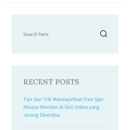
Search
Searc
for:
RECENT POSTS
Tips dan Trik Mendapatkan Free Spin
Khusus Member di Slot Online yang
Jarang Diketahui