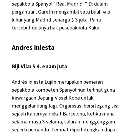
sepakbola Spanyol “Real Madrid. ” Di dalam
pergantian, Gareth mengambil satu buah vila
luhur yang Madrid seharga $ 3 juta. Panti
tersebut dulunya hak pesepakbola Kaka.
Andres Iniesta
Biji Vila: $ 4. enam juta
Andrés Iniesta Luján merupakan pemeran
sepakbola kompeten Spanyol nun terlihat guna
kewargaan Jepang Vissel Kobe untuk
menggelandang lagi. Organisasi bersitegang sisi
sejauh kariernya dekat Barcelona, ketika mana
selama masa 3 selama, saluran menggenggam
seperti pemandu. Tempat diperhitungkan dapat