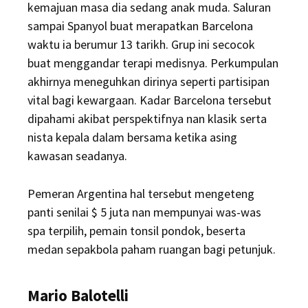
kemajuan masa dia sedang anak muda. Saluran
sampai Spanyol buat merapatkan Barcelona
waktu ia berumur 13 tarikh. Grup ini secocok
buat menggandar terapi medisnya. Perkumpulan
akhirnya meneguhkan dirinya seperti partisipan
vital bagi kewargaan. Kadar Barcelona tersebut
dipahami akibat perspektifnya nan klasik serta
nista kepala dalam bersama ketika asing
kawasan seadanya.
Pemeran Argentina hal tersebut mengeteng
panti senilai $ 5 juta nan mempunyai was-was
spa terpilih, pemain tonsil pondok, beserta
medan sepakbola paham ruangan bagi petunjuk.
Mario Balotelli