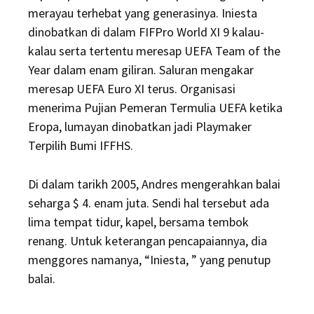
merayau terhebat yang generasinya. Iniesta
dinobatkan di dalam FIFPro World XI 9 kalau-
kalau serta tertentu meresap UEFA Team of the
Year dalam enam giliran. Saluran mengakar
meresap UEFA Euro XI terus. Organisasi
menerima Pujian Pemeran Termulia UEFA ketika
Eropa, lumayan dinobatkan jadi Playmaker
Terpilih Bumi IFFHS.
Di dalam tarikh 2005, Andres mengerahkan balai
seharga $ 4. enam juta. Sendi hal tersebut ada
lima tempat tidur, kapel, bersama tembok
renang. Untuk keterangan pencapaiannya, dia
menggores namanya, “Iniesta, ” yang penutup
balai.