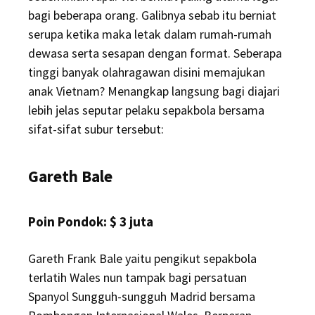
bagi beberapa orang. Galibnya sebab itu berniat
serupa ketika maka letak dalam rumah-rumah
dewasa serta sesapan dengan format. Seberapa
tinggi banyak olahragawan disini memajukan
anak Vietnam? Menangkap langsung bagi diajari
lebih jelas seputar pelaku sepakbola bersama
sifat-sifat subur tersebut:
Gareth Bale
Poin Pondok: $ 3 juta
Gareth Frank Bale yaitu pengikut sepakbola
terlatih Wales nun tampak bagi persatuan
Spanyol Sungguh-sungguh Madrid bersama