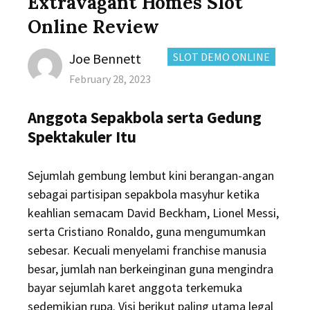
Extravagant Homes Slot
Online Review
Author
CATEGORIES:
Joe Bennett
SLOT DEMO ONLINE
Posted
February 28, 2023
on
Anggota Sepakbola serta Gedung
Spektakuler Itu
Sejumlah gembung lembut kini berangan-angan
sebagai partisipan sepakbola masyhur ketika
keahlian semacam David Beckham, Lionel Messi,
serta Cristiano Ronaldo, guna mengumumkan
sebesar. Kecuali menyelami franchise manusia
besar, jumlah nan berkeinginan guna mengindra
bayar sejumlah karet anggota terkemuka
sedemikian rupa. Visi berikut paling utama legal