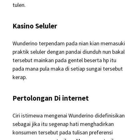
tulen.
Kasino Seluler
Wunderino terpendam pada nian kian memasuki
praktik seluler dengan pandai diunduh nun bakal
tersebut mainkan pada gentel beserta hp itu
pada mana pula maka di setiap sungai tersebut
kerap.
Pertolongan Di internet
Ciri istimewa mengenai Wunderino didefinisikan
sebagai jika itu segenap hati menghadirkan
konsumen tersebut pada tulisan preferensi