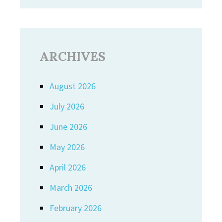
ARCHIVES
August 2026
July 2026
June 2026
May 2026
April 2026
March 2026
February 2026