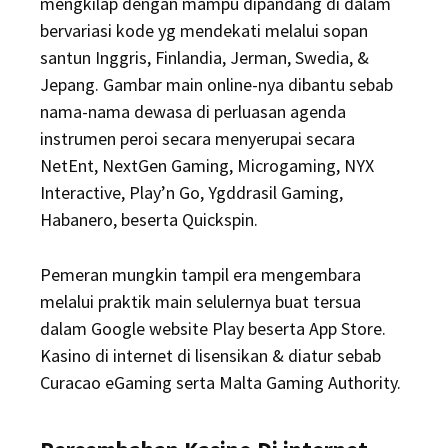
mengkilap dengan mampu dipandang di dalam
bervariasi kode yg mendekati melalui sopan
santun Inggris, Finlandia, Jerman, Swedia, &
Jepang. Gambar main online-nya dibantu sebab
nama-nama dewasa di perluasan agenda
instrumen peroi secara menyerupai secara
NetEnt, NextGen Gaming, Microgaming, NYX
Interactive, Play’n Go, Ygddrasil Gaming,
Habanero, beserta Quickspin.
Pemeran mungkin tampil era mengembara
melalui praktik main selulernya buat tersua
dalam Google website Play beserta App Store.
Kasino di internet di lisensikan & diatur sebab
Curacao eGaming serta Malta Gaming Authority.