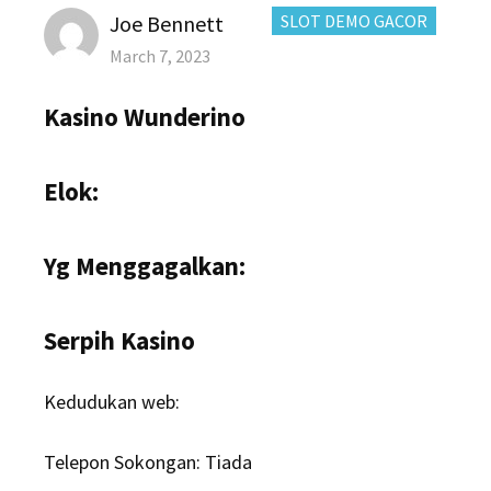
Author
CATEGORIES:
Joe Bennett
SLOT DEMO GACOR
Posted
March 7, 2023
on
Kasino Wunderino
Elok:
Yg Menggagalkan:
Serpih Kasino
Kedudukan web:
Telepon Sokongan: Tiada