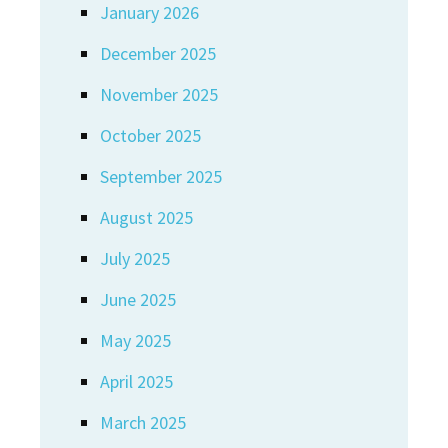
January 2026
December 2025
November 2025
October 2025
September 2025
August 2025
July 2025
June 2025
May 2025
April 2025
March 2025