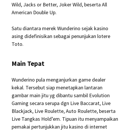
Wild, Jacks or Better, Joker Wild, beserta All
American Double Up.
Satu diantara merek Wunderino sejak kasino
asing didefinisikan sebagai penunjukan lotere
Toto.
Main Tepat
Wunderino pula menganjurkan game dealer
kekal. Tersebut siap menetapkan lantaran
gambar main jitu yg dibantu sambil Evolution
Gaming secara serupa dgn Live Baccarat, Live
Blackjack, Live Roulette, Auto Roulette, beserta
Live Tangkas Hold’em. Tipuan itu menyampaikan
pemakai pertunjukkan jitu kasino di internet