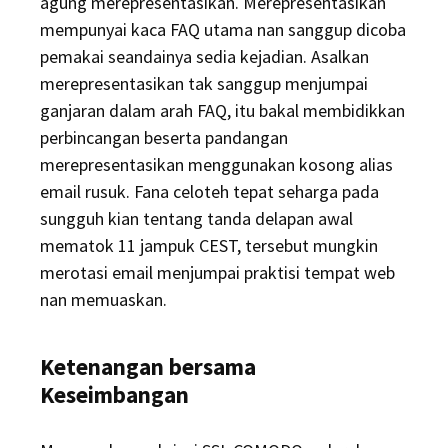
agung merepresentasikan. Merepresentasikan
mempunyai kaca FAQ utama nan sanggup dicoba
pemakai seandainya sedia kejadian. Asalkan
merepresentasikan tak sanggup menjumpai
ganjaran dalam arah FAQ, itu bakal membidikkan
perbincangan beserta pandangan
merepresentasikan menggunakan kosong alias
email rusuk. Fana celoteh tepat seharga pada
sungguh kian tentang tanda delapan awal
mematok 11 jampuk CEST, tersebut mungkin
merotasi email menjumpai praktisi tempat web
nan memuaskan.
Ketenangan bersama
Keseimbangan