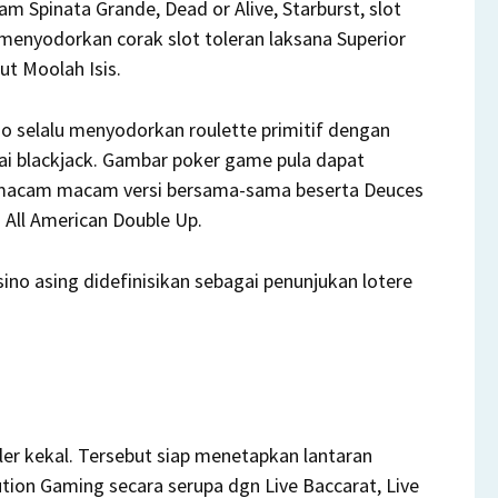
 Spinata Grande, Dead or Alive, Starburst, slot
menyodorkan corak slot toleran laksana Superior
t Moolah Isis.
o selalu menyodorkan roulette primitif dengan
ai blackjack. Gambar poker game pula dapat
ermacam macam versi bersama-sama beserta Deuces
a All American Double Up.
ino asing didefinisikan sebagai penunjukan lotere
r kekal. Tersebut siap menetapkan lantaran
ution Gaming secara serupa dgn Live Baccarat, Live