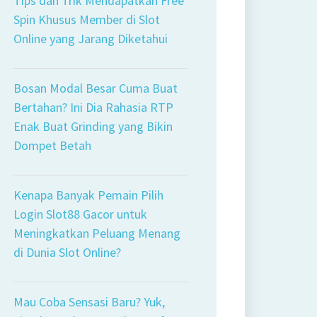
Tips dan Trik Mendapatkan Free
Spin Khusus Member di Slot
Online yang Jarang Diketahui
Bosan Modal Besar Cuma Buat
Bertahan? Ini Dia Rahasia RTP
Enak Buat Grinding yang Bikin
Dompet Betah
Kenapa Banyak Pemain Pilih
Login Slot88 Gacor untuk
Meningkatkan Peluang Menang
di Dunia Slot Online?
Mau Coba Sensasi Baru? Yuk,