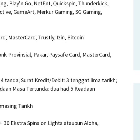
ng, Play’n Go, NetEnt, Quickspin, Thunderkick,
active, GameArt, Merkur Gaming, SG Gaming,
d, MasterCard, Trustly, Izin, Bitcoin
nk Provinsial, Pakar, Paysafe Card, MasterCard,
 tanda; Surat Kredit/Debit: 3 tenggat lima tarikh;
daan Masa Tertunda: dua had 5 Keadaan
-masing Tarikh
 30 Ekstra Spins on Lights ataupun Aloha,