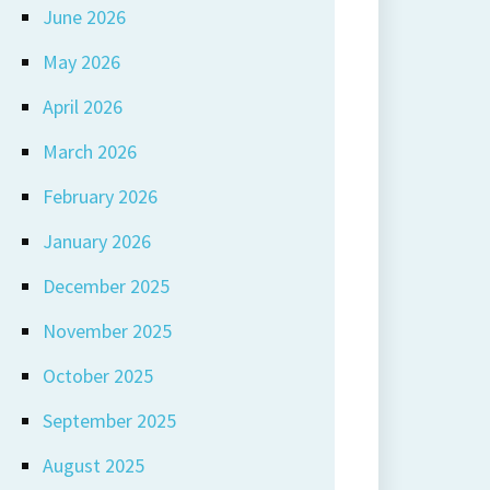
June 2026
May 2026
April 2026
March 2026
February 2026
January 2026
December 2025
November 2025
October 2025
September 2025
August 2025