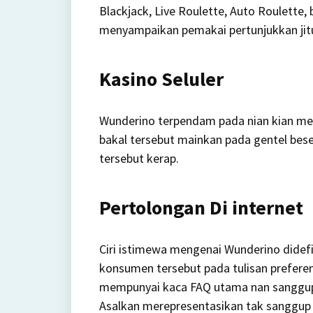
Blackjack, Live Roulette, Auto Roulette,
menyampaikan pemakai pertunjukkan jitu 
Kasino Seluler
Wunderino terpendam pada nian kian mem
bakal tersebut mainkan pada gentel bese
tersebut kerap.
Pertolongan Di internet
Ciri istimewa mengenai Wunderino didefi
konsumen tersebut pada tulisan prefere
mempunyai kaca FAQ utama nan sanggup 
Asalkan merepresentasikan tak sanggup 