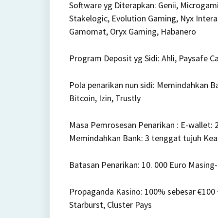
Software yg Diterapkan: Genii, Microgami
Stakelogic, Evolution Gaming, Nyx Inter
Gamomat, Oryx Gaming, Habanero
Program Deposit yg Sidi: Ahli, Paysafe Car
Pola penarikan nun sidi: Memindahkan Ba
Bitcoin, Izin, Trustly
Masa Pemrosesan Penarikan : E-wallet: 24
Memindahkan Bank: 3 tenggat tujuh Kea
Batasan Penarikan: 10. 000 Euro Masing
Propaganda Kasino: 100% sebesar €100 +
Starburst, Cluster Pays