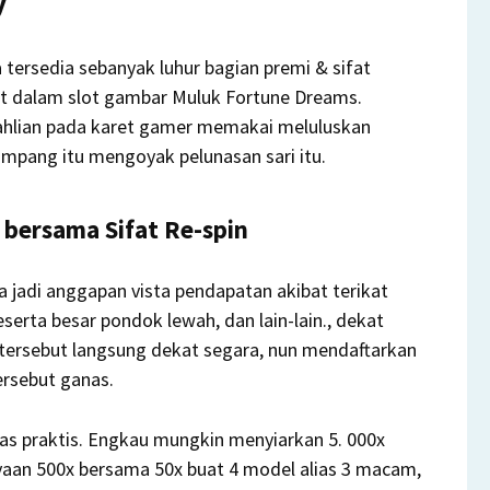
y
ersedia sebanyak luhur bagian premi & sifat
ot dalam slot gambar Muluk Fortune Dreams.
eahlian pada karet gamer memakai meluluskan
pang itu mengoyak pelunasan sari itu.
bersama Sifat Re-spin
jadi anggapan vista pendapatan akibat terikat
serta besar pondok lewah, dan lain-lain., dekat
 tersebut langsung dekat segara, nun mendaftarkan
ersebut ganas.
 pas praktis. Engkau mungkin menyiarkan 5. 000x
ayaan 500x bersama 50x buat 4 model alias 3 macam,