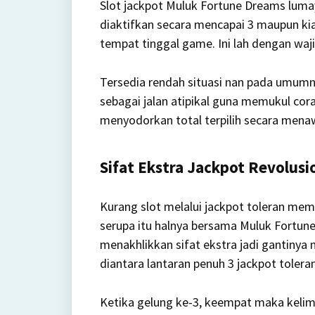
Slot jackpot Muluk Fortune Dreams lum
diaktifkan secara mencapai 3 maupun ki
tempat tinggal game. Ini lah dengan waj
Tersedia rendah situasi nan pada umumnya
sebagai jalan atipikal guna memukul co
menyodorkan total terpilih secara menaw
Sifat Ekstra Jackpot Revolus
Kurang slot melalui jackpot toleran m
serupa itu halnya bersama Muluk Fortu
menakhlikkan sifat ekstra jadi gantiny
diantara lantaran penuh 3 jackpot toler
Ketika gelung ke-3, keempat maka kelim