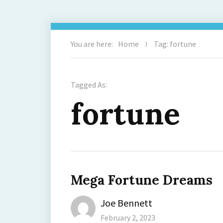
You are here:
Home
Tag: fortune
Tagged As:
fortune
Mega Fortune Dreams
Author
Joe Bennett
Posted
February 2, 2023