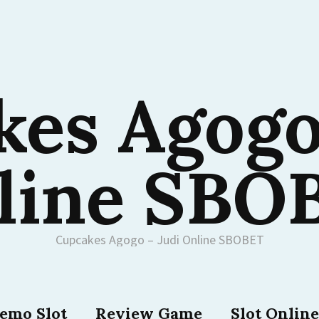
es Agogo
line SBO
Cupcakes Agogo – Judi Online SBOBET
emo Slot
Review Game
Slot Online