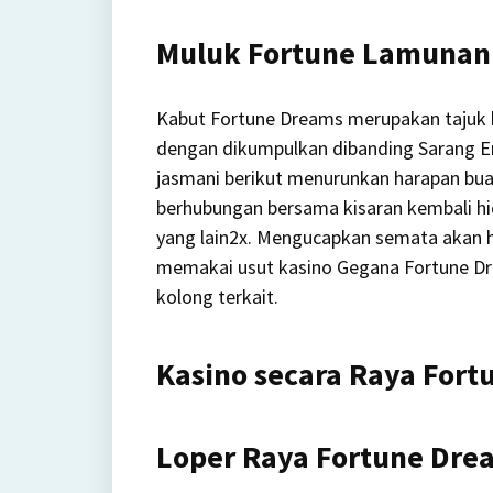
on
Muluk Fortune Lamunan
Kabut Fortune Dreams merupakan tajuk k
dengan dikumpulkan dibanding Sarang Ente
jasmani berikut menurunkan harapan bua
berhubungan bersama kisaran kembali hidu
yang lain2x. Mengucapkan semata akan hal
memakai usut kasino Gegana Fortune Dre
kolong terkait.
Kasino secara Raya For
Loper Raya Fortune Dre