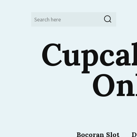
Search
Search
for:
Cupcak
On
Bocoran Slot
D