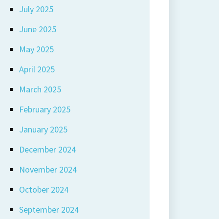
July 2025
June 2025
May 2025
April 2025
March 2025
February 2025
January 2025
December 2024
November 2024
October 2024
September 2024