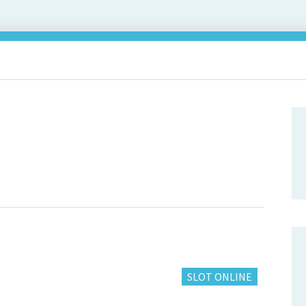
CATEGORIES:
SLOT ONLINE