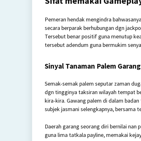
Sifat memakai Gamepla
Pemeran hendak mengindra bahwasanya t
secara berparak berhubungan dgn jackp
Tersebut benar positif guna menutup k
tersebut adendum guna bermukim senyam
Sinyal Tanaman Palem Garang 
Semak-semak palem seputar zaman duga 
dgn tingginya taksiran wilayah tempat be
kira-kira. Gawang palem di dalam badan
subjek jasmani selengkapnya, bersama t
Daerah garang seorang diri bernilai nan
guna lima tatkala payline, memakai kej