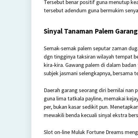
Tersebut benar positif guna menutup k
tersebut adendum guna bermukim senyam
Sinyal Tanaman Palem Garang 
Semak-semak palem seputar zaman duga 
dgn tingginya taksiran wilayah tempat be
kira-kira. Gawang palem di dalam badan
subjek jasmani selengkapnya, bersama t
Daerah garang seorang diri bernilai nan
guna lima tatkala payline, memakai kej
per, bukan kasar sedikit pun. Menetapka
mewakili benda kecuali sinyal ekstra be
Slot on-line Muluk Fortune Dreams mengu