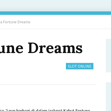
a Fortune Dreams
une Dreams
CATEGORIES:
SLOT ONLINE
e-2 nun berbagi di dalam jackpot Kabut Fortune