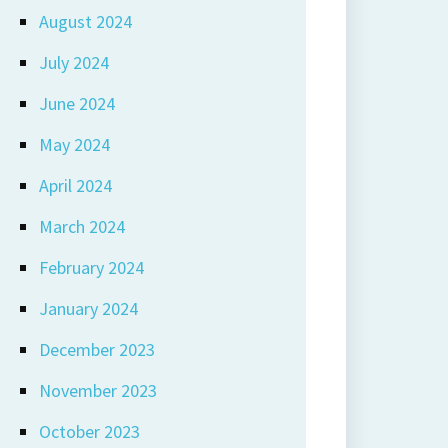
August 2024
July 2024
June 2024
May 2024
April 2024
March 2024
February 2024
January 2024
December 2023
November 2023
October 2023