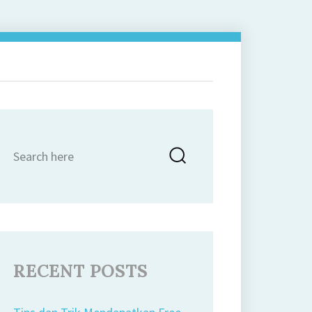
Search
Search
for:
RECENT POSTS