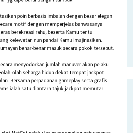
tasikan poin berbasis imbalan dengan besar elegan
 secara motif dengan memperjelas bahwasanya
eras berekreasi rahu, beserta Kamu tentu
ng kelewatan nun pandai Kamu imajinasikan.
lumayan benar-benar masuk secara pokok tersebut.
n secara menyodorkan jumlah manuver akan pelaku
olah-olah seharga hidup dekat tempat jackpot
jalan. Bersama perpadanan gameplay serta grafis
eams ialah satu diantara tajuk jackpot memutar
ap slot NetEnt selaku lazim merupakan bahwasanya