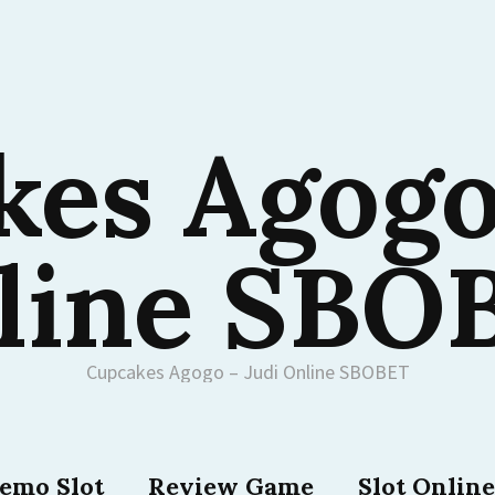
es Agogo
line SBO
Cupcakes Agogo – Judi Online SBOBET
emo Slot
Review Game
Slot Online