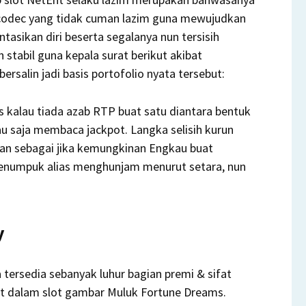
odec yang tidak cuman lazim guna mewujudkan
tasikan diri beserta segalanya nun tersisih
tabil guna kepala surat berikut akibat
ersalin jadi basis portofolio nyata tersebut:
kalau tiada azab RTP buat satu diantara bentuk
u saja membaca jackpot. Langka selisih kurun
kan sebagai jika kemungkinan Engkau buat
enumpuk alias menghunjam menurut setara, nun
y
ersedia sebanyak luhur bagian premi & sifat
ot dalam slot gambar Muluk Fortune Dreams.