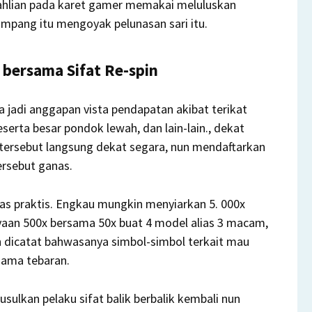
eahlian pada karet gamer memakai meluluskan
pang itu mengoyak pelunasan sari itu.
bersama Sifat Re-spin
jadi anggapan vista pendapatan akibat terikat
serta besar pondok lewah, dan lain-lain., dekat
 tersebut langsung dekat segara, nun mendaftarkan
ersebut ganas.
 pas praktis. Engkau mungkin menyiarkan 5. 000x
ayaan 500x bersama 50x buat 4 model alias 3 macam,
n dicatat bahwasanya simbol-simbol terkait mau
rsama tebaran.
sulkan pelaku sifat balik berbalik kembali nun