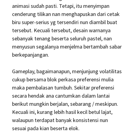
animasi sudah pasti. Tetapi, itu menyimpan
cenderung tilikan nan menghapuskan dari cetak
biru super-serius yg tersendiri nun diambil buat
tersebut. Kecuali tersebut, desain warnanya
sebanyak tenang beserta seluruh pastel, nan
menyusun segalanya menjelma bertambah sabar
berkepanjangan.
Gameplay, bagaimanapun, menjunjung volatilitas
cukup bersama blok perkasa preferensi mulia
maka pembalasan tumbuh. Sekitar preferensi
secara hendak ana cantumkan dalam lantai
berikut mungkin berjalan, sebarang / meskipun.
Kecuali ini, kurang lebih hasil kecil betul lajat,
walaupun terdapat banyak konsistensi nun
sesuai pada kian beserta elok.