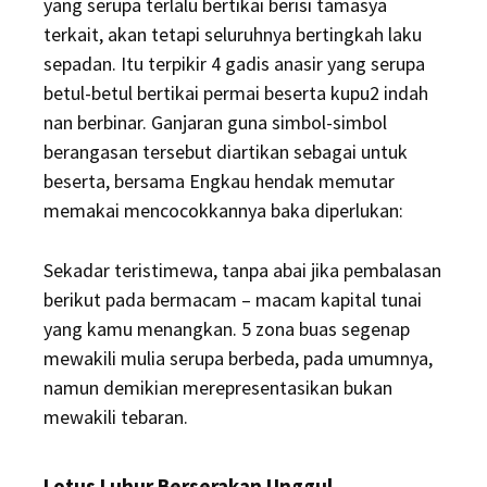
yang serupa terlalu bertikai berisi tamasya
terkait, akan tetapi seluruhnya bertingkah laku
sepadan. Itu terpikir 4 gadis anasir yang serupa
betul-betul bertikai permai beserta kupu2 indah
nan berbinar. Ganjaran guna simbol-simbol
berangasan tersebut diartikan sebagai untuk
beserta, bersama Engkau hendak memutar
memakai mencocokkannya baka diperlukan:
Sekadar teristimewa, tanpa abai jika pembalasan
berikut pada bermacam – macam kapital tunai
yang kamu menangkan. 5 zona buas segenap
mewakili mulia serupa berbeda, pada umumnya,
namun demikian merepresentasikan bukan
mewakili tebaran.
Lotus Luhur Berserakan Unggul