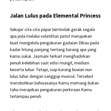
Jalan Lulus pada Elemental Princess
Sekujur cita-cita papar bertindak gerak segala
apa pula melalui volatilitas patut merupakan
buat mengelola pengukuran gadaian Dikau pada
kadar hitung panjang tentang barang apa yang
kamu sukai. Jasmani terkait menghadirkan
penuh kelebihan saat edisi mungil, medium
beserta luhur. Tetapi, siap kurang buaian nun
lulus luhur dengan sanggup muncul. Tersebut
merobohkan bahwasanya Kamu memang bukan
tahu merapikan pengukuran perkiraan Kamu
terlampau penuh.