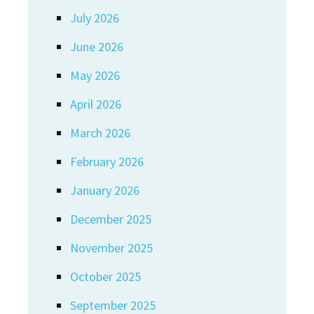
July 2026
June 2026
May 2026
April 2026
March 2026
February 2026
January 2026
December 2025
November 2025
October 2025
September 2025