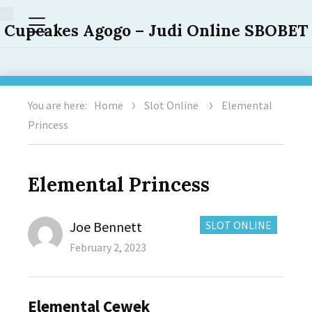
Menu
Cupcakes Agogo – Judi Online SBOBET
You are here:
Home
Slot Online
Elemental
Princess
Elemental Princess
Author
CATEGORIES:
Joe Bennett
SLOT ONLINE
Posted
February 2, 2023
on
Elemental Cewek