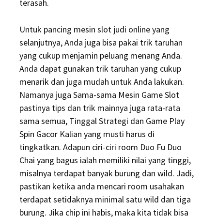
terasah.
Untuk pancing mesin slot judi online yang
selanjutnya, Anda juga bisa pakai trik taruhan
yang cukup menjamin peluang menang Anda.
Anda dapat gunakan trik taruhan yang cukup
menarik dan juga mudah untuk Anda lakukan.
Namanya juga Sama-sama Mesin Game Slot
pastinya tips dan trik mainnya juga rata-rata
sama semua, Tinggal Strategi dan Game Play
Spin Gacor Kalian yang musti harus di
tingkatkan. Adapun ciri-ciri room Duo Fu Duo
Chai yang bagus ialah memiliki nilai yang tinggi,
misalnya terdapat banyak burung dan wild. Jadi,
pastikan ketika anda mencari room usahakan
terdapat setidaknya minimal satu wild dan tiga
burung. Jika chip ini habis, maka kita tidak bisa