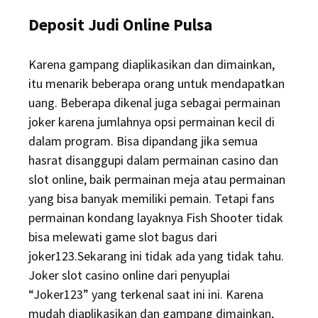
Deposit Judi Online Pulsa
Karena gampang diaplikasikan dan dimainkan,
itu menarik beberapa orang untuk mendapatkan
uang. Beberapa dikenal juga sebagai permainan
joker karena jumlahnya opsi permainan kecil di
dalam program. Bisa dipandang jika semua
hasrat disanggupi dalam permainan casino dan
slot online, baik permainan meja atau permainan
yang bisa banyak memiliki pemain. Tetapi fans
permainan kondang layaknya Fish Shooter tidak
bisa melewati game slot bagus dari
joker123.Sekarang ini tidak ada yang tidak tahu.
Joker slot casino online dari penyuplai
“Joker123” yang terkenal saat ini ini. Karena
mudah diaplikasikan dan gampang dimainkan,