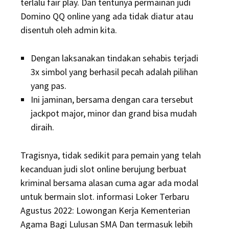
terlalu fair play. Dan tentunya permainan judi
Domino QQ online yang ada tidak diatur atau
disentuh oleh admin kita.
Dengan laksanakan tindakan sehabis terjadi
3x simbol yang berhasil pecah adalah pilihan
yang pas.
Ini jaminan, bersama dengan cara tersebut
jackpot major, minor dan grand bisa mudah
diraih.
Tragisnya, tidak sedikit para pemain yang telah
kecanduan judi slot online berujung berbuat
kriminal bersama alasan cuma agar ada modal
untuk bermain slot. informasi Loker Terbaru
Agustus 2022: Lowongan Kerja Kementerian
Agama Bagi Lulusan SMA Dan termasuk lebih