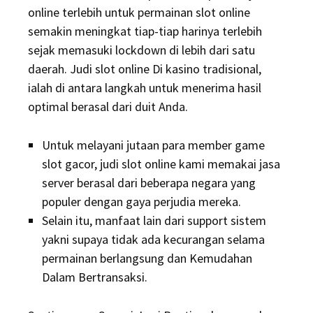
online terlebih untuk permainan slot online
semakin meningkat tiap-tiap harinya terlebih
sejak memasuki lockdown di lebih dari satu
daerah. Judi slot online Di kasino tradisional,
ialah di antara langkah untuk menerima hasil
optimal berasal dari duit Anda.
Untuk melayani jutaan para member game
slot gacor, judi slot online kami memakai jasa
server berasal dari beberapa negara yang
populer dengan gaya perjudia mereka.
Selain itu, manfaat lain dari support sistem
yakni supaya tidak ada kecurangan selama
permainan berlangsung dan Kemudahan
Dalam Bertransaksi.