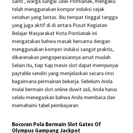
Santi , warga Sungai Jawi Pontianak, mengaku
telah menggunakan kompor induksi sejak
setahun yang lantas. Ibu tempat tinggal tangga
yang juga aktif di di antara Pusat Kegiatan
Belajar Masyarakat Kota Pontianak ini
mengatakan bahwa masak bersama dengan
menggunakan kompor induksi sangat praktis,
dikarenakan pengoperasiannya amat mudah.
Selain itu, tiap tiap mesin slot dapat mempunyai
paytable sendiri yang menjelaskan secara rinci
bagaimana permainan bekerja. Sebelum Anda
mulai bermain slot online duwit asli, Anda harus
selalu menegaskan bahwa Anda membaca dan
memahami tabel pembayaran.
Bocoran Pola Bermain Slot Gates Of
Olympus Gampang Jackpot