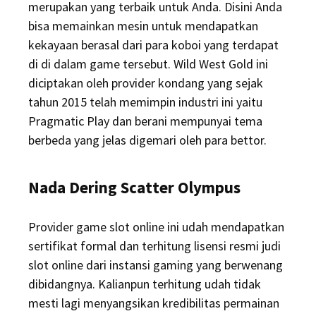
merupakan yang terbaik untuk Anda. Disini Anda
bisa memainkan mesin untuk mendapatkan
kekayaan berasal dari para koboi yang terdapat
di di dalam game tersebut. Wild West Gold ini
diciptakan oleh provider kondang yang sejak
tahun 2015 telah memimpin industri ini yaitu
Pragmatic Play dan berani mempunyai tema
berbeda yang jelas digemari oleh para bettor.
Nada Dering Scatter Olympus
Provider game slot online ini udah mendapatkan
sertifikat formal dan terhitung lisensi resmi judi
slot online dari instansi gaming yang berwenang
dibidangnya. Kalianpun terhitung udah tidak
mesti lagi menyangsikan kredibilitas permainan