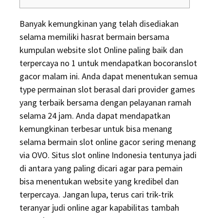
Banyak kemungkinan yang telah disediakan
selama memiliki hasrat bermain bersama
kumpulan website slot Online paling baik dan
terpercaya no 1 untuk mendapatkan bocoranslot
gacor malam ini. Anda dapat menentukan semua
type permainan slot berasal dari provider games
yang terbaik bersama dengan pelayanan ramah
selama 24 jam. Anda dapat mendapatkan
kemungkinan terbesar untuk bisa menang
selama bermain slot online gacor sering menang
via OVO. Situs slot online Indonesia tentunya jadi
di antara yang paling dicari agar para pemain
bisa menentukan website yang kredibel dan
terpercaya. Jangan lupa, terus cari trik-trik
teranyar judi online agar kapabilitas tambah