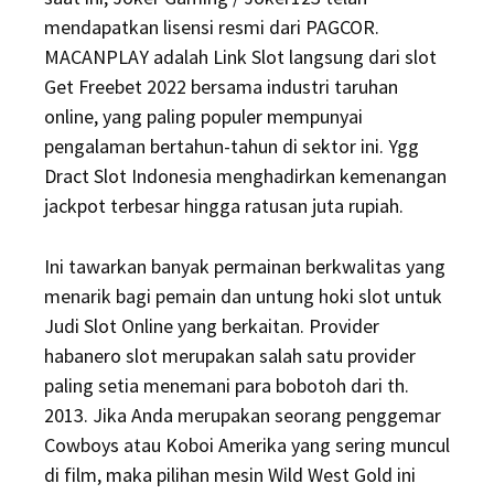
mendapatkan lisensi resmi dari PAGCOR.
MACANPLAY adalah Link Slot langsung dari slot
Get Freebet 2022 bersama industri taruhan
online, yang paling populer mempunyai
pengalaman bertahun-tahun di sektor ini. Ygg
Dract Slot Indonesia menghadirkan kemenangan
jackpot terbesar hingga ratusan juta rupiah.
Ini tawarkan banyak permainan berkwalitas yang
menarik bagi pemain dan untung hoki slot untuk
Judi Slot Online yang berkaitan. Provider
habanero slot merupakan salah satu provider
paling setia menemani para bobotoh dari th.
2013. Jika Anda merupakan seorang penggemar
Cowboys atau Koboi Amerika yang sering muncul
di film, maka pilihan mesin Wild West Gold ini