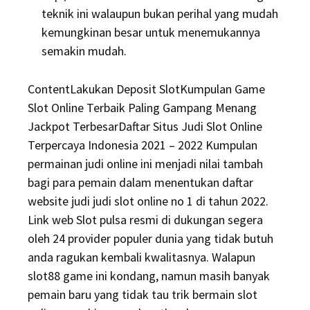
teknik ini walaupun bukan perihal yang mudah
kemungkinan besar untuk menemukannya
semakin mudah.
ContentLakukan Deposit SlotKumpulan Game
Slot Online Terbaik Paling Gampang Menang
Jackpot TerbesarDaftar Situs Judi Slot Online
Terpercaya Indonesia 2021 – 2022 Kumpulan
permainan judi online ini menjadi nilai tambah
bagi para pemain dalam menentukan daftar
website judi judi slot online no 1 di tahun 2022.
Link web Slot pulsa resmi di dukungan segera
oleh 24 provider populer dunia yang tidak butuh
anda ragukan kembali kwalitasnya. Walapun
slot88 game ini kondang, namun masih banyak
pemain baru yang tidak tau trik bermain slot