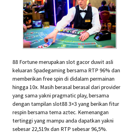
88 Fortune merupakan slot gacor duwit asli
keluaran Spadegaming bersama RTP 96% dan
memberikan free spin di didalam permainan
hingga 10x. Masih berasal berasal dari provider
yang sama yakni pragmatic play, bersama
dengan tampilan slot88 3×3 yang berikan fitur
respin bersama tema aztec. Kemenangan
tertinggi yang mampu anda dapatkan yakni
sebesar 22,519x dan RTP sebesar 96,5%.