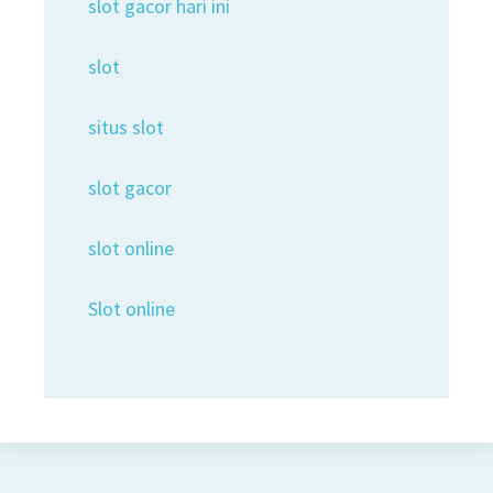
slot gacor hari ini
slot
situs slot
slot gacor
slot online
Slot online