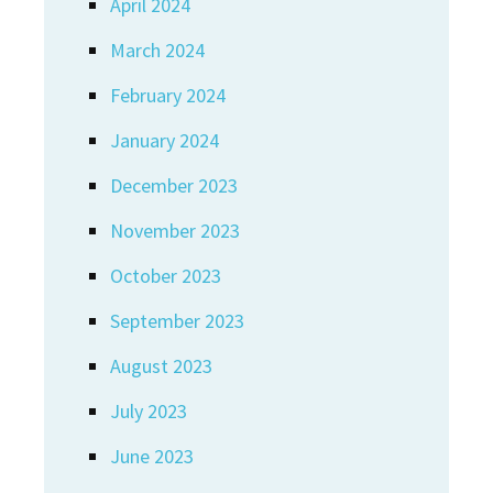
April 2024
March 2024
February 2024
January 2024
December 2023
November 2023
October 2023
September 2023
August 2023
July 2023
June 2023