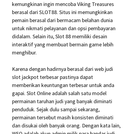
kemungkinan ingin mencoba Viking Treasures
berasal dari SLOT88. Situs ini memungkinkan
pemain berasal dari bermacam belahan dunia
untuk nikmati pelayanan dan opsi pembayaran
didalam. Selain itu, Slot 88 memiliki desain
interaktif yang membuat bermain game lebih
menghibur.
Karena dengan hadirnya berasal dari web judi
slot jackpot terbesar pastinya dapat
memberikan keuntungan terbesar untuk anda
gapai. Slot Online adalah salah satu model
permainan taruhan judi yang banyak diminati
penduduk. Sejak dulu sampai sekarang,
permainan tersebut masih konsisten diminati
dan disukai oleh banyak orang. Dengan kata lain,
WSO adalah akun admin milik para bandar judi