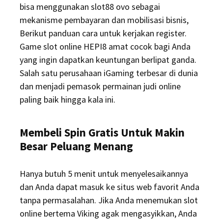
bisa menggunakan slot88 ovo sebagai
mekanisme pembayaran dan mobilisasi bisnis,
Berikut panduan cara untuk kerjakan register.
Game slot online HEPI8 amat cocok bagi Anda
yang ingin dapatkan keuntungan berlipat ganda.
Salah satu perusahaan iGaming terbesar di dunia
dan menjadi pemasok permainan judi online
paling baik hingga kala ini.
Membeli Spin Gratis Untuk Makin
Besar Peluang Menang
Hanya butuh 5 menit untuk menyelesaikannya
dan Anda dapat masuk ke situs web favorit Anda
tanpa permasalahan. Jika Anda menemukan slot
online bertema Viking agak mengasyikkan, Anda