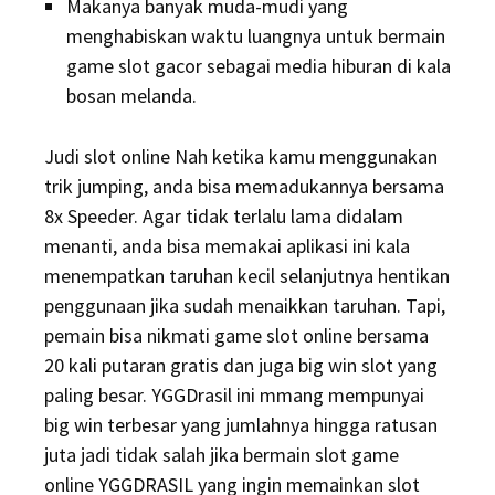
Makanya banyak muda-mudi yang
menghabiskan waktu luangnya untuk bermain
game slot gacor sebagai media hiburan di kala
bosan melanda.
Judi slot online Nah ketika kamu menggunakan
trik jumping, anda bisa memadukannya bersama
8x Speeder. Agar tidak terlalu lama didalam
menanti, anda bisa memakai aplikasi ini kala
menempatkan taruhan kecil selanjutnya hentikan
penggunaan jika sudah menaikkan taruhan. Tapi,
pemain bisa nikmati game slot online bersama
20 kali putaran gratis dan juga big win slot yang
paling besar. YGGDrasil ini mmang mempunyai
big win terbesar yang jumlahnya hingga ratusan
juta jadi tidak salah jika bermain slot game
online YGGDRASIL yang ingin memainkan slot