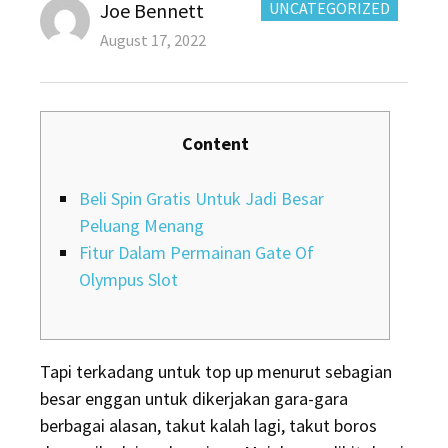
Author
CATEGORIES:
Joe Bennett
UNCATEGORIZED
Posted
August 17, 2022
on
Content
Beli Spin Gratis Untuk Jadi Besar
Peluang Menang
Fitur Dalam Permainan Gate Of
Olympus Slot
Tapi terkadang untuk top up menurut sebagian
besar enggan untuk dikerjakan gara-gara
berbagai alasan, takut kalah lagi, takut boros