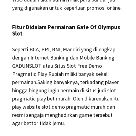
yang digunakan untuk keperluan promosi online.
Fitur Didalam Permainan Gate Of Olympus
Slot
Seperti BCA, BRI, BNI, Mandiri yang dilengkapi
dengan Internet Banking dan Mobile Banking.
GADUNSLOT atau Situs Slot Free Demo
Pragmatic Play Rupiah miliki banyak sekali
permainan.Saking banyaknya, terkadang player
hingga bingung ingin bermain di situs judi slot
pragmatic play bet murah. Oleh dikarenakan itu
play website slot demo pragmatic murah dan
resmi sengaja menghadirkan game tersebut
agar bettor tidak jemu.