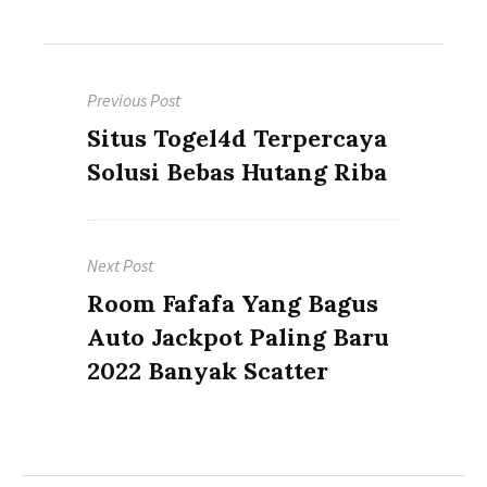
Post
Previous Post
navigation
Previous
Situs Togel4d Terpercaya
post:
Solusi Bebas Hutang Riba
Next Post
Next
Room Fafafa Yang Bagus
post:
Auto Jackpot Paling Baru
2022 Banyak Scatter