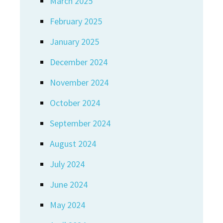
March 2025
February 2025
January 2025
December 2024
November 2024
October 2024
September 2024
August 2024
July 2024
June 2024
May 2024