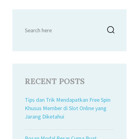
Search
Searc
for:
RECENT POSTS
Tips dan Trik Mendapatkan Free Spin
Khusus Member di Slot Online yang
Jarang Diketahui
Bosan Modal Besar Cuma Buat