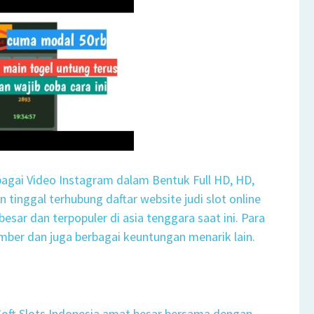
agai Video Instagram dalam Bentuk Full HD, HD,
n tinggal terhubung daftar website judi slot online
esar dan terpopuler di asia tenggara saat ini. Para
ber dan juga berbagai keuntungan menarik lain.
oft Slots Indonesia amat besar bersama dengan