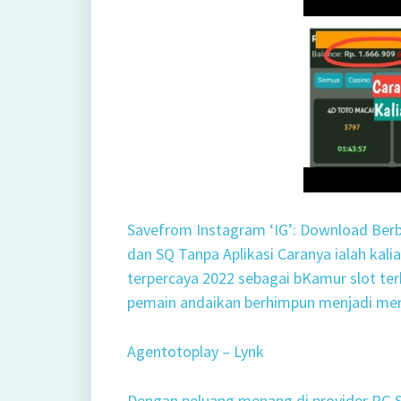
Savefrom Instagram ‘IG’: Download Berb
dan SQ Tanpa Aplikasi Caranya ialah kalia
terpercaya 2022 sebagai bKamur slot terb
pemain andaikan berhimpun menjadi mem
Agentotoplay – Lynk
Dengan peluang menang di provider PG S