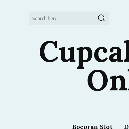
Search
Search
for:
Cupcak
On
Bocoran Slot
D