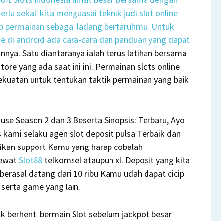
erlu sekali kita menguasai teknik judi slot online
iap permainan sebagai ladang bertaruhmu. Untuk
e di android ada cara-cara dan panduan yang dapat
nya. Satu diantaranya ialah terus latihan bersama
tore yang ada saat ini ini. Permainan slots online
ekuatan untuk tentukan taktik permainan yang baik
e Season 2 dan 3 Beserta Sinopsis: Terbaru, Ayo
s kami selaku agen slot deposit pulsa Terbaik dan
rikan support Kamu yang harap cobalah
lewat
Slot88
telkomsel ataupun xl. Deposit yang kita
berasal datang dari 10 ribu Kamu udah dapat cicip
 serta game yang lain.
k berhenti bermain Slot sebelum jackpot besar