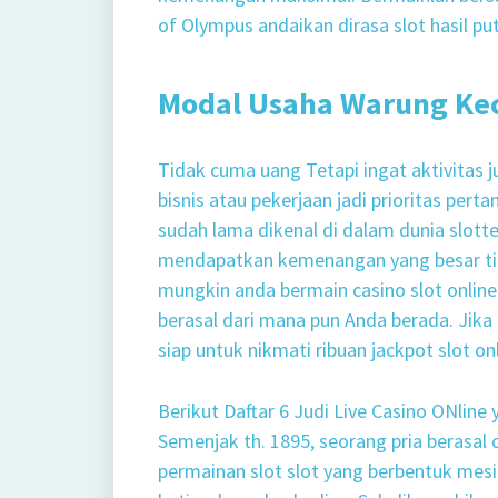
of Olympus andaikan dirasa slot hasil put
Modal Usaha Warung Kec
Tidak cuma uang Tetapi ingat aktivitas 
bisnis atau pekerjaan jadi prioritas pe
sudah lama dikenal di dalam dunia slott
mendapatkan kemenangan yang besar tidak
mungkin anda bermain casino slot online
berasal dari mana pun Anda berada. Jika k
siap untuk nikmati ribuan jackpot slot onl
Berikut Daftar 6 Judi Live Casino ONline
Semenjak th. 1895, seorang pria berasal
permainan slot slot yang berbentuk mes