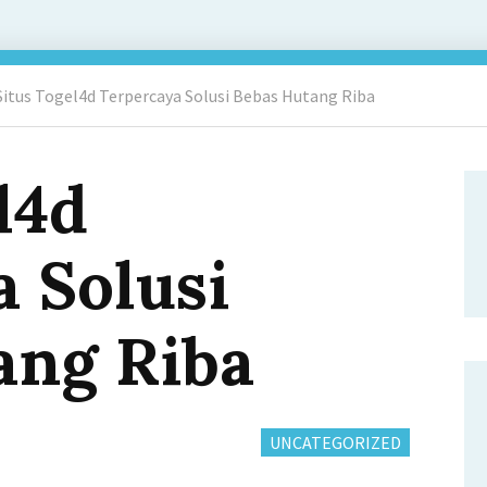
Situs Togel4d Terpercaya Solusi Bebas Hutang Riba
l4d
 Solusi
ang Riba
CATEGORIES:
UNCATEGORIZED