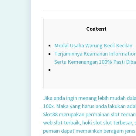
on
Content
Modal Usaha Warung Kecil Kecilan
Terjaminnya Keamanan Informatio
Serta Kemenangan 100% Pasti Diba
Jika anda ingin menang lebih mudah dal
100x. Maka yang harus anda lakukan adala
Slot88 merupakan permainan slot ternam
web slot terbaik, hoki slot slot terbesar,
pemain dapat memainkan beragam jenis 