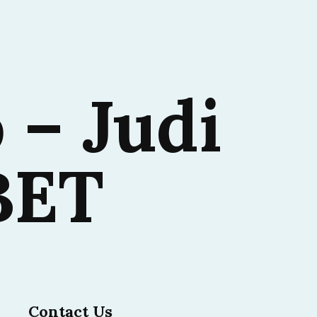
 – Judi
BET
Contact Us