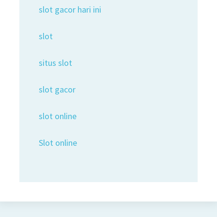
slot gacor hari ini
slot
situs slot
slot gacor
slot online
Slot online