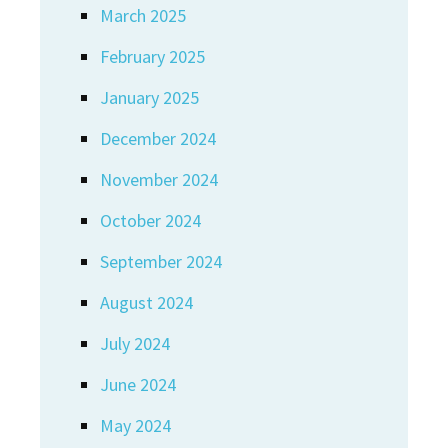
March 2025
February 2025
January 2025
December 2024
November 2024
October 2024
September 2024
August 2024
July 2024
June 2024
May 2024