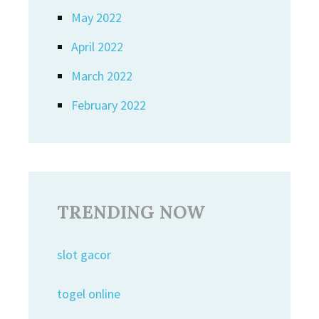
May 2022
April 2022
March 2022
February 2022
TRENDING NOW
slot gacor
togel online