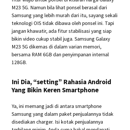
M23 5G. Namun bila lihat ponsel berasal dari
Samsung yang lebih murah dari itu, sayang sekali
teknologi OIS tidak dibawa oleh ponsel ini. Tapi
jangan khawatir, ada fitur stabilisasi yang siap
bikin video cukup stabil juga. Samsung Galaxy
M23 5G dikemas di dalam varian memori,
bersama RAM 6GB dan penyimpanan internal
128GB.
Ini Dia, “setting” Rahasia Android
Yang Bikin Keren Smartphone
Ya, ini memang jadi di antara smartphone
Samsung yang dalam paket penjualannya tidak
disediakan charger. Isi kotak penjualannya
terbilang minim, Anda cuma bakal mendapati