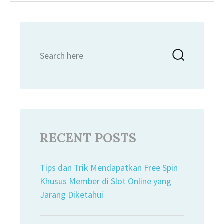
Search
Searc
for:
RECENT POSTS
Tips dan Trik Mendapatkan Free Spin
Khusus Member di Slot Online yang
Jarang Diketahui