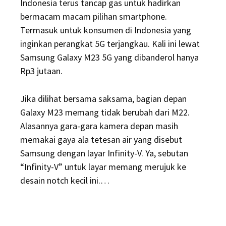
Indonesia terus tancap gas untuk hadirkan
bermacam macam pilihan smartphone.
Termasuk untuk konsumen di Indonesia yang
inginkan perangkat 5G terjangkau. Kali ini lewat
Samsung Galaxy M23 5G yang dibanderol hanya
Rp3 jutaan.
Jika dilihat bersama saksama, bagian depan
Galaxy M23 memang tidak berubah dari M22.
Alasannya gara-gara kamera depan masih
memakai gaya ala tetesan air yang disebut
Samsung dengan layar Infinity-V. Ya, sebutan
“Infinity-V” untuk layar memang merujuk ke
desain notch kecil ini.…