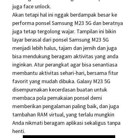
juga face unlock.
Akan tetapi hal ini nggak berdampak besar ke
performa ponsel Samsung M23 5G dan beratnya
juga tetap tergolong wajar. Tampilan ini bikin
layar berasal dari ponsel Samsung M23 5G
menjadi lebih halus, tajam dan jernih dan juga
bisa mendukung beragam aktivitas yang anda
inginkan. Atur perangkat agar bisa senantiasa
membantu aktivitas sehari-hari, bersama fitur
favorit yang mudah dibuka. Galaxy M23 5G
disempurnakan kecerdasan buatan untuk
membaca pola pemakaian ponsel demi
memberikan pengalaman paling baik, dan juga
tambahan RAM virtual, yang terlalu mungkin
Anda nikmati beragam aplikasi sekaligus tanpa
henti.