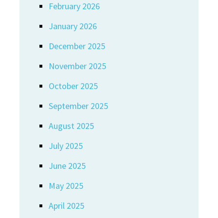
February 2026
January 2026
December 2025
November 2025
October 2025
September 2025
August 2025
July 2025
June 2025
May 2025
April 2025