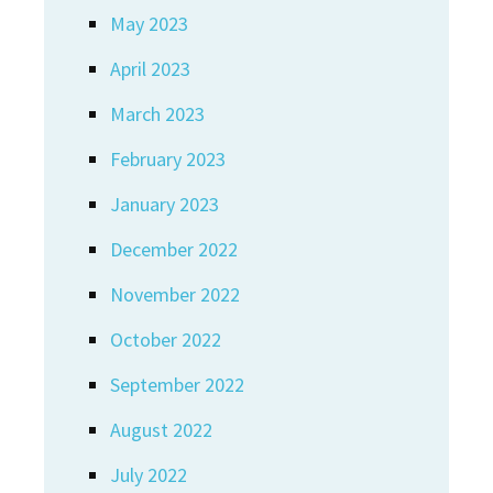
May 2023
April 2023
March 2023
February 2023
January 2023
December 2022
November 2022
October 2022
September 2022
August 2022
July 2022