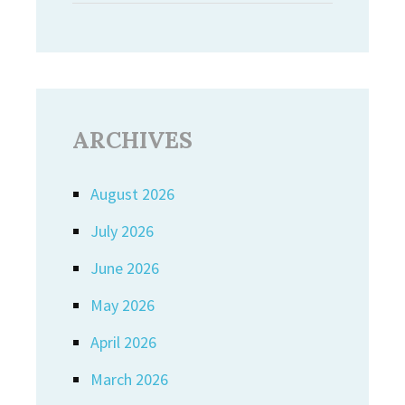
ARCHIVES
August 2026
July 2026
June 2026
May 2026
April 2026
March 2026