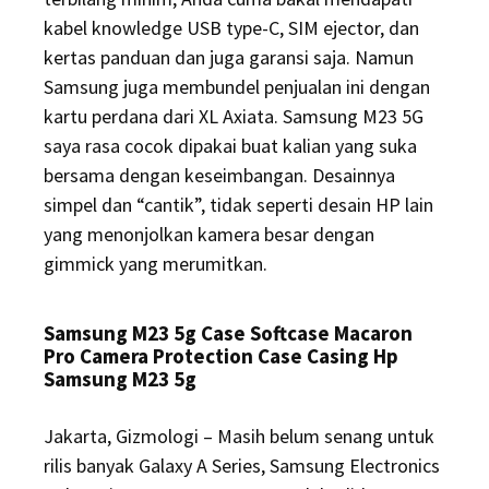
kabel knowledge USB type-C, SIM ejector, dan
kertas panduan dan juga garansi saja. Namun
Samsung juga membundel penjualan ini dengan
kartu perdana dari XL Axiata. Samsung M23 5G
saya rasa cocok dipakai buat kalian yang suka
bersama dengan keseimbangan. Desainnya
simpel dan “cantik”, tidak seperti desain HP lain
yang menonjolkan kamera besar dengan
gimmick yang merumitkan.
Samsung M23 5g Case Softcase Macaron
Pro Camera Protection Case Casing Hp
Samsung M23 5g
Jakarta, Gizmologi – Masih belum senang untuk
rilis banyak Galaxy A Series, Samsung Electronics