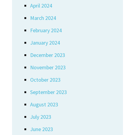
April 2024
March 2024
February 2024
January 2024
December 2023
November 2023
October 2023
September 2023
August 2023
July 2023
June 2023