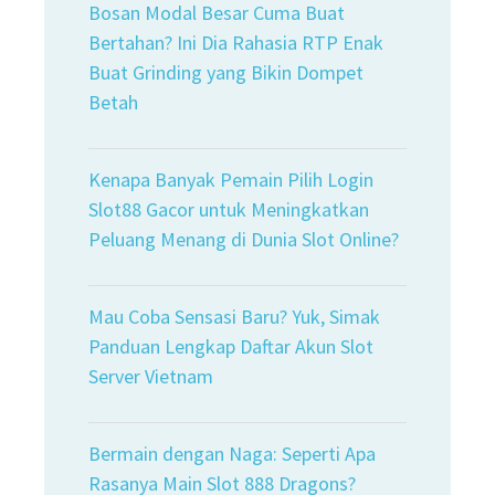
Bosan Modal Besar Cuma Buat
Bertahan? Ini Dia Rahasia RTP Enak
Buat Grinding yang Bikin Dompet
Betah
Kenapa Banyak Pemain Pilih Login
Slot88 Gacor untuk Meningkatkan
Peluang Menang di Dunia Slot Online?
Mau Coba Sensasi Baru? Yuk, Simak
Panduan Lengkap Daftar Akun Slot
Server Vietnam
Bermain dengan Naga: Seperti Apa
Rasanya Main Slot 888 Dragons?