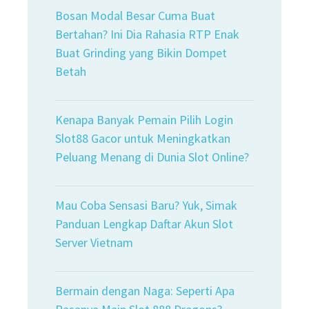
Bosan Modal Besar Cuma Buat
Bertahan? Ini Dia Rahasia RTP Enak
Buat Grinding yang Bikin Dompet
Betah
Kenapa Banyak Pemain Pilih Login
Slot88 Gacor untuk Meningkatkan
Peluang Menang di Dunia Slot Online?
Mau Coba Sensasi Baru? Yuk, Simak
Panduan Lengkap Daftar Akun Slot
Server Vietnam
Bermain dengan Naga: Seperti Apa