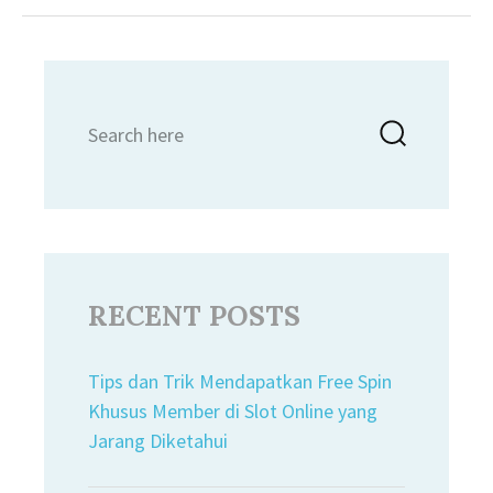
Search
Searc
for:
RECENT POSTS
Tips dan Trik Mendapatkan Free Spin
Khusus Member di Slot Online yang
Jarang Diketahui