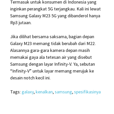
Termasuk untuk konsumen di Indonesia yang
inginkan perangkat 5G terjangkau. Kali ini lewat
Samsung Galaxy M23 5G yang dibanderol hanya
Rp3 jutaan.
Jika dilihat bersama saksama, bagian depan
Galaxy M23 memang tidak berubah dari M22.
Alasannya gara-gara kamera depan masih
memakai gaya ala tetesan air yang disebut
Samsung dengan layar Infinity-V. Ya, sebutan
“Infinity-V” untuk layar memang merujuk ke
desain notch kecil ini.
Tags:
galaxy
,
kenalkan
,
samsung
,
spesifikasinya