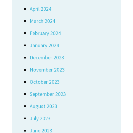
April 2024
March 2024
February 2024
January 2024
December 2023
November 2023
October 2023
September 2023
August 2023
July 2023
June 2023