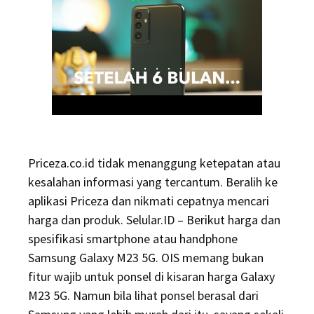
Priceza.co.id tidak menanggung ketepatan atau
kesalahan informasi yang tercantum. Beralih ke
aplikasi Priceza dan nikmati cepatnya mencari
harga dan produk. Selular.ID – Berikut harga dan
spesifikasi smartphone atau handphone
Samsung Galaxy M23 5G. OIS memang bukan
fitur wajib untuk ponsel di kisaran harga Galaxy
M23 5G. Namun bila lihat ponsel berasal dari