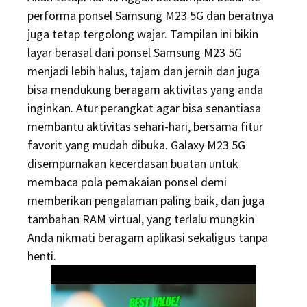
performa ponsel Samsung M23 5G dan beratnya
juga tetap tergolong wajar. Tampilan ini bikin
layar berasal dari ponsel Samsung M23 5G
menjadi lebih halus, tajam dan jernih dan juga
bisa mendukung beragam aktivitas yang anda
inginkan. Atur perangkat agar bisa senantiasa
membantu aktivitas sehari-hari, bersama fitur
favorit yang mudah dibuka. Galaxy M23 5G
disempurnakan kecerdasan buatan untuk
membaca pola pemakaian ponsel demi
memberikan pengalaman paling baik, dan juga
tambahan RAM virtual, yang terlalu mungkin
Anda nikmati beragam aplikasi sekaligus tanpa
henti.