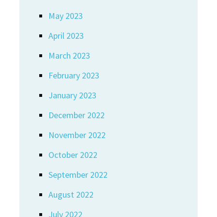
May 2023
April 2023
March 2023
February 2023
January 2023
December 2022
November 2022
October 2022
September 2022
August 2022
July 2022