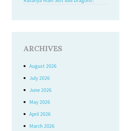
Rasanya Main Slot 888 Dragons?
ARCHIVES
August 2026
July 2026
June 2026
May 2026
April 2026
March 2026