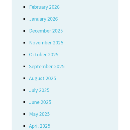
February 2026
January 2026
December 2025
November 2025
October 2025
September 2025
August 2025
July 2025
June 2025
May 2025
April 2025