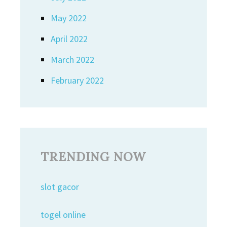
May 2022
April 2022
March 2022
February 2022
TRENDING NOW
slot gacor
togel online