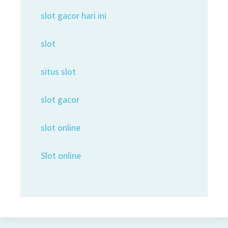
slot gacor hari ini
slot
situs slot
slot gacor
slot online
Slot online