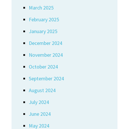
March 2025
February 2025
January 2025
December 2024
November 2024
October 2024
September 2024
August 2024
July 2024
June 2024
May 2024