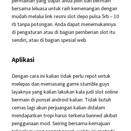
permainan yang dapat anda pilih dan bermain
bersama leluasa untuk raih kemenangan dengan
mudah melalui link resmi slot depo pulsa 5rb – 10
rb tanpa potongan. Anda dapat menemukannya
di pengaturan atau di bagian pemberian slot itu
sendiri, atau di bagian spesial web.
Aplikasi
Dengan cara ini kalian tidak perlu repot untuk
melepas dan memasang game stumble guys
layaknya yang kalian lakukan kala judi slot online
bermain di ponsel android kalian. Tidak butuh
cemas lagi akun perjuangan kalian didalam
mendapatkan tropi harus terkena banned akibat
penggunaan mod. Seiring bersama kemajuan