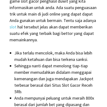
game slot gacor penghasil duwit yang kita
informasikan untuk anda. Ada suatu penguasaan
trik untuk main di judi online yang dapat dapat
Anda gunakan untuk bermain. Tentu saja adanya
slot
hal tersebut jelas akan dapat memberikan
suatu efek yang terbaik bagi bettor yang dapat
memainkannya.
Jika terlalu mencolok, maka Anda bisa lebih
mudah ketahuan dan bisa terkena sanksi.
Sehingga nanti dapat menolong tiap-tiap
member memudahkan didalam menggapai
kemenangan dan juga mendapakan Jackpot
terbesar berasal dari Situs Slot Gacor Receh
5Rb.
Anda mempunyai peluang untuk meraih 800x
berasal dari jumlah bet yang dipasang dan