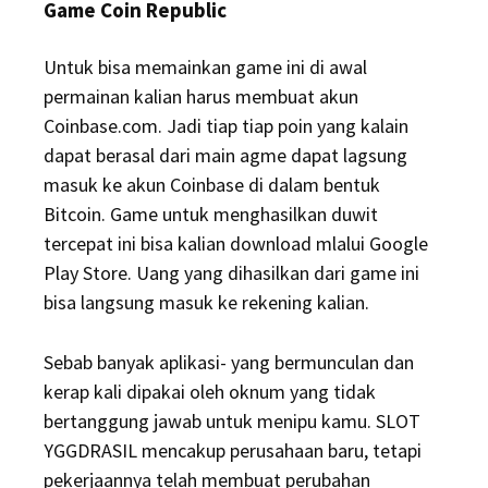
Game Coin Republic
Untuk bisa memainkan game ini di awal
permainan kalian harus membuat akun
Coinbase.com. Jadi tiap tiap poin yang kalain
dapat berasal dari main agme dapat lagsung
masuk ke akun Coinbase di dalam bentuk
Bitcoin. Game untuk menghasilkan duwit
tercepat ini bisa kalian download mlalui Google
Play Store. Uang yang dihasilkan dari game ini
bisa langsung masuk ke rekening kalian.
Sebab banyak aplikasi- yang bermunculan dan
kerap kali dipakai oleh oknum yang tidak
bertanggung jawab untuk menipu kamu. SLOT
YGGDRASIL mencakup perusahaan baru, tetapi
pekerjaannya telah membuat perubahan