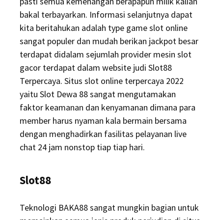
pasti semua kemenangan berapapun milik kalian
bakal terbayarkan. Informasi selanjutnya dapat
kita beritahukan adalah type game slot online
sangat populer dan mudah berikan jackpot besar
terdapat didalam sejumlah provider mesin slot
gacor terdapat dalam website judi Slot88
Terpercaya. Situs slot online terpercaya 2022
yaitu Slot Dewa 88 sangat mengutamakan
faktor keamanan dan kenyamanan dimana para
member harus nyaman kala bermain bersama
dengan menghadirkan fasilitas pelayanan live
chat 24 jam nonstop tiap tiap hari.
Slot88
Teknologi BAKA88 sangat mungkin bagian untuk