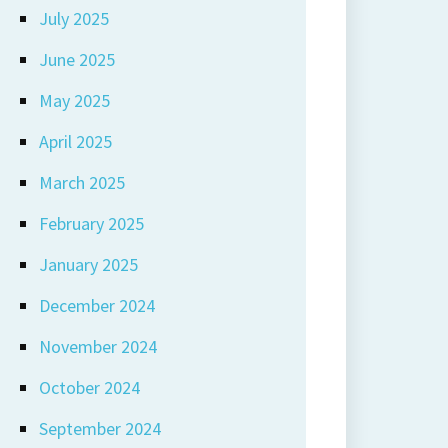
July 2025
June 2025
May 2025
April 2025
March 2025
February 2025
January 2025
December 2024
November 2024
October 2024
September 2024