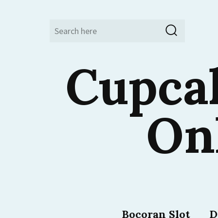
Search
Search
for:
Cupcak
On
Bocoran Slot
D