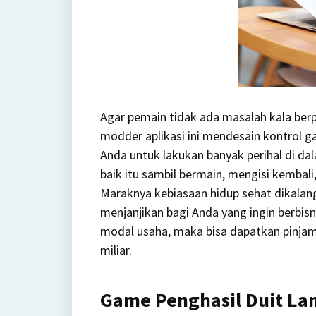
Agar pemain tidak ada masalah kala berpi
modder aplikasi ini mendesain kontrol g
Anda untuk lakukan banyak perihal di 
baik itu sambil bermain, mengisi kembali
Maraknya kebiasaan hidup sehat dikalang
menjanjikan bagi Anda yang ingin berbi
modal usaha, maka bisa dapatkan pinjam
miliar.
Game Penghasil Duit La