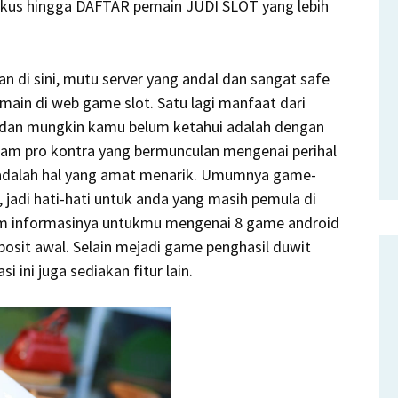
kus hingga DAFTAR pemain JUDI SLOT yang lebih
n di sini, mutu server yang andal dan sangat safe
main di web game slot. Satu lagi manfaat dari
 dan mungkin kamu belum ketahui adalah dengan
cam pro kontra yang bermunculan mengenai perihal
ni adalah hal yang amat menarik. Umumnya game-
 jadi hati-hati untuk anda yang masih pemula di
gkum informasinya untukmu mengenai 8 game android
osit awal. Selain mejadi game penghasil duwit
 ini juga sediakan fitur lain.