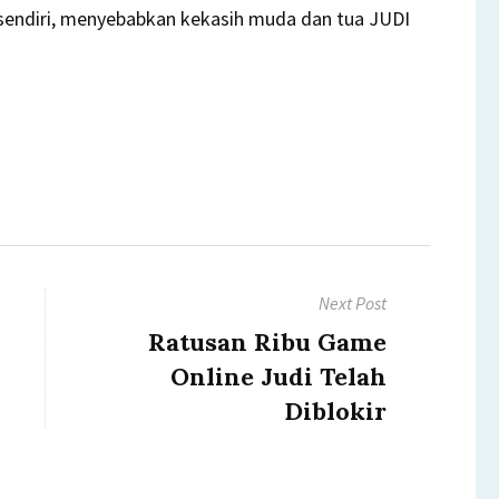
u sendiri, menyebabkan kekasih muda dan tua JUDI
Next Post
Next
Ratusan Ribu Game
post:
Online Judi Telah
Diblokir