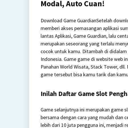
Modal, Auto Cuan!
Download Game GuardianSetelah download 
memberi akses pemasangan aplikasi sumb
lantas Aplikasi, Game Guardian, lalu cent
merupakan seseorang yang terlalu meny
cocok untuk kamu. Ditambah di didalam p
Indonesia. Game game di website web ini 
Panahan World Wisata, Stack Tower, dll.
game tersebut bisa kamu tarik dan kamu
Inilah Daftar Game Slot Pengh
Game selanjutnya ini merupakan game 
bersama dengan cara yang mudah dan cep
lebih dari 10 juta pengguna ini, menjadi