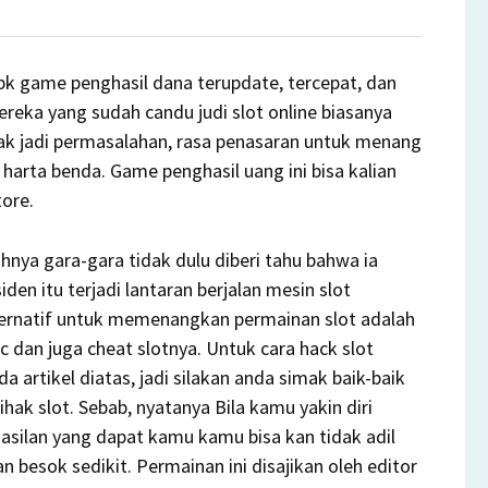
apk game penghasil dana terupdate, tercepat, dan
Mereka yang sudah candu judi slot online biasanya
dak jadi permasalahan, rasa penasaran untuk menang
arta benda. Game penghasil uang ini bisa kalian
tore.
nya gara-gara tidak dulu diberi tahu bahwa ia
en itu terjadi lantaran berjalan mesin slot
lternatif untuk memenangkan permainan slot adalah
 dan juga cheat slotnya. Untuk cara hack slot
 artikel diatas, jadi silakan anda simak baik-baik
hak slot. Sebab, nyatanya Bila kamu yakin diri
silan yang dapat kamu kamu bisa kan tidak adil
dan besok sedikit. Permainan ini disajikan oleh editor