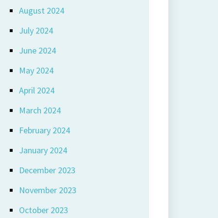
August 2024
July 2024
June 2024
May 2024
April 2024
March 2024
February 2024
January 2024
December 2023
November 2023
October 2023