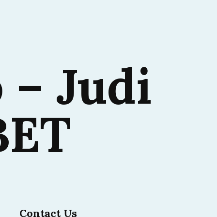
 – Judi
BET
Contact Us