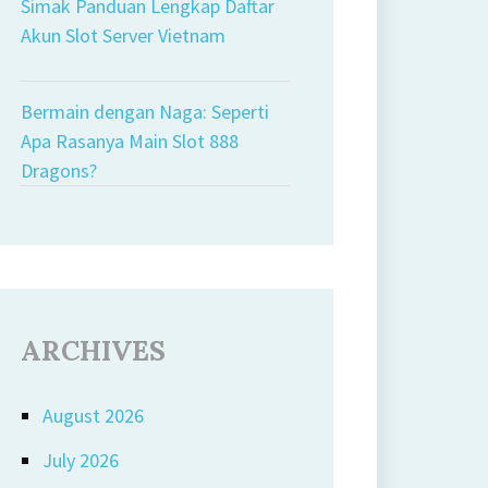
Simak Panduan Lengkap Daftar
Akun Slot Server Vietnam
Bermain dengan Naga: Seperti
Apa Rasanya Main Slot 888
Dragons?
ARCHIVES
August 2026
July 2026