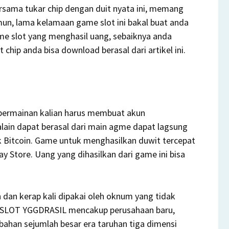
rsama tukar chip dengan duit nyata ini, memang
mun, lama kelamaan game slot ini bakal buat anda
me slot yang menghasil uang, sebaiknya anda
ip anda bisa download berasal dari artikel ini.
 permainan kalian harus membuat akun
alain dapat berasal dari main agme dapat lagsung
 Bitcoin. Game untuk menghasilkan duwit tercepat
ay Store. Uang yang dihasilkan dari game ini bisa
 dan kerap kali dipakai oleh oknum yang tidak
 SLOT YGGDRASIL mencakup perusahaan baru,
bahan sejumlah besar era taruhan tiga dimensi