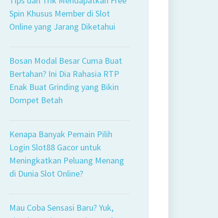
Tips dan Trik Mendapatkan Free
Spin Khusus Member di Slot
Online yang Jarang Diketahui
Bosan Modal Besar Cuma Buat
Bertahan? Ini Dia Rahasia RTP
Enak Buat Grinding yang Bikin
Dompet Betah
Kenapa Banyak Pemain Pilih
Login Slot88 Gacor untuk
Meningkatkan Peluang Menang
di Dunia Slot Online?
Mau Coba Sensasi Baru? Yuk,