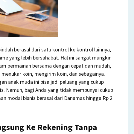
ndah berasal dari satu kontrol ke kontrol lainnya,
ame yang lebih bersahabat. Hal ini sangat mungkin
dalam permainan bersama dengan cepat dan mudah,
, menukar koin, mengirim koin, dan sebagainya.
an anak muda ini bisa jadi peluang yang cukup
snis. Namun, bagi Anda yang tidak mempunyai cukup
an modal bisnis berasal dari Danamas hingga Rp 2
ngsung Ke Rekening Tanpa