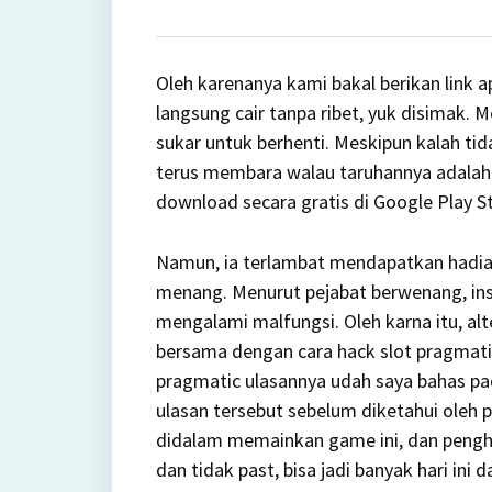
on
Oleh karenanya kami bakal berikan link 
langsung cair tanpa ribet, yuk disimak. 
sukar untuk berhenti. Meskipun kalah ti
terus membara walau taruhannya adalah h
download secara gratis di Google Play S
Namun, ia terlambat mendapatkan hadiah
menang. Menurut pejabat berwenang, insid
mengalami malfungsi. Oleh karna itu, a
bersama dengan cara hack slot pragmatic
pragmatic ulasannya udah saya bahas pada
ulasan tersebut sebelum diketahui oleh pi
didalam memainkan game ini, dan pengha
dan tidak past, bisa jadi banyak hari ini 