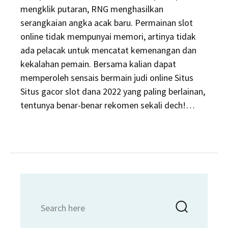
mengklik putaran, RNG menghasilkan
serangkaian angka acak baru. Permainan slot
online tidak mempunyai memori, artinya tidak
ada pelacak untuk mencatat kemenangan dan
kekalahan pemain. Bersama kalian dapat
memperoleh sensais bermain judi online Situs
Situs gacor slot dana 2022 yang paling berlainan,
tentunya benar-benar rekomen sekali dech!…
Search
Searc
for: