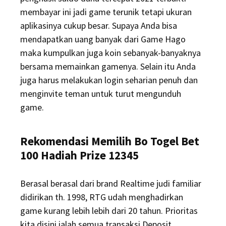
membayar ini jadi game terunik tetapi ukuran
aplikasinya cukup besar. Supaya Anda bisa
mendapatkan uang banyak dari Game Hago
maka kumpulkan juga koin sebanyak-banyaknya
bersama memainkan gamenya. Selain itu Anda
juga harus melakukan login seharian penuh dan
menginvite teman untuk turut mengunduh
game.
Rekomendasi Memilih Bo Togel Bet
100 Hadiah Prize 12345
Berasal berasal dari brand Realtime judi familiar
didirikan th. 1998, RTG udah menghadirkan
game kurang lebih lebih dari 20 tahun. Prioritas
kita disini ialah semua transaksi Deposit,