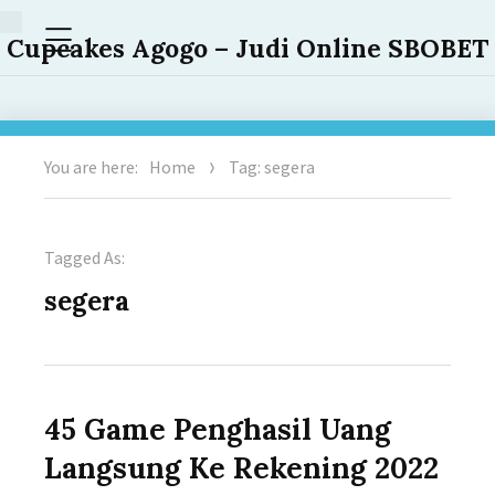
Menu
Cupcakes Agogo – Judi Online SBOBET
You are here:
Home
Tag: segera
Tagged As:
segera
45 Game Penghasil Uang
Langsung Ke Rekening 2022