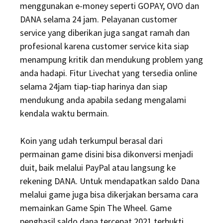
menggunakan e-money seperti GOPAY, OVO dan
DANA selama 24 jam. Pelayanan customer
service yang diberikan juga sangat ramah dan
profesional karena customer service kita siap
menampung kritik dan mendukung problem yang
anda hadapi. Fitur Livechat yang tersedia online
selama 24jam tiap-tiap harinya dan siap
mendukung anda apabila sedang mengalami
kendala waktu bermain.
Koin yang udah terkumpul berasal dari
permainan game disini bisa dikonversi menjadi
duit, baik melalui PayPal atau langsung ke
rekening DANA. Untuk mendapatkan saldo Dana
melalui game juga bisa dikerjakan bersama cara
memainkan Game Spin The Wheel. Game
penghasil saldo dana tercepat 2021 terbukti