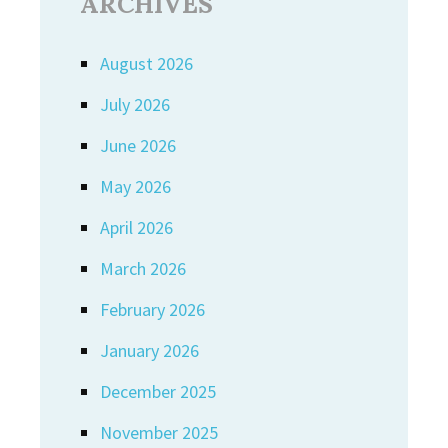
ARCHIVES
August 2026
July 2026
June 2026
May 2026
April 2026
March 2026
February 2026
January 2026
December 2025
November 2025