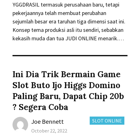
YGGDRASIL termasuk perusahaan baru, tetapi
pekerjaannya telah membuat perubahan
sejumlah besar era taruhan tiga dimensi saat ini.
Konsep tema produksi asli itu sendiri, sebabkan
kekasih muda dan tua JUDI ONLINE menarik.…
Ini Dia Trik Bermain Game
Slot Buto Ijo Higgs Domino
Paling Baru, Dapat Chip 20b
? Segera Coba
Author
CATEGORIES:
Joe Bennett
SLOT ONLINE
Posted
October 22, 2022
on