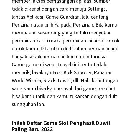
memberi akses pemasangan aplikasi sumber
tidak dikenal dengan cara menuju Settings,
lantas Aplikasi, Game Guardian, lalu centang
Perizinan atau pilih Ya pada Perizinan. Bila kamu
merupakan seseorang yang terlalu menyukai
permainan kartu maka permainan ini amat cocok
untuk kamu. Ditambah di didalam permainan ini
banyak sekali permainan kartu di Indonesia.
Game game di website web ini tentu terlalu
menarik, layaknya Free Kick Shooter, Panahan
World Wisata, Stack Tower, dll. Nah, keuntungan
yang kamu bisa kan berasal dari game tersebut
bisa kamu tarik dan kamu tukarkan dengan duit
sungguhan loh.
Inilah Daftar Game Slot Penghasil Duwit
Paling Baru 2022