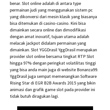
benar. Slot online adalah di antara type
permainan judi yang menggunakan sistem pc
yang dikonversi dari mesin klasik yang biasanya
bisa ditemukan di casino-casino. Kini bisa
dimainkan secara online dan dimodifikasi
dengan amat inovatif, tujuan utama adalah
melacak jackpot didalam permainan yang
dimainkan. Slot YGGDrasil YggDrasil merupakan
provider slot online bersama tingkat RTP Slot
hingga 97% dengan peringkat volatilitas tinggi
yang bisa anda main juga di website Bonanza99.
YggDrasil juga sempat memenangkan Software
Rising Star di EGR B2B Awards 2015 yang bikin
animasi dan grafik game slot pada provider ini
tidak butuh diragukan lagi.