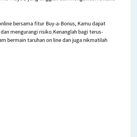
nline bersama fitur Buy-a-Bonus, Kamu dapat
an mengurangi risiko.Kenanglah bagi terus-
m bermain taruhan on line dan juga nikmatilah