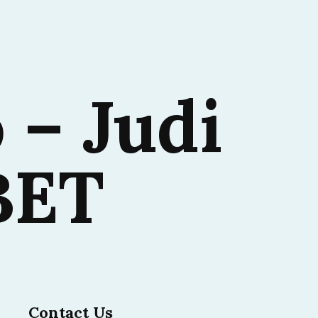
 – Judi
BET
Contact Us