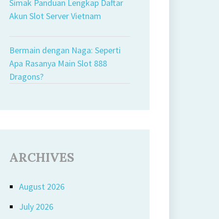
Simak Panduan Lengkap Daftar
Akun Slot Server Vietnam
Bermain dengan Naga: Seperti
Apa Rasanya Main Slot 888
Dragons?
ARCHIVES
August 2026
July 2026