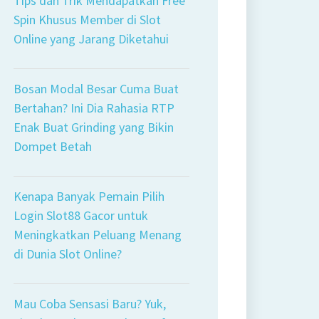
Tips dan Trik Mendapatkan Free
Spin Khusus Member di Slot
Online yang Jarang Diketahui
Bosan Modal Besar Cuma Buat
Bertahan? Ini Dia Rahasia RTP
Enak Buat Grinding yang Bikin
Dompet Betah
Kenapa Banyak Pemain Pilih
Login Slot88 Gacor untuk
Meningkatkan Peluang Menang
di Dunia Slot Online?
Mau Coba Sensasi Baru? Yuk,