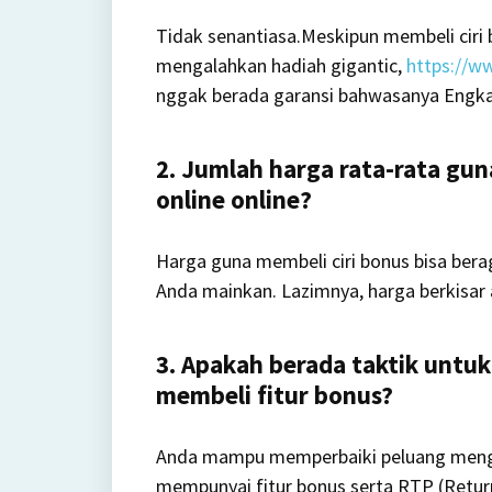
Tidak senantiasa.Meskipun membeli ci
mengalahkan hadiah gigantic,
https://w
nggak berada garansi bahwasanya Engka
2. Jumlah harga rata-rata gun
online online?
Harga guna membeli ciri bonus bisa ber
Anda mainkan. Lazimnya, harga berkisar a
3. Apakah berada taktik untuk
membeli fitur bonus?
Anda mampu memperbaiki peluang mengal
mempunyai fitur bonus serta RTP (Retur