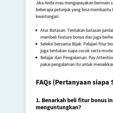
Jika Anda mau mengupayakan bermain slo
beberapa petunjuk yang bisa membantu
keuntungan:
Atur Batasan: Tentukan batasan jumla
membeli feature bonus dan juga berhen
Seleksi bersama Bijak: Pelajari fitur 
juga tentukan siapa cocok serta mode
Belajar dari Pengalaman: Pay Attention
pakai pengalaman itu untuk menaikka
FAQs (Pertanyaan siapa 
1. Benarkah beli fitur bonus i
menguntungkan?