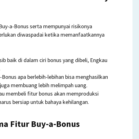
 Buy-a-Bonus serta mempunyai risikonya
rlukan diwaspadai ketika memanfaatkannya
b baik di dalam ciri bonus yang dibeli, Engkau
.
-Bonus apa berlebih-lebihan bisa menghasilkan
an juga membuang lebih melimpah uang.
lau membeli fitur bonus akan memproduksi
harus bersiap untuk bahaya kehilangan.
ma Fitur Buy-a-Bonus