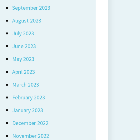
September 2023
August 2023
July 2023
June 2023
May 2023
April 2023
March 2023
February 2023
January 2023
December 2022
November 2022