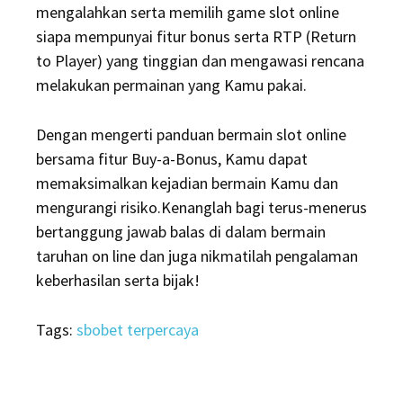
mengalahkan serta memilih game slot online
siapa mempunyai fitur bonus serta RTP (Return
to Player) yang tinggian dan mengawasi rencana
melakukan permainan yang Kamu pakai.
Dengan mengerti panduan bermain slot online
bersama fitur Buy-a-Bonus, Kamu dapat
memaksimalkan kejadian bermain Kamu dan
mengurangi risiko.Kenanglah bagi terus-menerus
bertanggung jawab balas di dalam bermain
taruhan on line dan juga nikmatilah pengalaman
keberhasilan serta bijak!
Tags:
sbobet terpercaya