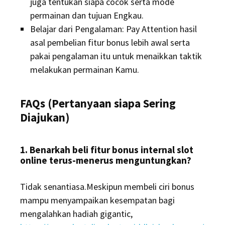
juga tentukan siapa cocok serta mode
permainan dan tujuan Engkau.
Belajar dari Pengalaman: Pay Attention hasil
asal pembelian fitur bonus lebih awal serta
pakai pengalaman itu untuk menaikkan taktik
melakukan permainan Kamu.
FAQs (Pertanyaan siapa Sering
Diajukan)
1. Benarkah beli fitur bonus internal slot
online terus-menerus menguntungkan?
Tidak senantiasa.Meskipun membeli ciri bonus
mampu menyampaikan kesempatan bagi
mengalahkan hadiah gigantic,