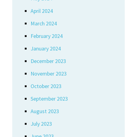
April 2024
March 2024
February 2024
January 2024
December 2023
November 2023
October 2023
September 2023
August 2023
July 2023
June 2023