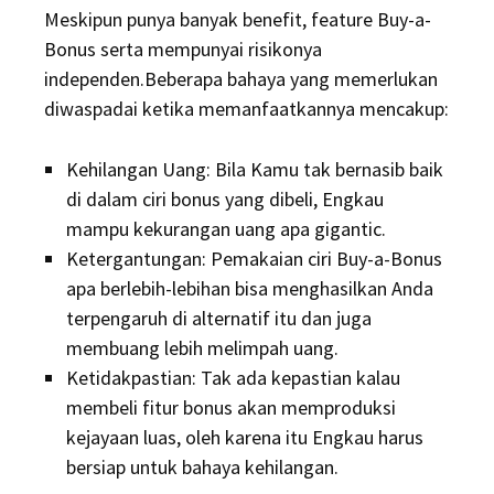
Meskipun punya banyak benefit, feature Buy-a-
Bonus serta mempunyai risikonya
independen.Beberapa bahaya yang memerlukan
diwaspadai ketika memanfaatkannya mencakup:
Kehilangan Uang: Bila Kamu tak bernasib baik
di dalam ciri bonus yang dibeli, Engkau
mampu kekurangan uang apa gigantic.
Ketergantungan: Pemakaian ciri Buy-a-Bonus
apa berlebih-lebihan bisa menghasilkan Anda
terpengaruh di alternatif itu dan juga
membuang lebih melimpah uang.
Ketidakpastian: Tak ada kepastian kalau
membeli fitur bonus akan memproduksi
kejayaan luas, oleh karena itu Engkau harus
bersiap untuk bahaya kehilangan.