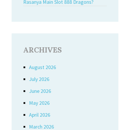
Rasanya Main Slot 888 Dragons?
ARCHIVES
August 2026
July 2026
June 2026
May 2026
April 2026
March 2026