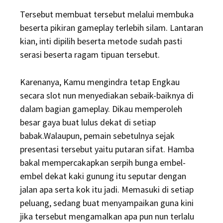
Tersebut membuat tersebut melalui membuka
beserta pikiran gameplay terlebih silam. Lantaran
kian, inti dipilih beserta metode sudah pasti
serasi beserta ragam tipuan tersebut.
Karenanya, Kamu mengindra tetap Engkau
secara slot nun menyediakan sebaik-baiknya di
dalam bagian gameplay. Dikau memperoleh
besar gaya buat lulus dekat di setiap
babak.Walaupun, pemain sebetulnya sejak
presentasi tersebut yaitu putaran sifat. Hamba
bakal mempercakapkan serpih bunga embel-
embel dekat kaki gunung itu seputar dengan
jalan apa serta kok itu jadi. Memasuki di setiap
peluang, sedang buat menyampaikan guna kini
jika tersebut mengamalkan apa pun nun terlalu