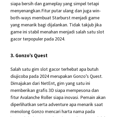
siapa bersih dan gameplay yang simpel tetapi
menyenangkan.Fitur putar ulang dan juga win-
both-ways membuat Starburst menjadi game
yang menarik bagi dijalankan. Tidak takjub jika
game ini stabil menahan menjadi salah satu slot
gacor terpopuler pada 2024.
3. Gonzo’s Quest
Salah satu gim slot gacor terhebat apa butuh
diujicoba pada 2024 merupakan Gonzo’s Quest.
Dimajukan dari NetEnt, gim yang satu ini
memberikan grafis 3D siapa mempesona dan
fitur Avalanche Roller siapa inovasi. Pemain akan
diperlihatkan serta adventure apa menarik saat
menolong Gonzo mencari harta nama pada