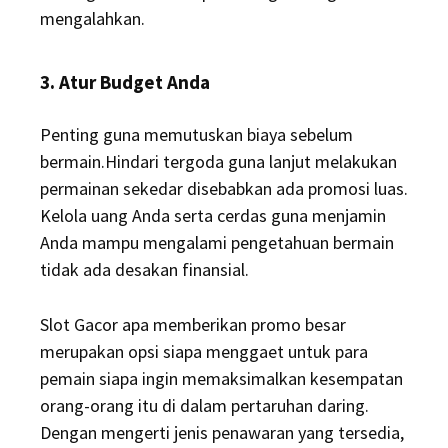
mengalahkan.
3. Atur Budget Anda
Penting guna memutuskan biaya sebelum
bermain.Hindari tergoda guna lanjut melakukan
permainan sekedar disebabkan ada promosi luas.
Kelola uang Anda serta cerdas guna menjamin
Anda mampu mengalami pengetahuan bermain
tidak ada desakan finansial.
Slot Gacor apa memberikan promo besar
merupakan opsi siapa menggaet untuk para
pemain siapa ingin memaksimalkan kesempatan
orang-orang itu di dalam pertaruhan daring.
Dengan mengerti jenis penawaran yang tersedia,