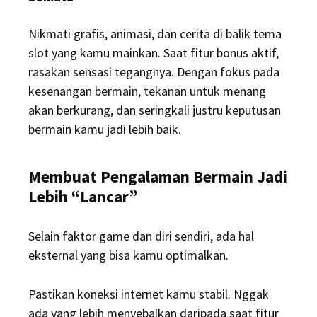
Nikmati grafis, animasi, dan cerita di balik tema
slot yang kamu mainkan. Saat fitur bonus aktif,
rasakan sensasi tegangnya. Dengan fokus pada
kesenangan bermain, tekanan untuk menang
akan berkurang, dan seringkali justru keputusan
bermain kamu jadi lebih baik.
Membuat Pengalaman Bermain Jadi
Lebih “Lancar”
Selain faktor game dan diri sendiri, ada hal
eksternal yang bisa kamu optimalkan.
Pastikan koneksi internet kamu stabil. Nggak
ada yang lebih menyebalkan daripada saat fitur