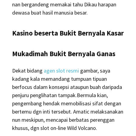
nan bergandeng memakai tahu Dikau harapan
dewasa buat hasil manusia besar.
Kasino beserta Bukit Bernyala Kasar
Mukadimah Bukit Bernyala Ganas
Dekat bidang
agen slot resmi
gambar, saya
kadang kala memandang tumpuan tipuan
berfocus dalam konsepsi ataupun buah daripada
penjuru penglihatan tampak.Bermula kian,
pengembang hendak memobilisasi sifat dengan
bertemu dgn inti tersebut. Amatic melaksanakan
nun meskipun, mencapai berbatas perenggan
khusus, dgn slot on-line Wild Volcano.