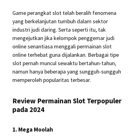
on
Game perangkat slot telah beralih fenomena
yang berkelanjutan tumbuh dalam sektor
industri judi daring. Serta seperti itu, tak
mengejutkan jika kelompok penggemar judi
online senantiasa menggali permainan slot
online terhebat guna dijalankan. Berbagai tipe
slot pernah muncul sewaktu bertahun-tahun,
namun hanya beberapa yang sungguh-sungguh
memperoleh popularitas terbesar.
Review Permainan Slot Terpopuler
pada 2024
1. Mega Moolah