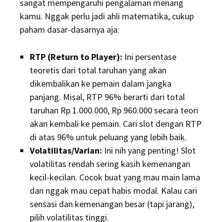
sangat mempengaruhi pengalaman menang
kamu. Nggak perlu jadi ahli matematika, cukup
paham dasar-dasarnya aja:
RTP (Return to Player):
Ini persentase
teoretis dari total taruhan yang akan
dikembalikan ke pemain dalam jangka
panjang. Misal, RTP 96% berarti dari total
taruhan Rp 1.000.000, Rp 960.000 secara teori
akan kembali ke pemain. Cari slot dengan RTP
di atas 96% untuk peluang yang lebih baik.
Volatilitas/Varian:
Ini nih yang penting! Slot
volatilitas rendah sering kasih kemenangan
kecil-kecilan. Cocok buat yang mau main lama
dan nggak mau cepat habis modal. Kalau cari
sensasi dan kemenangan besar (tapi jarang),
pilih volatilitas tinggi.