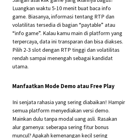
Luangkan waktu 5-10 menit buat baca info
game. Biasanya, informasi tentang RTP dan
volatilitas tersedia di bagian “paytable” atau
“info game”. Kalau kamu main di platform yang
terpercaya, data ini transparan dan bisa diakses.
Pilih 2-3 slot dengan RTP tinggi dan volatilitas
rendah sampai menengah sebagai kandidat
utama.
Manfaatkan Mode Demo atau Free Play
Ini senjata rahasia yang sering diabaikan! Hampir
semua platform menyediakan versi demo.
Mainkan dulu tanpa modal uang asli. Rasakan
alur gamenya: seberapa sering fitur bonus
muncul? Apakah kemenangan kecil sering