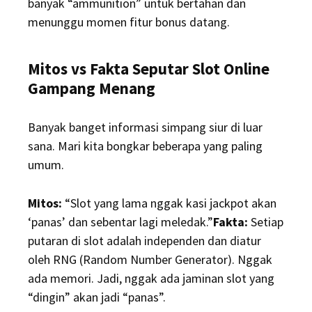
banyak “ammunition” untuk bertahan dan
menunggu momen fitur bonus datang.
Mitos vs Fakta Seputar Slot Online
Gampang Menang
Banyak banget informasi simpang siur di luar
sana. Mari kita bongkar beberapa yang paling
umum.
Mitos:
“Slot yang lama nggak kasi jackpot akan
‘panas’ dan sebentar lagi meledak.”
Fakta:
Setiap
putaran di slot adalah independen dan diatur
oleh RNG (Random Number Generator). Nggak
ada memori. Jadi, nggak ada jaminan slot yang
“dingin” akan jadi “panas”.