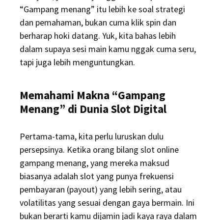
“Gampang menang” itu lebih ke soal strategi
dan pemahaman, bukan cuma klik spin dan
berharap hoki datang. Yuk, kita bahas lebih
dalam supaya sesi main kamu nggak cuma seru,
tapi juga lebih menguntungkan.
Memahami Makna “Gampang
Menang” di Dunia Slot Digital
Pertama-tama, kita perlu luruskan dulu
persepsinya. Ketika orang bilang slot online
gampang menang, yang mereka maksud
biasanya adalah slot yang punya frekuensi
pembayaran (payout) yang lebih sering, atau
volatilitas yang sesuai dengan gaya bermain. Ini
bukan berarti kamu dijamin jadi kaya raya dalam