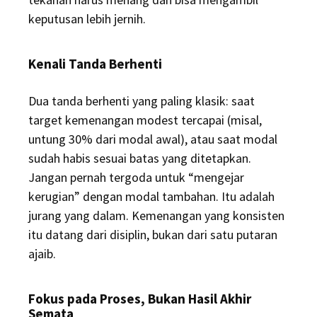
keputusan lebih jernih.
Kenali Tanda Berhenti
Dua tanda berhenti yang paling klasik: saat
target kemenangan modest tercapai (misal,
untung 30% dari modal awal), atau saat modal
sudah habis sesuai batas yang ditetapkan.
Jangan pernah tergoda untuk “mengejar
kerugian” dengan modal tambahan. Itu adalah
jurang yang dalam. Kemenangan yang konsisten
itu datang dari disiplin, bukan dari satu putaran
ajaib.
Fokus pada Proses, Bukan Hasil Akhir
Semata