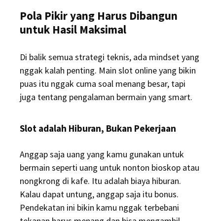
Pola Pikir yang Harus Dibangun
untuk Hasil Maksimal
Di balik semua strategi teknis, ada mindset yang
nggak kalah penting. Main slot online yang bikin
puas itu nggak cuma soal menang besar, tapi
juga tentang pengalaman bermain yang smart.
Slot adalah Hiburan, Bukan Pekerjaan
Anggap saja uang yang kamu gunakan untuk
bermain seperti uang untuk nonton bioskop atau
nongkrong di kafe. Itu adalah biaya hiburan.
Kalau dapat untung, anggap saja itu bonus.
Pendekatan ini bikin kamu nggak terbebani
tekanan harus menang dan bisa mengambil