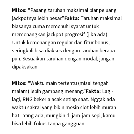
Mitos:
“Pasang taruhan maksimal biar peluang
jackpotnya lebih besar.”
Fakta:
Taruhan maksimal
biasanya cuma memenuhi syarat untuk
memenangkan jackpot progresif (jika ada).
Untuk kemenangan regular dan fitur bonus,
seringkali bisa diakses dengan taruhan berapa
pun. Sesuaikan taruhan dengan modal, jangan
dipaksakan.
Mitos:
“Waktu main tertentu (misal tengah
malam) lebih gampang menang.”
Fakta:
Lagi-
lagi, RNG bekerja acak setiap saat. Nggak ada
waktu sakral yang bikin mesin slot lebih murah
hati. Yang ada, mungkin di jam-jam sepi, kamu
bisa lebih fokus tanpa gangguan.