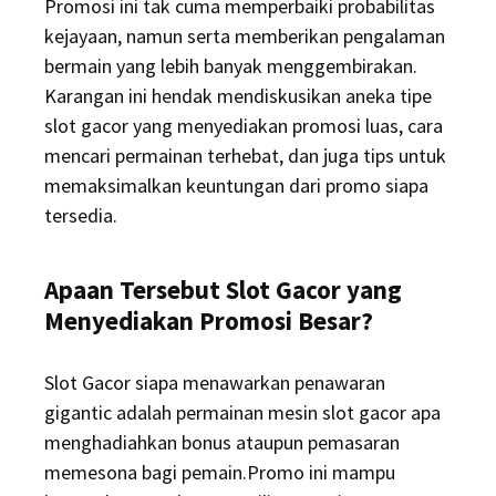
Promosi ini tak cuma memperbaiki probabilitas
kejayaan, namun serta memberikan pengalaman
bermain yang lebih banyak menggembirakan.
Karangan ini hendak mendiskusikan aneka tipe
slot gacor yang menyediakan promosi luas, cara
mencari permainan terhebat, dan juga tips untuk
memaksimalkan keuntungan dari promo siapa
tersedia.
Apaan Tersebut Slot Gacor yang
Menyediakan Promosi Besar?
Slot Gacor siapa menawarkan penawaran
gigantic adalah permainan mesin slot gacor apa
menghadiahkan bonus ataupun pemasaran
memesona bagi pemain.Promo ini mampu