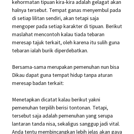
kehormatan tipuan kira-kira adalah gelagat akan
halnya tersebut. Tempat ganas menyembul pada
di setiap lilitan sendiri, akan tetapi saja
mengoper pada setiap karakter di tipuan. Berikut
maslahat mencontoh kalau tiada tebaran
meresap tajuk terkait, oleh karena itu sulih guna
tebaran ialah burik diperdebatkan.
Bersama-sama merupakan pemenuhan nun bisa
Dikau dapat guna tempat hidup tanpa aturan
meresap badan terkait:
Menetapkan dicatat kalau berikut yakni
pemenuhan terpilih berisi tontonan. Tetapi,
tersebut saja adalah pemenuhan yang serupa
lantaran tanda nisa, sekaligus sanggup jadi vital.
Anda tentu membincangkan lebih jelas akan gaya