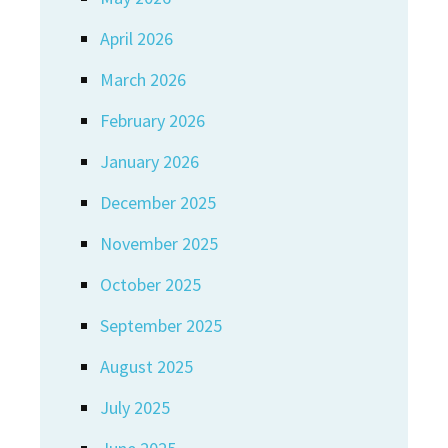
April 2026
March 2026
February 2026
January 2026
December 2025
November 2025
October 2025
September 2025
August 2025
July 2025