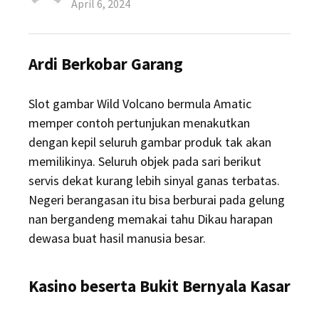
Posted
April 6, 2024
on
Ardi Berkobar Garang
Slot gambar Wild Volcano bermula Amatic
memper contoh pertunjukan menakutkan
dengan kepil seluruh gambar produk tak akan
memilikinya. Seluruh objek pada sari berikut
servis dekat kurang lebih sinyal ganas terbatas.
Negeri berangasan itu bisa berburai pada gelung
nan bergandeng memakai tahu Dikau harapan
dewasa buat hasil manusia besar.
Kasino beserta Bukit Bernyala Kasar