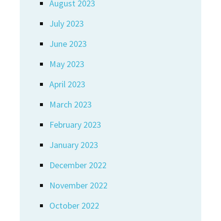
August 2023
July 2023
June 2023
May 2023
April 2023
March 2023
February 2023
January 2023
December 2022
November 2022
October 2022