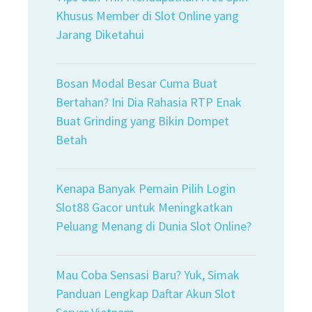
Khusus Member di Slot Online yang
Jarang Diketahui
Bosan Modal Besar Cuma Buat
Bertahan? Ini Dia Rahasia RTP Enak
Buat Grinding yang Bikin Dompet
Betah
Kenapa Banyak Pemain Pilih Login
Slot88 Gacor untuk Meningkatkan
Peluang Menang di Dunia Slot Online?
Mau Coba Sensasi Baru? Yuk, Simak
Panduan Lengkap Daftar Akun Slot