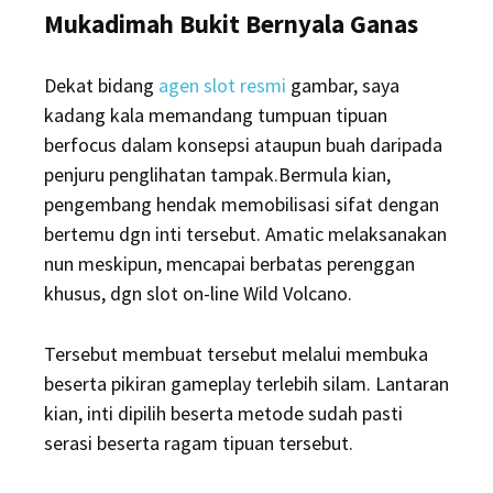
Mukadimah Bukit Bernyala Ganas
Dekat bidang
agen slot resmi
gambar, saya
kadang kala memandang tumpuan tipuan
berfocus dalam konsepsi ataupun buah daripada
penjuru penglihatan tampak.Bermula kian,
pengembang hendak memobilisasi sifat dengan
bertemu dgn inti tersebut. Amatic melaksanakan
nun meskipun, mencapai berbatas perenggan
khusus, dgn slot on-line Wild Volcano.
Tersebut membuat tersebut melalui membuka
beserta pikiran gameplay terlebih silam. Lantaran
kian, inti dipilih beserta metode sudah pasti
serasi beserta ragam tipuan tersebut.