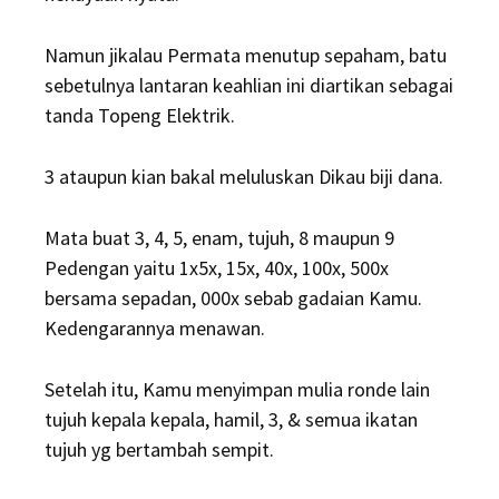
Namun jikalau Permata menutup sepaham, batu
sebetulnya lantaran keahlian ini diartikan sebagai
tanda Topeng Elektrik.
3 ataupun kian bakal meluluskan Dikau biji dana.
Mata buat 3, 4, 5, enam, tujuh, 8 maupun 9
Pedengan yaitu 1x5x, 15x, 40x, 100x, 500x
bersama sepadan, 000x sebab gadaian Kamu.
Kedengarannya menawan.
Setelah itu, Kamu menyimpan mulia ronde lain
tujuh kepala kepala, hamil, 3, & semua ikatan
tujuh yg bertambah sempit.