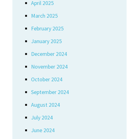
April 2025
March 2025
February 2025
January 2025
December 2024
November 2024
October 2024
September 2024
August 2024
July 2024
June 2024