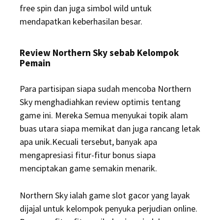
free spin dan juga simbol wild untuk
mendapatkan keberhasilan besar.
Review Northern Sky sebab Kelompok
Pemain
Para partisipan siapa sudah mencoba Northern
Sky menghadiahkan review optimis tentang
game ini. Mereka Semua menyukai topik alam
buas utara siapa memikat dan juga rancang letak
apa unik.Kecuali tersebut, banyak apa
mengapresiasi fitur-fitur bonus siapa
menciptakan game semakin menarik.
Northern Sky ialah game slot gacor yang layak
dijajal untuk kelompok penyuka perjudian online.