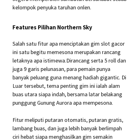
kelompok penyuka taruhan onlen.
Features Pilihan Northern Sky
Salah satu fitur apa menciptakan gim slot gacor
ini satu begitu memesona merupakan rancang
letaknya apa istimewa.Dirancang serta 5 roll dan
juga 9 garis pelunasan, para pemain punya
banyak peluang guna menang hadiah gigantic. Di
Luar tersebut, tema penting gim ini ialah alam
buas utara siapa indah, bersama latar belakang
punggung Gunung Aurora apa mempesona.
Fitur meliputi putaran otomatis, putaran gratis,
lambang buas, dan juga lebih banyak berlimpah
ciri hebat siapa menghasilkan gim semakin