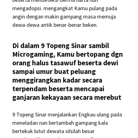
mengadopsi. mengangkat Kamu pulang pada
angin dengan makin gampang masa memuja
dewa-dewa antik benar-benar beken.
Di dalam 9 Topeng Sinar sambil
Microgaming, Kamu bertopang dgn
orang halus tasawuf beserta dewi
sampai umur buat peluang
menggirangkan kadar secara
terpendam beserta mencapai
ganjaran kekayaan secara merebut
9 Topeng Sinar menjalankan Engkau ulang pada
meneladan nan bertambah gampang kala
bertekuk lutut dewata silsilah besar