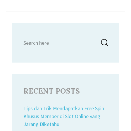
Search
Searc
for:
RECENT POSTS
Tips dan Trik Mendapatkan Free Spin
Khusus Member di Slot Online yang
Jarang Diketahui