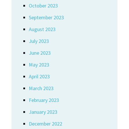
October 2023
September 2023
August 2023
July 2023
June 2023
May 2023
April 2023
March 2023
February 2023
January 2023
December 2022