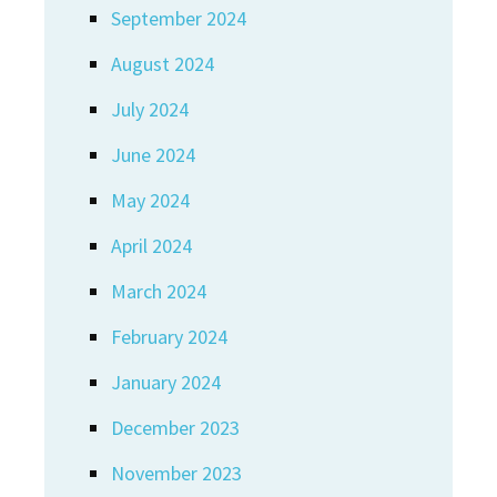
September 2024
August 2024
July 2024
June 2024
May 2024
April 2024
March 2024
February 2024
January 2024
December 2023
November 2023