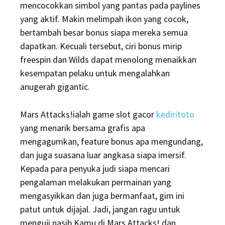
mencocokkan simbol yang pantas pada paylines
yang aktif. Makin melimpah ikon yang cocok,
bertambah besar bonus siapa mereka semua
dapatkan. Kecuali tersebut, ciri bonus mirip
freespin dan Wilds dapat menolong menaikkan
kesempatan pelaku untuk mengalahkan
anugerah gigantic.
Mars Attacks!ialah game slot gacor
kediritoto
yang menarik bersama grafis apa
mengagumkan, feature bonus apa mengundang,
dan juga suasana luar angkasa siapa imersif.
Kepada para penyuka judi siapa mencari
pengalaman melakukan permainan yang
mengasyikkan dan juga bermanfaat, gim ini
patut untuk dijajal. Jadi, jangan ragu untuk
menguji nasib Kamu di Mars Attacks! dan