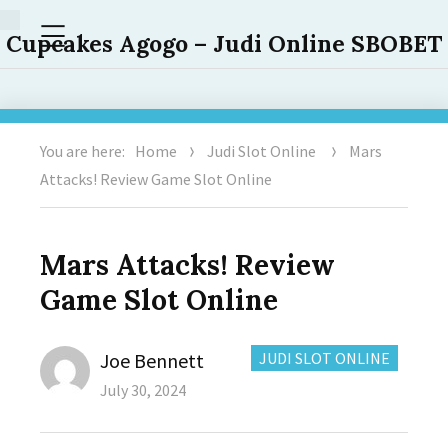
Menu
Cupcakes Agogo – Judi Online SBOBET
You are here:
Home
Judi Slot Online
Mars
Attacks! Review Game Slot Online
Mars Attacks! Review
Game Slot Online
Author
CATEGORIES:
Joe Bennett
JUDI SLOT ONLINE
Posted
July 30, 2024
on