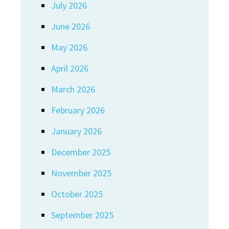
July 2026
June 2026
May 2026
April 2026
March 2026
February 2026
January 2026
December 2025
November 2025
October 2025
September 2025