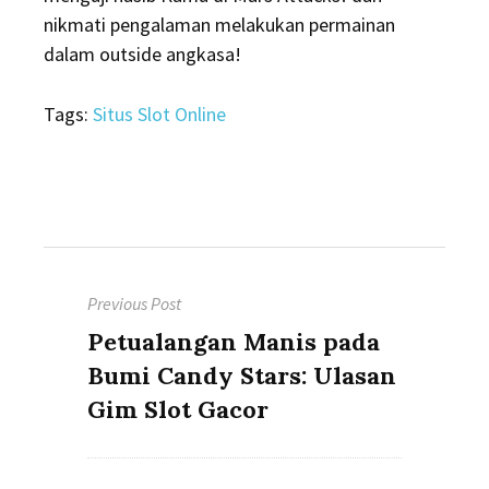
nikmati pengalaman melakukan permainan
dalam outside angkasa!
Tags:
Situs Slot Online
Post
Previous Post
navigation
Previous
Petualangan Manis pada
post:
Bumi Candy Stars: Ulasan
Gim Slot Gacor