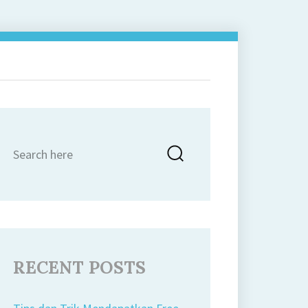
Search
Search
for:
RECENT POSTS