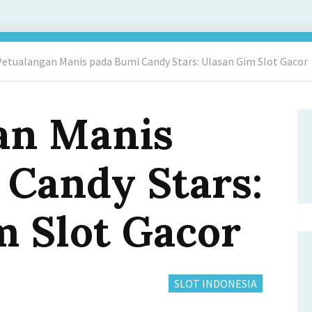
Petualangan Manis pada Bumi Candy Stars: Ulasan Gim Slot Gacor
an Manis
 Candy Stars:
m Slot Gacor
CATEGORIES:
SLOT INDONESIA