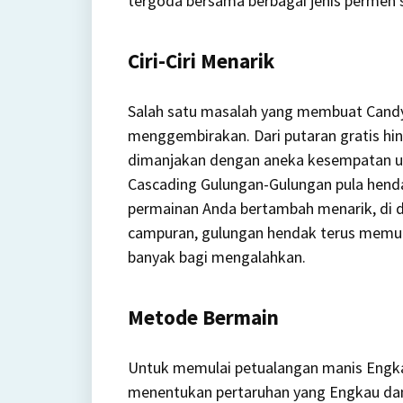
tergoda bersama berbagai jenis permen s
Ciri-Ciri Menarik
Salah satu masalah yang membuat Candy S
menggembirakan. Dari putaran gratis h
dimanjakan dengan aneka kesempatan u
Cascading Gulungan-Gulungan pula hen
permainan Anda bertambah menarik, d
campuran, gulungan hendak terus memut
banyak bagi mengalahkan.
Metode Bermain
Untuk memulai petualangan manis Engk
menentukan pertaruhan yang Engkau dam