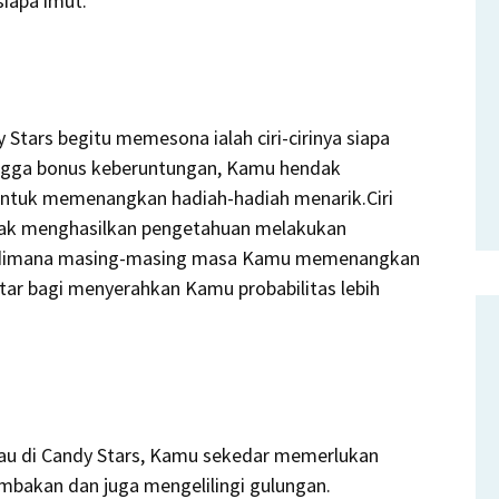
iapa imut.
tars begitu memesona ialah ciri-cirinya siapa
ingga bonus keberuntungan, Kamu hendak
ntuk memenangkan hadiah-hadiah menarik.Ciri
dak menghasilkan pengetahuan melakukan
i dimana masing-masing masa Kamu memenangkan
ar bagi menyerahkan Kamu probabilitas lebih
au di Candy Stars, Kamu sekedar memerlukan
bakan dan juga mengelilingi gulungan.