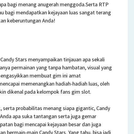
upa bagi menang anugerah menggoda.Serta RTP
au bagi mendapatkan kejayaan luas sangat terang
akan keberuntungan Anda!
 Candy Stars menyampaikan tinjauan apa sekali
anya permainan yang tanpa hambatan, visual yang
mengasyikkan membuat gim ini amat
mencapai memenangkan hadiah-hadiah luas, oleh
in dikenal pada kelompok fans gim slot.
, serta probabilitas menang siapa gigantic, Candy
 Anda apa suka tantangan serta juga gemar
atan bagi mencapai kejayaan besar dan juga
n bermain-main Candy Stars. Yang tahu, bisa jadi