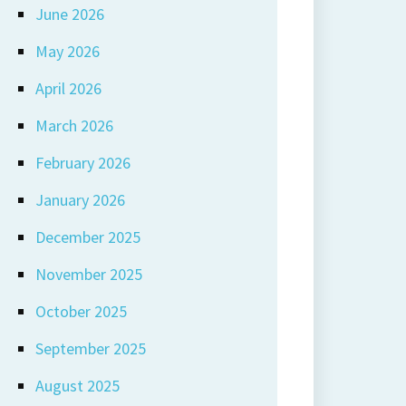
June 2026
May 2026
April 2026
March 2026
February 2026
January 2026
December 2025
November 2025
October 2025
September 2025
August 2025