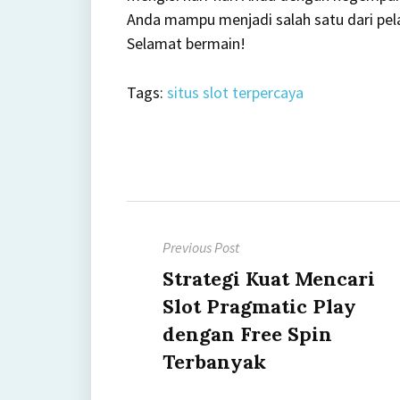
Anda mampu menjadi salah satu dari pela
Selamat bermain!
Tags:
situs slot terpercaya
Post
Previous Post
navigation
Previous
Strategi Kuat Mencari
post:
Slot Pragmatic Play
dengan Free Spin
Terbanyak