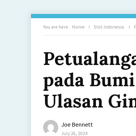
You are here:
Home
Slot Indonesia
Petualang
pada Bumi
Ulasan Gi
Author
Joe Bennett
Posted
July 26, 2024