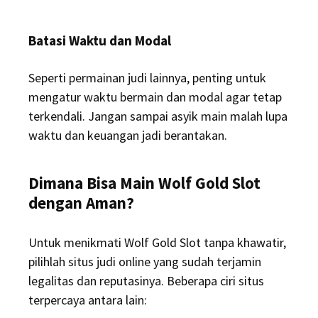
Batasi Waktu dan Modal
Seperti permainan judi lainnya, penting untuk
mengatur waktu bermain dan modal agar tetap
terkendali. Jangan sampai asyik main malah lupa
waktu dan keuangan jadi berantakan.
Dimana Bisa Main Wolf Gold Slot
dengan Aman?
Untuk menikmati Wolf Gold Slot tanpa khawatir,
pilihlah situs judi online yang sudah terjamin
legalitas dan reputasinya. Beberapa ciri situs
terpercaya antara lain: