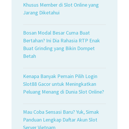
Khusus Member di Slot Online yang
Jarang Diketahui
Bosan Modal Besar Cuma Buat
Bertahan? Ini Dia Rahasia RTP Enak
Buat Grinding yang Bikin Dompet
Betah
Kenapa Banyak Pemain Pilih Login
Slot88 Gacor untuk Meningkatkan
Peluang Menang di Dunia Slot Online?
Mau Coba Sensasi Baru? Yuk, Simak
Panduan Lengkap Daftar Akun Slot
Server Vietnam