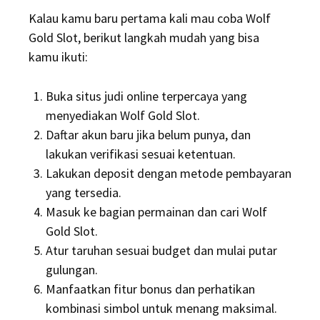
Kalau kamu baru pertama kali mau coba Wolf
Gold Slot, berikut langkah mudah yang bisa
kamu ikuti:
Buka situs judi online terpercaya yang
menyediakan Wolf Gold Slot.
Daftar akun baru jika belum punya, dan
lakukan verifikasi sesuai ketentuan.
Lakukan deposit dengan metode pembayaran
yang tersedia.
Masuk ke bagian permainan dan cari Wolf
Gold Slot.
Atur taruhan sesuai budget dan mulai putar
gulungan.
Manfaatkan fitur bonus dan perhatikan
kombinasi simbol untuk menang maksimal.