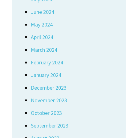
June 2024
May 2024
April 2024
March 2024
February 2024
January 2024
December 2023
November 2023
October 2023
September 2023