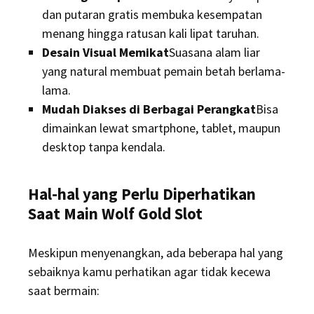
dan putaran gratis membuka kesempatan
menang hingga ratusan kali lipat taruhan.
Desain Visual Memikat
Suasana alam liar
yang natural membuat pemain betah berlama-
lama.
Mudah Diakses di Berbagai Perangkat
Bisa
dimainkan lewat smartphone, tablet, maupun
desktop tanpa kendala.
Hal-hal yang Perlu Diperhatikan
Saat Main Wolf Gold Slot
Meskipun menyenangkan, ada beberapa hal yang
sebaiknya kamu perhatikan agar tidak kecewa
saat bermain: