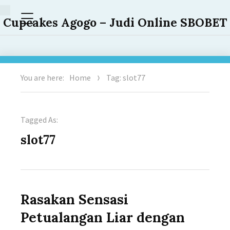
Menu
Cupcakes Agogo – Judi Online SBOBET
You are here:
Home
Tag: slot77
Tagged As:
slot77
Rasakan Sensasi
Petualangan Liar dengan