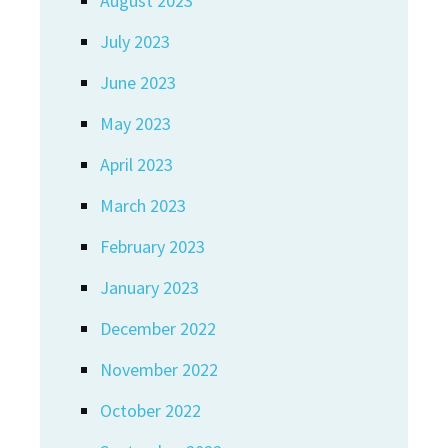
August 2023
July 2023
June 2023
May 2023
April 2023
March 2023
February 2023
January 2023
December 2022
November 2022
October 2022