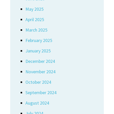
May 2025
April 2025
March 2025
February 2025
January 2025
December 2024
November 2024
October 2024
September 2024
August 2024
July 2024