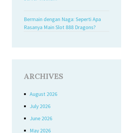
Bermain dengan Naga: Seperti Apa
Rasanya Main Slot 888 Dragons?
ARCHIVES
August 2026
July 2026
June 2026
May 2026