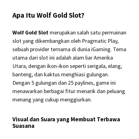
Apa Itu Wolf Gold Slot?
Wolf Gold Slot
merupakan salah satu permainan
slot yang dikembangkan oleh Pragmatic Play,
sebuah provider ternama di dunia iGaming. Tema
utama dari slot ini adalah alam liar Amerika
Utara, dengan ikon-ikon seperti serigala, elang,
banteng, dan kaktus menghiasi gulungan.
Dengan 5 gulungan dan 25 paylines, game ini
menawarkan berbagai fitur menarik dan peluang
menang yang cukup menggiurkan.
Visual dan Suara yang Membuat Terbawa
Suasana