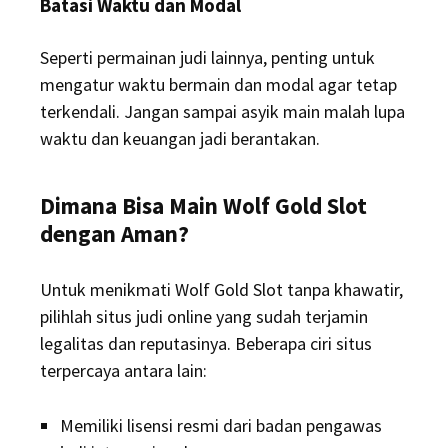
Batasi Waktu dan Modal
Seperti permainan judi lainnya, penting untuk
mengatur waktu bermain dan modal agar tetap
terkendali. Jangan sampai asyik main malah lupa
waktu dan keuangan jadi berantakan.
Dimana Bisa Main Wolf Gold Slot
dengan Aman?
Untuk menikmati Wolf Gold Slot tanpa khawatir,
pilihlah situs judi online yang sudah terjamin
legalitas dan reputasinya. Beberapa ciri situs
terpercaya antara lain:
Memiliki lisensi resmi dari badan pengawas