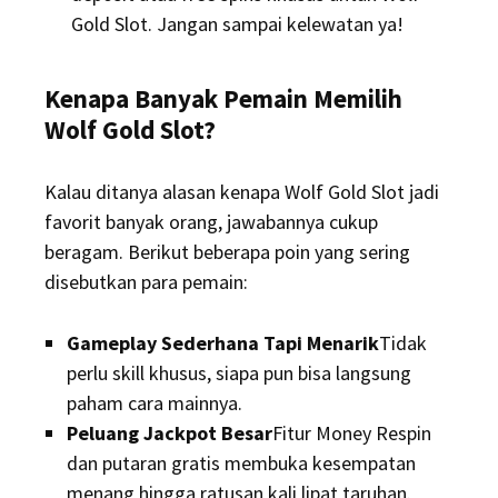
Gold Slot. Jangan sampai kelewatan ya!
Kenapa Banyak Pemain Memilih
Wolf Gold Slot?
Kalau ditanya alasan kenapa Wolf Gold Slot jadi
favorit banyak orang, jawabannya cukup
beragam. Berikut beberapa poin yang sering
disebutkan para pemain:
Gameplay Sederhana Tapi Menarik
Tidak
perlu skill khusus, siapa pun bisa langsung
paham cara mainnya.
Peluang Jackpot Besar
Fitur Money Respin
dan putaran gratis membuka kesempatan
menang hingga ratusan kali lipat taruhan.