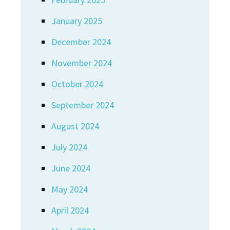
January 2025
December 2024
November 2024
October 2024
September 2024
August 2024
July 2024
June 2024
May 2024
April 2024