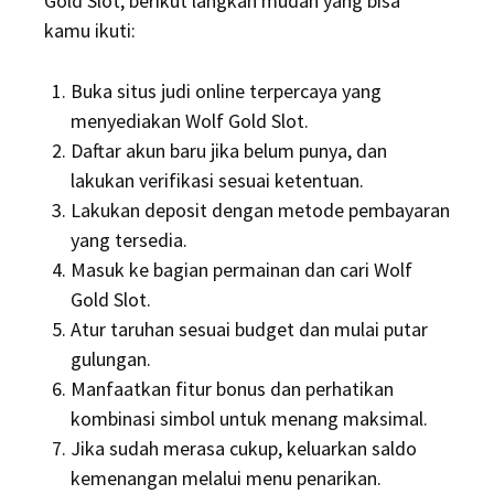
Gold Slot, berikut langkah mudah yang bisa
kamu ikuti:
Buka situs judi online terpercaya yang
menyediakan Wolf Gold Slot.
Daftar akun baru jika belum punya, dan
lakukan verifikasi sesuai ketentuan.
Lakukan deposit dengan metode pembayaran
yang tersedia.
Masuk ke bagian permainan dan cari Wolf
Gold Slot.
Atur taruhan sesuai budget dan mulai putar
gulungan.
Manfaatkan fitur bonus dan perhatikan
kombinasi simbol untuk menang maksimal.
Jika sudah merasa cukup, keluarkan saldo
kemenangan melalui menu penarikan.