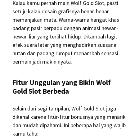
Kalau kamu pernah main Wolf Gold Slot, pasti
setuju kalau desain grafisnya benar-benar
memanjakan mata. Warna-warna hangat khas
padang pasir berpadu dengan animasi hewan-
hewan liar yang terlihat hidup. Ditambah lagi,
efek suara latar yang menghadirkan suasana
hutan dan padang rumput menambah sensasi
bermain jadi makin nyata.
Fitur Unggulan yang Bikin Wolf
Gold Slot Berbeda
Selain dari segi tampilan, Wolf Gold Slot juga
dikenal karena fitur-fitur bonusnya yang menarik
dan mudah dipahami. Ini beberapa hal yang wajib
kamu tahu: