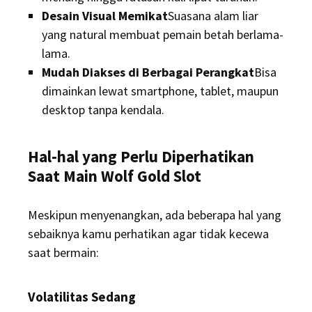
Desain Visual Memikat
Suasana alam liar
yang natural membuat pemain betah berlama-
lama.
Mudah Diakses di Berbagai Perangkat
Bisa
dimainkan lewat smartphone, tablet, maupun
desktop tanpa kendala.
Hal-hal yang Perlu Diperhatikan
Saat Main Wolf Gold Slot
Meskipun menyenangkan, ada beberapa hal yang
sebaiknya kamu perhatikan agar tidak kecewa
saat bermain:
Volatilitas Sedang