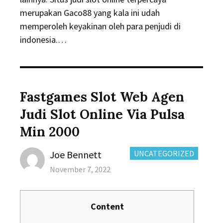
merupakan Gaco88 yang kala ini udah
memperoleh keyakinan oleh para penjudi di
indonesia.…
Fastgames Slot Web Agen
Judi Slot Online Via Pulsa
Min 2000
Author
CATEGORIES:
Joe Bennett
UNCATEGORIZED
Posted
November 7, 2022
on
Content