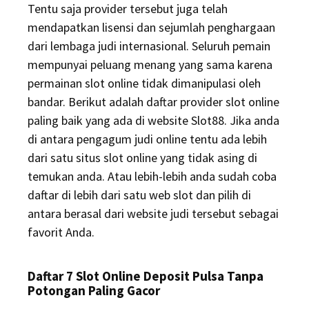
Tentu saja provider tersebut juga telah
mendapatkan lisensi dan sejumlah penghargaan
dari lembaga judi internasional. Seluruh pemain
mempunyai peluang menang yang sama karena
permainan slot online tidak dimanipulasi oleh
bandar. Berikut adalah daftar provider slot online
paling baik yang ada di website Slot88. Jika anda
di antara pengagum judi online tentu ada lebih
dari satu situs slot online yang tidak asing di
temukan anda. Atau lebih-lebih anda sudah coba
daftar di lebih dari satu web slot dan pilih di
antara berasal dari website judi tersebut sebagai
favorit Anda.
Daftar 7 Slot Online Deposit Pulsa Tanpa
Potongan Paling Gacor