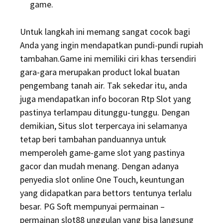
game.
Untuk langkah ini memang sangat cocok bagi
Anda yang ingin mendapatkan pundi-pundi rupiah
tambahan.Game ini memiliki ciri khas tersendiri
gara-gara merupakan product lokal buatan
pengembang tanah air. Tak sekedar itu, anda
juga mendapatkan info bocoran Rtp Slot yang
pastinya terlampau ditunggu-tunggu. Dengan
demikian, Situs slot terpercaya ini selamanya
tetap beri tambahan panduannya untuk
memperoleh game-game slot yang pastinya
gacor dan mudah menang. Dengan adanya
penyedia slot online One Touch, keuntungan
yang didapatkan para bettors tentunya terlalu
besar. PG Soft mempunyai permainan –
permainan slot88 unggulan yang bisa langsung