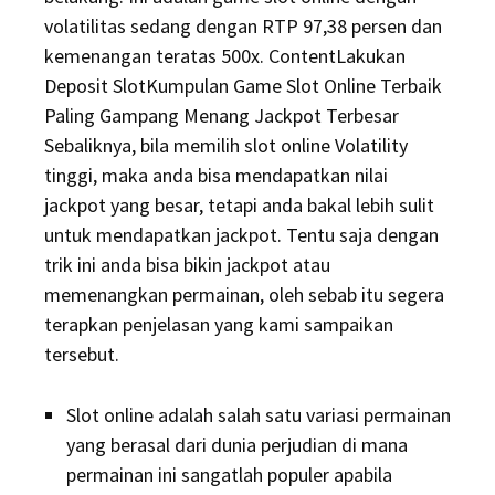
volatilitas sedang dengan RTP 97,38 persen dan
kemenangan teratas 500x. ContentLakukan
Deposit SlotKumpulan Game Slot Online Terbaik
Paling Gampang Menang Jackpot Terbesar
Sebaliknya, bila memilih slot online Volatility
tinggi, maka anda bisa mendapatkan nilai
jackpot yang besar, tetapi anda bakal lebih sulit
untuk mendapatkan jackpot. Tentu saja dengan
trik ini anda bisa bikin jackpot atau
memenangkan permainan, oleh sebab itu segera
terapkan penjelasan yang kami sampaikan
tersebut.
Slot online adalah salah satu variasi permainan
yang berasal dari dunia perjudian di mana
permainan ini sangatlah populer apabila