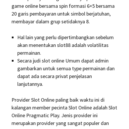
game online bersama spin formasi 6×5 bersama
20 garis pembayaran untuk simbol berjatuhan,
membayar dalam grup setidaknya 8.
Hal lain yang perlu dipertimbangkan sebelum
akan menentukan slot88 adalah volatilitas
permainan.
Secara judi slot online Umum dapat admin
gambarkan untuk semua type permainan dan
dapat ada secara privat penjelasan
lanjutannya.
Provider Slot Online paling baik waktu ini di
kalangan member pecinta Slot Online adalah Slot
Online Pragmatic Play. Jenis provider ini
merupakan provider yang sangat populer dan