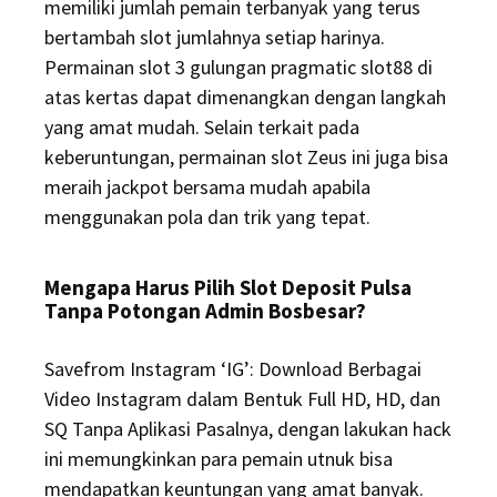
memiliki jumlah pemain terbanyak yang terus
bertambah slot jumlahnya setiap harinya.
Permainan slot 3 gulungan pragmatic slot88 di
atas kertas dapat dimenangkan dengan langkah
yang amat mudah. Selain terkait pada
keberuntungan, permainan slot Zeus ini juga bisa
meraih jackpot bersama mudah apabila
menggunakan pola dan trik yang tepat.
Mengapa Harus Pilih Slot Deposit Pulsa
Tanpa Potongan Admin Bosbesar?
Savefrom Instagram ‘IG’: Download Berbagai
Video Instagram dalam Bentuk Full HD, HD, dan
SQ Tanpa Aplikasi Pasalnya, dengan lakukan hack
ini memungkinkan para pemain utnuk bisa
mendapatkan keuntungan yang amat banyak.