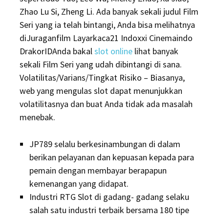
Zhao Lu Si, Zheng Li. Ada banyak sekali judul Film
Seri yang ia telah bintangi, Anda bisa melihatnya
diJuraganfilm Layarkaca21 Indoxxi Cinemaindo
DrakorIDAnda bakal
slot online
lihat banyak
sekali Film Seri yang udah dibintangi di sana.
Volatilitas/Varians/Tingkat Risiko – Biasanya,
web yang mengulas slot dapat menunjukkan
volatilitasnya dan buat Anda tidak ada masalah
menebak.
JP789 selalu berkesinambungan di dalam
berikan pelayanan dan kepuasan kepada para
pemain dengan membayar berapapun
kemenangan yang didapat.
Industri RTG Slot di gadang- gadang selaku
salah satu industri terbaik bersama 180 tipe