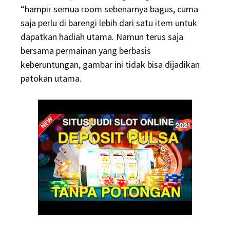
“hampir semua room sebenarnya bagus, cuma
saja perlu di barengi lebih dari satu item untuk
dapatkan hadiah utama. Namun terus saja
bersama permainan yang berbasis
keberuntungan, gambar ini tidak bisa dijadikan
patokan utama.