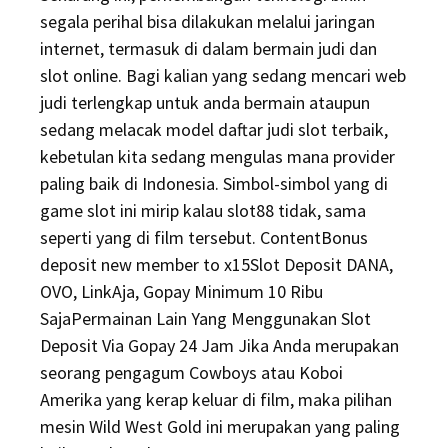
segala perihal bisa dilakukan melalui jaringan
internet, termasuk di dalam bermain judi dan
slot online. Bagi kalian yang sedang mencari web
judi terlengkap untuk anda bermain ataupun
sedang melacak model daftar judi slot terbaik,
kebetulan kita sedang mengulas mana provider
paling baik di Indonesia. Simbol-simbol yang di
game slot ini mirip kalau slot88 tidak, sama
seperti yang di film tersebut. ContentBonus
deposit new member to x15Slot Deposit DANA,
OVO, LinkAja, Gopay Minimum 10 Ribu
SajaPermainan Lain Yang Menggunakan Slot
Deposit Via Gopay 24 Jam Jika Anda merupakan
seorang pengagum Cowboys atau Koboi
Amerika yang kerap keluar di film, maka pilihan
mesin Wild West Gold ini merupakan yang paling