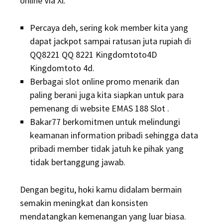
online Via Xl.
Percaya deh, sering kok member kita yang
dapat jackpot sampai ratusan juta rupiah di
QQ8221 QQ 8221 Kingdomtoto4D
Kingdomtoto 4d.
Berbagai slot online promo menarik dan
paling berani juga kita siapkan untuk para
pemenang di website EMAS 188 Slot .
Bakar77 berkomitmen untuk melindungi
keamanan information pribadi sehingga data
pribadi member tidak jatuh ke pihak yang
tidak bertanggung jawab.
Dengan begitu, hoki kamu didalam bermain
semakin meningkat dan konsisten
mendatangkan kemenangan yang luar biasa.