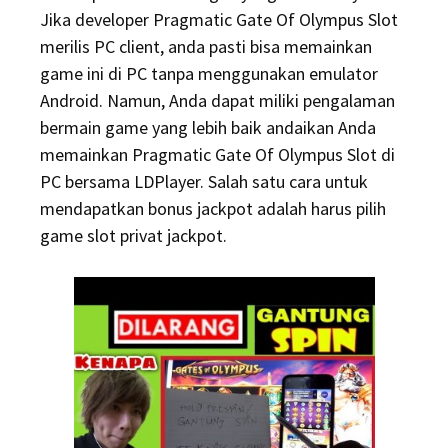
Jika developer Pragmatic Gate Of Olympus Slot
merilis PC client, anda pasti bisa memainkan
game ini di PC tanpa menggunakan emulator
Android. Namun, Anda dapat miliki pengalaman
bermain game yang lebih baik andaikan Anda
memainkan Pragmatic Gate Of Olympus Slot di
PC bersama LDPlayer. Salah satu cara untuk
mendapatkan bonus jackpot adalah harus pilih
game slot privat jackpot.