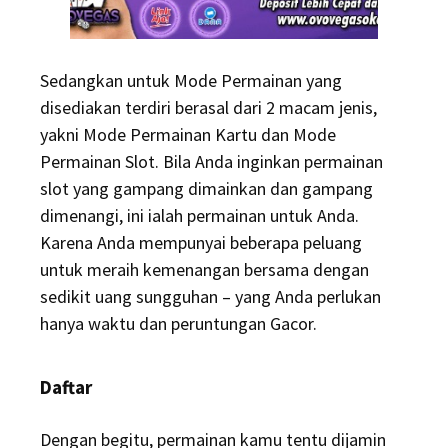
Sedangkan untuk Mode Permainan yang
disediakan terdiri berasal dari 2 macam jenis,
yakni Mode Permainan Kartu dan Mode
Permainan Slot. Bila Anda inginkan permainan
slot yang gampang dimainkan dan gampang
dimenangi, ini ialah permainan untuk Anda.
Karena Anda mempunyai beberapa peluang
untuk meraih kemenangan bersama dengan
sedikit uang sungguhan – yang Anda perlukan
hanya waktu dan peruntungan Gacor.
Daftar
Dengan begitu, permainan kamu tentu dijamin