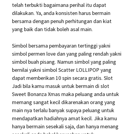
telah terbukti bagaimana perihal itu dapat
dilakukan. Ya, anda konsisten harus bermain
bersama dengan penuh perhitungan dan kiat
yang baik dan tidak boleh asal main.
Simbol bersama pembayaran tertinggi yakni
simbol permen love dan yang paling rendah yakni
simbol buah pisang. Namun simbol yang paling
bernilai yakni simbol Scatter LOLLIPOP yang
dapat memberikan 10 spin secara gratis. Slot
Jadi bila kamu masuk untuk bermain di slot
Sweet Bonanza Xmas maka peluang anda untuk
memang sangat kecil dikarenakan orang yang
main nya terlalu banyak supaya peluang untuk
mendapatkan hadiahnya amat kecil. Jika kamu
hanya bermain sesekali saja, dan hanya menang