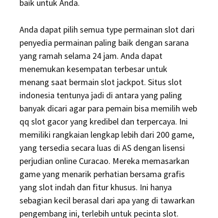
baik untuk Anda.
Anda dapat pilih semua type permainan slot dari
penyedia permainan paling baik dengan sarana
yang ramah selama 24 jam. Anda dapat
menemukan kesempatan terbesar untuk
menang saat bermain slot jackpot. Situs slot
indonesia tentunya jadi di antara yang paling
banyak dicari agar para pemain bisa memilih web
qq slot gacor yang kredibel dan terpercaya. Ini
memiliki rangkaian lengkap lebih dari 200 game,
yang tersedia secara luas di AS dengan lisensi
perjudian online Curacao. Mereka memasarkan
game yang menarik perhatian bersama grafis
yang slot indah dan fitur khusus. Ini hanya
sebagian kecil berasal dari apa yang di tawarkan
pengembang ini, terlebih untuk pecinta slot.