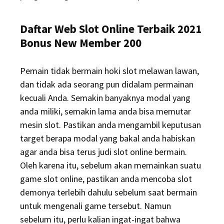
Daftar Web Slot Online Terbaik 2021
Bonus New Member 200
Pemain tidak bermain hoki slot melawan lawan,
dan tidak ada seorang pun didalam permainan
kecuali Anda. Semakin banyaknya modal yang
anda miliki, semakin lama anda bisa memutar
mesin slot. Pastikan anda mengambil keputusan
target berapa modal yang bakal anda habiskan
agar anda bisa terus judi slot online bermain.
Oleh karena itu, sebelum akan memainkan suatu
game slot online, pastikan anda mencoba slot
demonya terlebih dahulu sebelum saat bermain
untuk mengenali game tersebut. Namun
sebelum itu, perlu kalian ingat-ingat bahwa