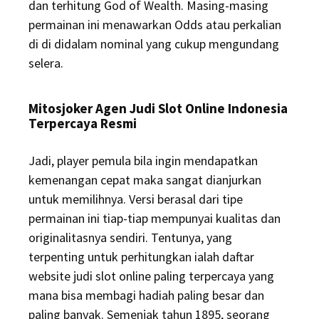
dan terhitung God of Wealth. Masing-masing
permainan ini menawarkan Odds atau perkalian
di di didalam nominal yang cukup mengundang
selera.
Mitosjoker Agen Judi Slot Online Indonesia
Terpercaya Resmi
Jadi, player pemula bila ingin mendapatkan
kemenangan cepat maka sangat dianjurkan
untuk memilihnya. Versi berasal dari tipe
permainan ini tiap-tiap mempunyai kualitas dan
originalitasnya sendiri. Tentunya, yang
terpenting untuk perhitungkan ialah daftar
website judi slot online paling terpercaya yang
mana bisa membagi hadiah paling besar dan
paling banyak. Semenjak tahun 1895, seorang