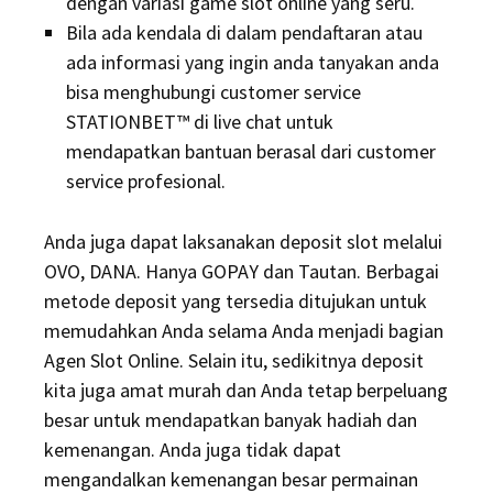
dengan variasi game slot online yang seru.
Bila ada kendala di dalam pendaftaran atau
ada informasi yang ingin anda tanyakan anda
bisa menghubungi customer service
STATIONBET™ di live chat untuk
mendapatkan bantuan berasal dari customer
service profesional.
Anda juga dapat laksanakan deposit slot melalui
OVO, DANA. Hanya GOPAY dan Tautan. Berbagai
metode deposit yang tersedia ditujukan untuk
memudahkan Anda selama Anda menjadi bagian
Agen Slot Online. Selain itu, sedikitnya deposit
kita juga amat murah dan Anda tetap berpeluang
besar untuk mendapatkan banyak hadiah dan
kemenangan. Anda juga tidak dapat
mengandalkan kemenangan besar permainan