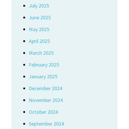
July 2025
June 2025
May 2025
April 2025
March 2025
February 2025
January 2025
December 2024
November 2024
October 2024
September 2024