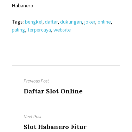
Habanero
Tags:
bengkel
,
daftar
,
dukungan
,
joker
,
online
,
paling
,
terpercaya
,
website
Post
Previous Post
navigation
Previous
Daftar Slot Online
post:
Next Post
Next
Slot Habanero Fitur