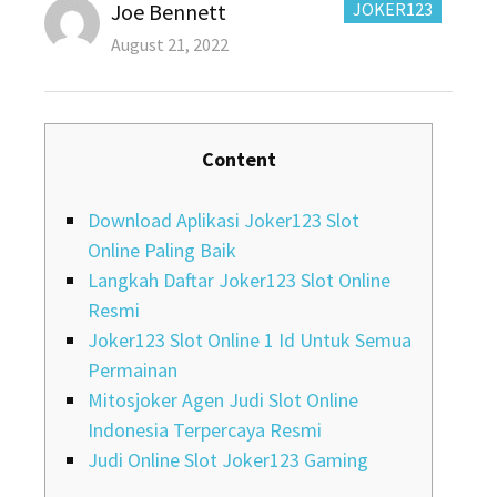
Author
CATEGORIES:
Joe Bennett
JOKER123
Posted
August 21, 2022
on
Content
Download Aplikasi Joker123 Slot
Online Paling Baik
Langkah Daftar Joker123 Slot Online
Resmi
Joker123 Slot Online 1 Id Untuk Semua
Permainan
Mitosjoker Agen Judi Slot Online
Indonesia Terpercaya Resmi
Judi Online Slot Joker123 Gaming