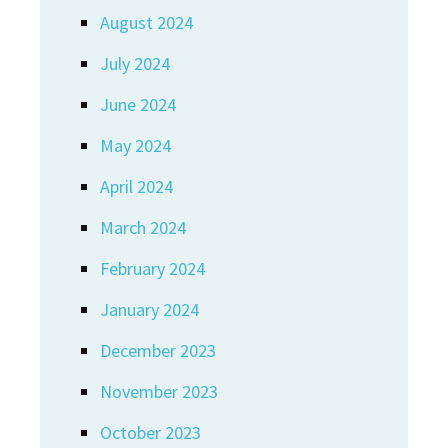
August 2024
July 2024
June 2024
May 2024
April 2024
March 2024
February 2024
January 2024
December 2023
November 2023
October 2023