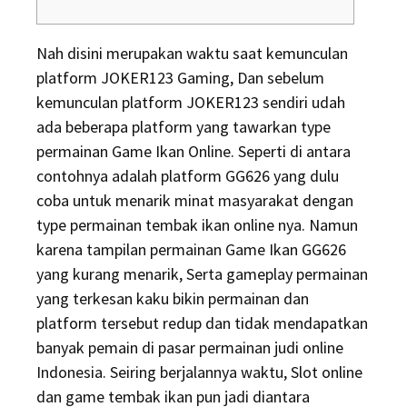
Nah disini merupakan waktu saat kemunculan
platform JOKER123 Gaming, Dan sebelum
kemunculan platform JOKER123 sendiri udah
ada beberapa platform yang tawarkan type
permainan Game Ikan Online. Seperti di antara
contohnya adalah platform GG626 yang dulu
coba untuk menarik minat masyarakat dengan
type permainan tembak ikan online nya. Namun
karena tampilan permainan Game Ikan GG626
yang kurang menarik, Serta gameplay permainan
yang terkesan kaku bikin permainan dan
platform tersebut redup dan tidak mendapatkan
banyak pemain di pasar permainan judi online
Indonesia. Seiring berjalannya waktu, Slot online
dan game tembak ikan pun jadi diantara