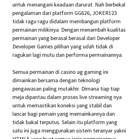
untuk menangani keadaan darurat. Nah berbekal
pengalaman dari platform GG626, JOKER123
tidak ragu ragu didalam membangun platform
permainan milikinya. Dengan menambah kualitas
permainan yang berasal berasal dari Developer
Developer Games pilihan yang udah tidak di
ragukan lagi mutu dan performa permainannya.
Semua permainan di casino ag gaming ini
dimainkan bersama dengan teknologi
pengawasan paling mutakhir. Dimana tiap tiap
meja dipantau dalam proses live streaming nya
untuk memastikan koneksi yang stabil dan
lancar bagi pemain yang memainkannya dan
tidak bakal terputus. Selain itu platform yang
satu ini juga menggunakan sistem teranyar yakni
HTML5 yang buat semua jenis permainannya