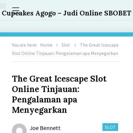
Menu
Cupcakes Agogo – Judi Online SBOBET
You are here:
Home
Slot
The Great Icescape
Slot Online Tinjauan: Pengalaman apa Menyegarkan
The Great Icescape Slot
Online Tinjauan:
Pengalaman apa
Menyegarkan
Author
CATEGORIES:
Joe Bennett
SLOT