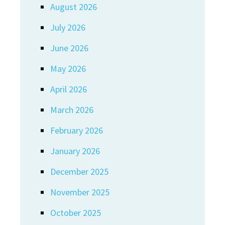
August 2026
July 2026
June 2026
May 2026
April 2026
March 2026
February 2026
January 2026
December 2025
November 2025
October 2025