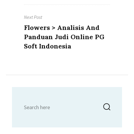
Next Post
Next
Flowers > Analisis And
post:
Panduan Judi Online PG
Soft Indonesia
Search
Searc
for: