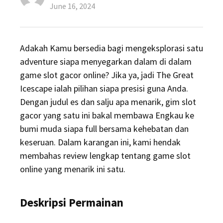
Posted
June 16, 2024
on
Adakah Kamu bersedia bagi mengeksplorasi satu
adventure siapa menyegarkan dalam di dalam
game slot gacor online? Jika ya, jadi The Great
Icescape ialah pilihan siapa presisi guna Anda.
Dengan judul es dan salju apa menarik, gim slot
gacor yang satu ini bakal membawa Engkau ke
bumi muda siapa full bersama kehebatan dan
keseruan. Dalam karangan ini, kami hendak
membahas review lengkap tentang game slot
online yang menarik ini satu.
Deskripsi Permainan