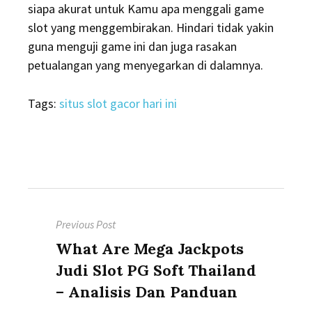
siapa akurat untuk Kamu apa menggali game
slot yang menggembirakan. Hindari tidak yakin
guna menguji game ini dan juga rasakan
petualangan yang menyegarkan di dalamnya.
Tags:
situs slot gacor hari ini
Post
Previous Post
navigation
Previous
What Are Mega Jackpots
post:
Judi Slot PG Soft Thailand
– Analisis Dan Panduan