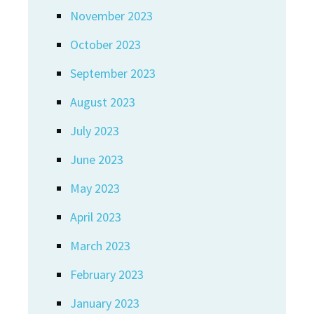
November 2023
October 2023
September 2023
August 2023
July 2023
June 2023
May 2023
April 2023
March 2023
February 2023
January 2023