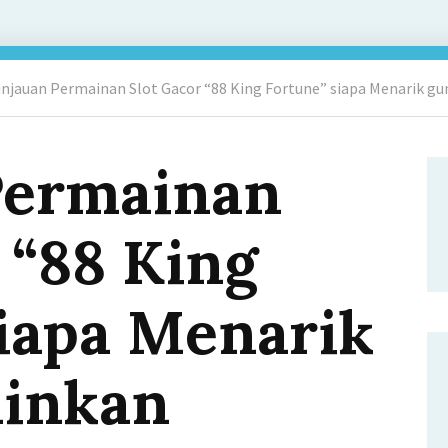
injauan Permainan Slot Gacor “88 King Fortune” siapa Menarik g
Permainan
 “88 King
siapa Menarik
inkan