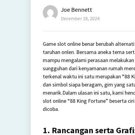
Author
Joe Bennett
Posted
December 18, 2024
on
Game slot online benar berubah alternat
taruhan onlen. Bersama aneka tema sert
mampu mengalami perasaan melakukan p
sungguhan dari kenyamanan rumah merek
terkenal waktu ini satu merupakan “88 K
dan simbol siapa beragam, gim yang sa
menarik.Dalam ulasan ini satu, kami hen
slot online “88 King Fortune” beserta ci
dicoba.
1. Rancangan serta Grafi