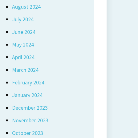
August 2024
July 2024
June 2024
May 2024
April 2024
March 2024
February 2024
January 2024
December 2023
November 2023
October 2023