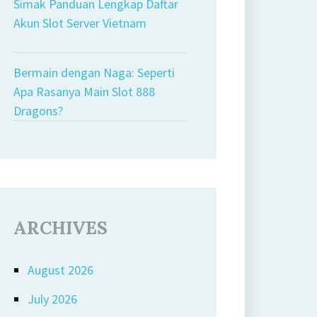
Simak Panduan Lengkap Daftar
Akun Slot Server Vietnam
Bermain dengan Naga: Seperti
Apa Rasanya Main Slot 888
Dragons?
ARCHIVES
August 2026
July 2026