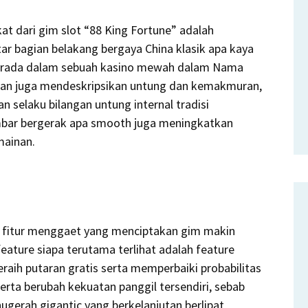
t dari gim slot “88 King Fortune” adalah
ar bagian belakang bergaya China klasik apa kaya
berada dalam sebuah kasino mewah dalam Nama
kan juga mendeskripsikan untung dan kemakmuran,
 selaku bilangan untung internal tradisi
ambar bergerak apa smooth juga meningkatkan
mainan.
 fitur menggaet yang menciptakan gim makin
eature siapa terutama terlihat adalah feature
raih putaran gratis serta memperbaiki probabilitas
erta berubah kekuatan panggil tersendiri, sebab
gerah gigantic yang berkelanjutan berlipat