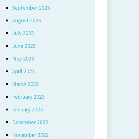
September 2023
August 2023
July 2023
June 2023
May 2023
April 2023
March 2023
February 2023
January 2023
December 2022
November 2022