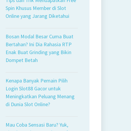
Tips dan Trik Mendapatkan Free
Spin Khusus Member di Slot
Online yang Jarang Diketahui
Bosan Modal Besar Cuma Buat
Bertahan? Ini Dia Rahasia RTP
Enak Buat Grinding yang Bikin
Dompet Betah
Kenapa Banyak Pemain Pilih
Login Slot88 Gacor untuk
Meningkatkan Peluang Menang
di Dunia Slot Online?
Mau Coba Sensasi Baru? Yuk,