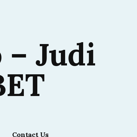
 – Judi
BET
Contact Us