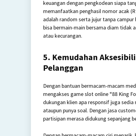
keuangan dengan pengkodean siapa tanggu
memanfaatkan penghasil nomor acak (RN
adalah random serta jujur tanpa campur h
bisa bermain-main bersama diam tidak a
atau kecurangan.
5. Kemudahan Aksesibil
Pelanggan
Dengan bantuan bermacam-macam media p
mengakses game slot online “88 King Fo
dukungan klien apa responsif juga sedi
ataupun punya soal. Dengan jasa custome
partisipan merasa didukung sepanjang b
Dengan bermacam-macam ciri menarik, k