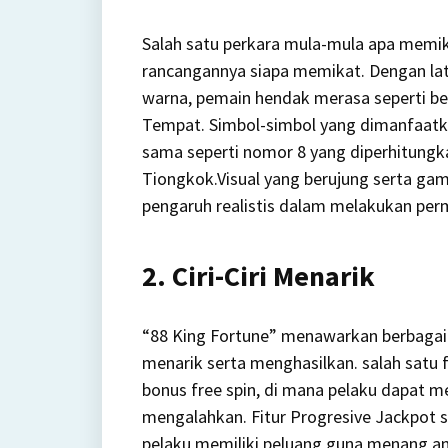
Salah satu perkara mula-mula apa memika
rancangannya siapa memikat. Dengan lat
warna, pemain hendak merasa seperti 
Tempat. Simbol-simbol yang dimanfaat
sama seperti nomor 8 yang diperhitungkan
Tiongkok.Visual yang berujung serta g
pengaruh realistis dalam melakukan per
2. Ciri-Ciri Menarik
“88 King Fortune” menawarkan berbagai
menarik serta menghasilkan. salah satu f
bonus free spin, di mana pelaku dapat me
mengalahkan. Fitur Progresive Jackpot s
pelaku memiliki peluang guna menang anu