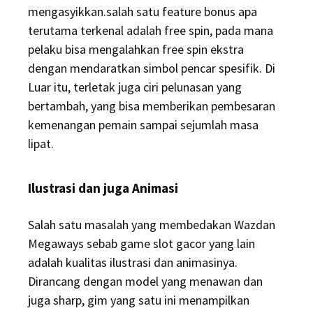
mengasyikkan.salah satu feature bonus apa
terutama terkenal adalah free spin, pada mana
pelaku bisa mengalahkan free spin ekstra
dengan mendaratkan simbol pencar spesifik. Di
Luar itu, terletak juga ciri pelunasan yang
bertambah, yang bisa memberikan pembesaran
kemenangan pemain sampai sejumlah masa
lipat.
Ilustrasi dan juga Animasi
Salah satu masalah yang membedakan Wazdan
Megaways sebab game slot gacor yang lain
adalah kualitas ilustrasi dan animasinya.
Dirancang dengan model yang menawan dan
juga sharp, gim yang satu ini menampilkan