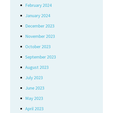
February 2024
January 2024
December 2023
November 2023
October 2023
September 2023
August 2023
July 2023
June 2023
May 2023
April 2023