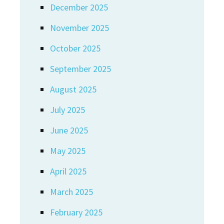
December 2025
November 2025
October 2025
September 2025
August 2025
July 2025
June 2025
May 2025
April 2025
March 2025
February 2025