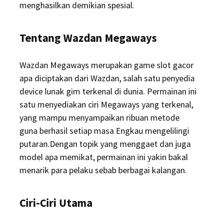
menghasilkan demikian spesial.
Tentang Wazdan Megaways
Wazdan Megaways merupakan game slot gacor
apa diciptakan dari Wazdan, salah satu penyedia
device lunak gim terkenal di dunia. Permainan ini
satu menyediakan ciri Megaways yang terkenal,
yang mampu menyampaikan ribuan metode
guna berhasil setiap masa Engkau mengelilingi
putaran.Dengan topik yang menggaet dan juga
model apa memikat, permainan ini yakin bakal
menarik para pelaku sebab berbagai kalangan.
Ciri-Ciri Utama