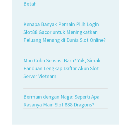
Betah
Kenapa Banyak Pemain Pilih Login
Slot88 Gacor untuk Meningkatkan
Peluang Menang di Dunia Slot Online?
Mau Coba Sensasi Baru? Yuk, Simak
Panduan Lengkap Daftar Akun Slot
Server Vietnam
Bermain dengan Naga: Seperti Apa
Rasanya Main Slot 888 Dragons?