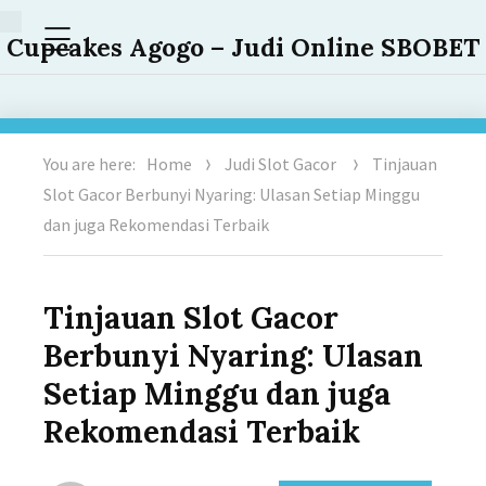
Menu
Cupcakes Agogo – Judi Online SBOBET
You are here:
Home
Judi Slot Gacor
Tinjauan
Slot Gacor Berbunyi Nyaring: Ulasan Setiap Minggu
dan juga Rekomendasi Terbaik
Tinjauan Slot Gacor
Berbunyi Nyaring: Ulasan
Setiap Minggu dan juga
Rekomendasi Terbaik