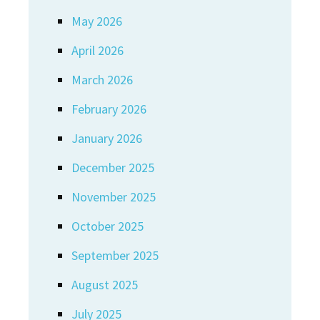
May 2026
April 2026
March 2026
February 2026
January 2026
December 2025
November 2025
October 2025
September 2025
August 2025
July 2025