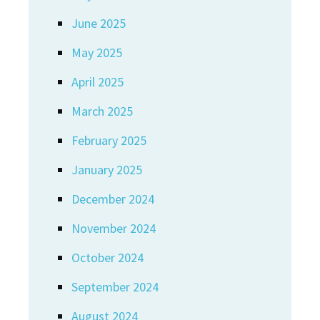
June 2025
May 2025
April 2025
March 2025
February 2025
January 2025
December 2024
November 2024
October 2024
September 2024
August 2024