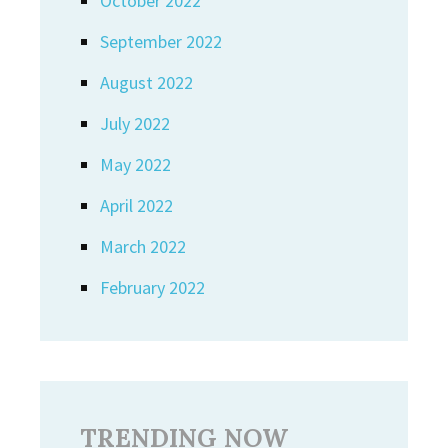
October 2022
September 2022
August 2022
July 2022
May 2022
April 2022
March 2022
February 2022
TRENDING NOW