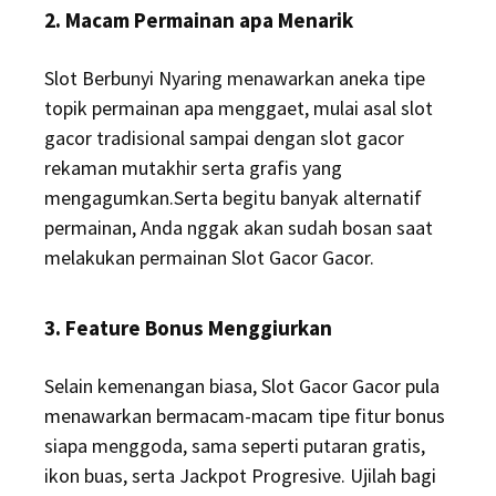
2. Macam Permainan apa Menarik
Slot Berbunyi Nyaring menawarkan aneka tipe
topik permainan apa menggaet, mulai asal slot
gacor tradisional sampai dengan slot gacor
rekaman mutakhir serta grafis yang
mengagumkan.Serta begitu banyak alternatif
permainan, Anda nggak akan sudah bosan saat
melakukan permainan Slot Gacor Gacor.
3. Feature Bonus Menggiurkan
Selain kemenangan biasa, Slot Gacor Gacor pula
menawarkan bermacam-macam tipe fitur bonus
siapa menggoda, sama seperti putaran gratis,
ikon buas, serta Jackpot Progresive. Ujilah bagi