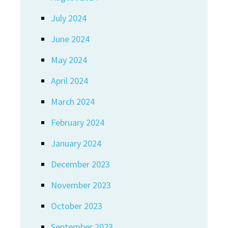
July 2024
June 2024
May 2024
April 2024
March 2024
February 2024
January 2024
December 2023
November 2023
October 2023
September 2023