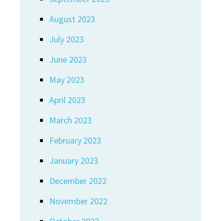
August 2023
July 2023
June 2023
May 2023
April 2023
March 2023
February 2023
January 2023
December 2022
November 2022