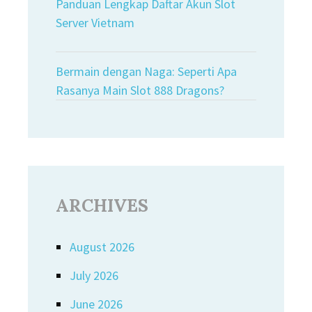
Panduan Lengkap Daftar Akun Slot
Server Vietnam
Bermain dengan Naga: Seperti Apa
Rasanya Main Slot 888 Dragons?
ARCHIVES
August 2026
July 2026
June 2026