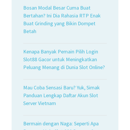
Bosan Modal Besar Cuma Buat
Bertahan? Ini Dia Rahasia RTP Enak
Buat Grinding yang Bikin Dompet
Betah
Kenapa Banyak Pemain Pilih Login
Slot88 Gacor untuk Meningkatkan
Peluang Menang di Dunia Slot Online?
Mau Coba Sensasi Baru? Yuk, Simak
Panduan Lengkap Daftar Akun Slot
Server Vietnam
Bermain dengan Naga: Seperti Apa