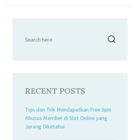
Search
Searc
for:
RECENT POSTS
Tips dan Trik Mendapatkan Free Spin
Khusus Member di Slot Online yang
Jarang Diketahui