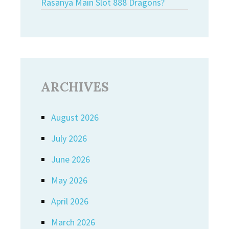
Rasanya Main Slot 888 Dragons?
ARCHIVES
August 2026
July 2026
June 2026
May 2026
April 2026
March 2026