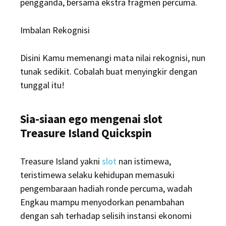
pengganda, bersama ekstra fragmen percuma.
Imbalan Rekognisi
Disini Kamu memenangi mata nilai rekognisi, nun
tunak sedikit. Cobalah buat menyingkir dengan
tunggal itu!
Sia-siaan ego mengenai slot
Treasure Island Quickspin
Treasure Island yakni
slot
nan istimewa,
teristimewa selaku kehidupan memasuki
pengembaraan hadiah ronde percuma, wadah
Engkau mampu menyodorkan penambahan
dengan sah terhadap selisih instansi ekonomi