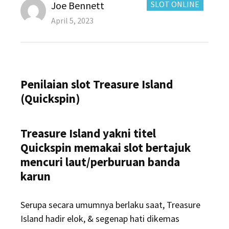
Author
CATEGORIES:
Joe Bennett
SLOT ONLINE
Posted
April 5, 2023
on
Penilaian slot Treasure Island
(Quickspin)
Treasure Island yakni titel
Quickspin memakai slot bertajuk
mencuri laut/perburuan banda
karun
Serupa secara umumnya berlaku saat, Treasure
Island hadir elok, & segenap hati dikemas